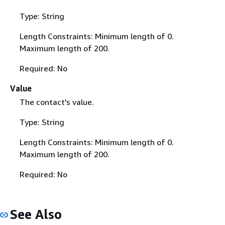
Type: String
Length Constraints: Minimum length of 0.
Maximum length of 200.
Required: No
Value
The contact's value.
Type: String
Length Constraints: Minimum length of 0.
Maximum length of 200.
Required: No
See Also