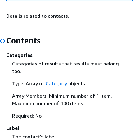
Details related to contacts.
Contents
Categories
Categories of results that results must belong
too.
Type: Array of
Category
objects
Array Members: Minimum number of 1 item.
Maximum number of 100 items.
Required: No
Label
The contact's label.