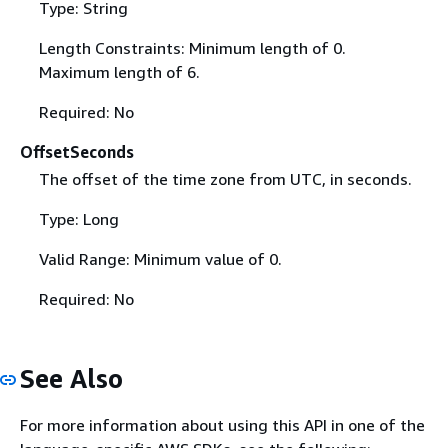
Type: String
Length Constraints: Minimum length of 0.
Maximum length of 6.
Required: No
OffsetSeconds
The offset of the time zone from UTC, in seconds.
Type: Long
Valid Range: Minimum value of 0.
Required: No
See Also
For more information about using this API in one of the