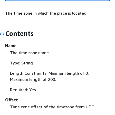
The time zone in which the place is located.
Contents
Name
The time zone name.
Type: String
Length Constraints: Minimum length of 0.
Maximum length of 200.
Required: Yes
Offset
Time zone offset of the timezone from UTC.