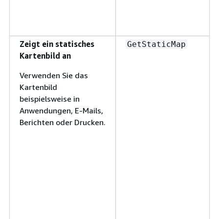
Zeigt ein statisches
GetStaticMap
Kartenbild an
Verwenden Sie das
Kartenbild
beispielsweise in
Anwendungen, E-Mails,
Berichten oder Drucken.