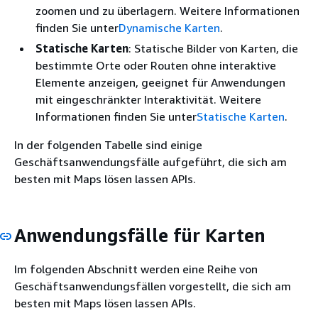
zoomen und zu überlagern. Weitere Informationen
finden Sie unter
Dynamische Karten
.
Statische Karten
: Statische Bilder von Karten, die
bestimmte Orte oder Routen ohne interaktive
Elemente anzeigen, geeignet für Anwendungen
mit eingeschränkter Interaktivität. Weitere
Informationen finden Sie unter
Statische Karten
.
In der folgenden Tabelle sind einige
Geschäftsanwendungsfälle aufgeführt, die sich am
besten mit Maps lösen lassen APIs.
Anwendungsfälle für Karten
Im folgenden Abschnitt werden eine Reihe von
Geschäftsanwendungsfällen vorgestellt, die sich am
besten mit Maps lösen lassen APIs.