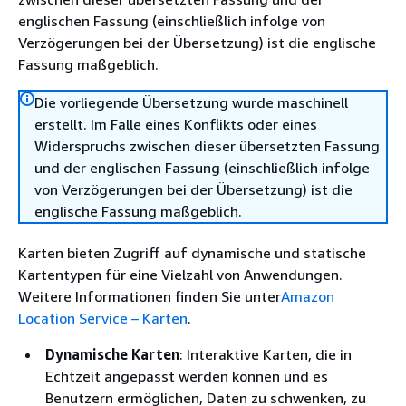
englischen Fassung (einschließlich infolge von
Verzögerungen bei der Übersetzung) ist die englische
Fassung maßgeblich.
Die vorliegende Übersetzung wurde maschinell
erstellt. Im Falle eines Konflikts oder eines
Widerspruchs zwischen dieser übersetzten Fassung
und der englischen Fassung (einschließlich infolge
von Verzögerungen bei der Übersetzung) ist die
englische Fassung maßgeblich.
Karten bieten Zugriff auf dynamische und statische
Kartentypen für eine Vielzahl von Anwendungen.
Weitere Informationen finden Sie unter
Amazon
Location Service – Karten
.
Dynamische Karten
: Interaktive Karten, die in
Echtzeit angepasst werden können und es
Benutzern ermöglichen, Daten zu schwenken, zu