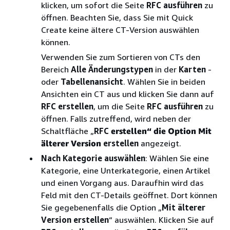
klicken, um sofort die Seite
RFC ausführen
zu
öffnen. Beachten Sie, dass Sie mit Quick
Create keine ältere CT-Version auswählen
können.
Verwenden Sie zum Sortieren von CTs den
Bereich
Alle Änderungstypen
in der
Karten
-
oder
Tabellenansicht
. Wählen Sie in beiden
Ansichten ein CT aus und klicken Sie dann auf
RFC erstellen
, um die Seite
RFC ausführen
zu
öffnen. Falls zutreffend, wird neben der
Schaltfläche „
RFC
erstellen“ die Option Mit
älterer Version
erstellen
angezeigt.
Nach Kategorie auswählen
: Wählen Sie eine
Kategorie, eine Unterkategorie, einen Artikel
und einen Vorgang aus. Daraufhin wird das
Feld mit den CT-Details geöffnet. Dort können
Sie gegebenenfalls die Option „
Mit älterer
Version erstellen
“ auswählen. Klicken Sie auf