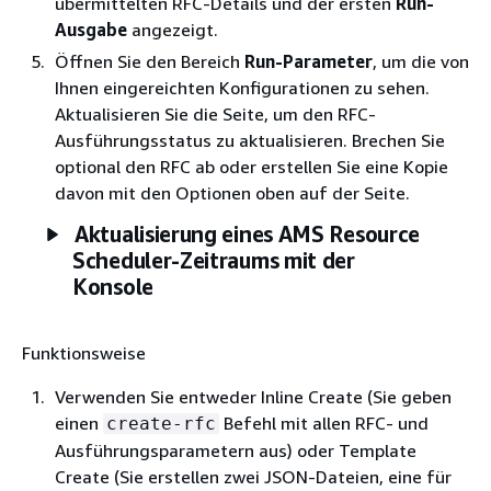
übermittelten RFC-Details und der ersten
Run-
Ausgabe
angezeigt.
Öffnen Sie den Bereich
Run-Parameter
, um die von
Ihnen eingereichten Konfigurationen zu sehen.
Aktualisieren Sie die Seite, um den RFC-
Ausführungsstatus zu aktualisieren. Brechen Sie
optional den RFC ab oder erstellen Sie eine Kopie
davon mit den Optionen oben auf der Seite.
Aktualisierung eines AMS Resource
Scheduler-Zeitraums mit der
Konsole
Funktionsweise
Verwenden Sie entweder Inline Create (Sie geben
einen
Befehl mit allen RFC- und
create-rfc
Ausführungsparametern aus) oder Template
Create (Sie erstellen zwei JSON-Dateien, eine für