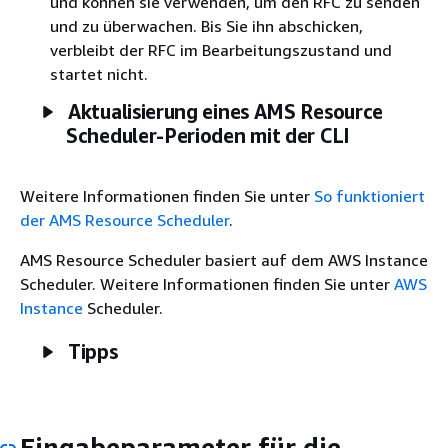
und können sie verwenden, um den RFC zu senden
und zu überwachen. Bis Sie ihn abschicken,
verbleibt der RFC im Bearbeitungszustand und
startet nicht.
Aktualisierung eines AMS Resource
Scheduler-Perioden mit der CLI
Weitere Informationen finden Sie unter
So funktioniert
der AMS Resource Scheduler
.
AMS Resource Scheduler basiert auf dem AWS Instance
Scheduler. Weitere Informationen finden Sie unter
AWS
Instance
Scheduler.
Tipps
Eingabeparameter für die