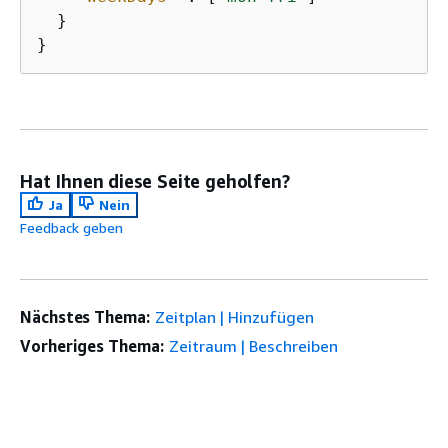
  }

}
Hat Ihnen diese Seite geholfen?
Ja
Nein
Feedback geben
Nächstes Thema:
Zeitplan | Hinzufügen
Vorheriges Thema:
Zeitraum | Beschreiben