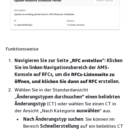
Funktionsweise
Navigieren Sie zur Seite „
RFC erstellen
“: Klicken
Sie im linken Navigationsbereich der AMS-
Konsole auf RFCs, um die
RFCs-Listenseite zu
öffnen, und klicken Sie dann auf RFC
erstellen.
Wählen Sie in der Standardansicht
„
Änderungstypen durchsuchen“ einen beliebten
Änderungstyp
(CT) oder wählen Sie einen CT in
der Ansicht „Nach Kategorie
auswählen
“ aus.
Nach Änderungstyp suchen
: Sie können im
Bereich
Schnellerstellung
auf ein beliebtes CT