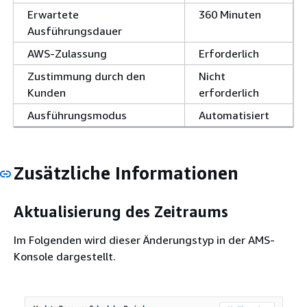
Erwartete
360 Minuten
Ausführungsdauer
AWS-Zulassung
Erforderlich
Zustimmung durch den
Nicht
Kunden
erforderlich
Ausführungsmodus
Automatisiert
Zusätzliche Informationen
Aktualisierung des Zeitraums
Im Folgenden wird dieser Änderungstyp in der AMS-
Konsole dargestellt.