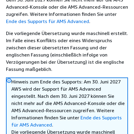
Advanced-Konsole oder die AMS Advanced-Ressourcen
zugreifen. Weitere Informationen finden Sie unter
Ende des Supports für AMS Advanced
.
Die vorliegende Übersetzung wurde maschinell erstellt.
Im Falle eines Konflikts oder eines Widerspruchs
zwischen dieser übersetzten Fassung und der
englischen Fassung (einschließlich infolge von
Verzögerungen bei der Übersetzung) ist die englische
Fassung maßgeblich.
Hinweis zum Ende des Supports: Am 30. Juni 2027
AWS wird der Support für AMS Advanced
eingestellt. Nach dem 30. Juni 2027 können Sie
nicht mehr auf die AMS Advanced-Konsole oder die
AMS Advanced-Ressourcen zugreifen. Weitere
Informationen finden Sie unter
Ende des Supports
für AMS Advanced
.
Die vorliegende Übersetzung wurde maschinell