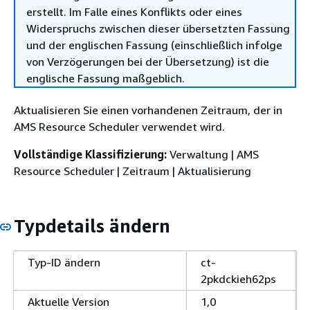
erstellt. Im Falle eines Konflikts oder eines
Widerspruchs zwischen dieser übersetzten Fassung
und der englischen Fassung (einschließlich infolge
von Verzögerungen bei der Übersetzung) ist die
englische Fassung maßgeblich.
Aktualisieren Sie einen vorhandenen Zeitraum, der in
AMS Resource Scheduler verwendet wird.
Vollständige Klassifizierung:
Verwaltung | AMS
Resource Scheduler | Zeitraum | Aktualisierung
Typdetails ändern
Typ-ID ändern
ct-
2pkdckieh62ps
Aktuelle Version
1,0