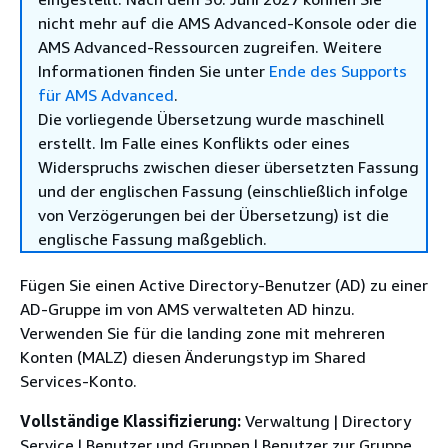
nicht mehr auf die AMS Advanced-Konsole oder die
AMS Advanced-Ressourcen zugreifen. Weitere
Informationen finden Sie unter
Ende des Supports
für AMS Advanced
.
Die vorliegende Übersetzung wurde maschinell
erstellt. Im Falle eines Konflikts oder eines
Widerspruchs zwischen dieser übersetzten Fassung
und der englischen Fassung (einschließlich infolge
von Verzögerungen bei der Übersetzung) ist die
englische Fassung maßgeblich.
Fügen Sie einen Active Directory-Benutzer (AD) zu einer
AD-Gruppe im von AMS verwalteten AD hinzu.
Verwenden Sie für die landing zone mit mehreren
Konten (MALZ) diesen Änderungstyp im Shared
Services-Konto.
Vollständige Klassifizierung:
Verwaltung | Directory
Service | Benutzer und Gruppen | Benutzer zur Gruppe