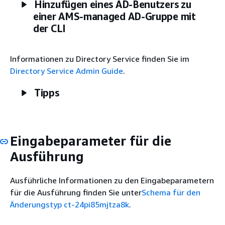
Hinzufügen eines AD-Benutzers zu
einer AMS-managed AD-Gruppe mit
der CLI
Informationen zu Directory Service finden Sie im
Directory Service Admin Guide
.
Tipps
Eingabeparameter für die
Ausführung
Ausführliche Informationen zu den Eingabeparametern
für die Ausführung finden Sie unter
Schema für den
Änderungstyp ct-24pi85mjtza8k
.