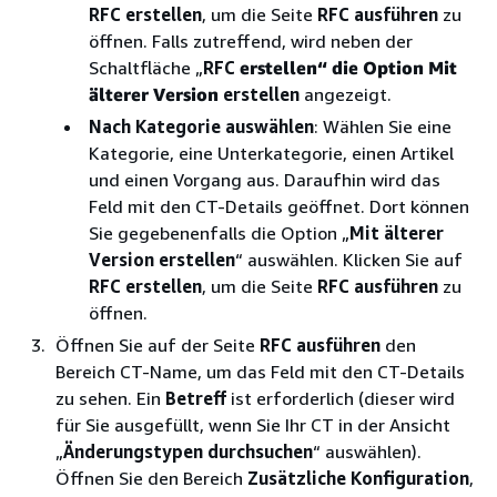
RFC erstellen
, um die Seite
RFC ausführen
zu
öffnen. Falls zutreffend, wird neben der
Schaltfläche „
RFC
erstellen“ die Option Mit
älterer Version
erstellen
angezeigt.
Nach Kategorie auswählen
: Wählen Sie eine
Kategorie, eine Unterkategorie, einen Artikel
und einen Vorgang aus. Daraufhin wird das
Feld mit den CT-Details geöffnet. Dort können
Sie gegebenenfalls die Option „
Mit älterer
Version erstellen
“ auswählen. Klicken Sie auf
RFC erstellen
, um die Seite
RFC ausführen
zu
öffnen.
Öffnen Sie auf der Seite
RFC ausführen
den
Bereich CT-Name, um das Feld mit den CT-Details
zu sehen. Ein
Betreff
ist erforderlich (dieser wird
für Sie ausgefüllt, wenn Sie Ihr CT in der Ansicht
„
Änderungstypen durchsuchen
“ auswählen).
Öffnen Sie den Bereich
Zusätzliche Konfiguration
,