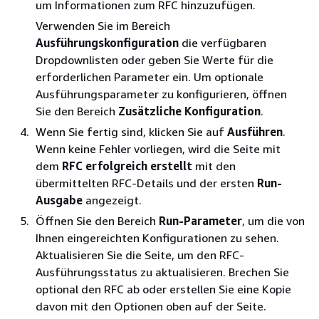
um Informationen zum RFC hinzuzufügen.
Verwenden Sie im Bereich
Ausführungskonfiguration
die verfügbaren
Dropdownlisten oder geben Sie Werte für die
erforderlichen Parameter ein. Um optionale
Ausführungsparameter zu konfigurieren, öffnen
Sie den Bereich
Zusätzliche Konfiguration
.
Wenn Sie fertig sind, klicken Sie auf
Ausführen
.
Wenn keine Fehler vorliegen, wird die Seite mit
dem
RFC erfolgreich erstellt
mit den
übermittelten RFC-Details und der ersten
Run-
Ausgabe
angezeigt.
Öffnen Sie den Bereich
Run-Parameter
, um die von
Ihnen eingereichten Konfigurationen zu sehen.
Aktualisieren Sie die Seite, um den RFC-
Ausführungsstatus zu aktualisieren. Brechen Sie
optional den RFC ab oder erstellen Sie eine Kopie
davon mit den Optionen oben auf der Seite.