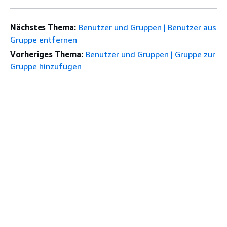
Nächstes Thema:
Benutzer und Gruppen | Benutzer aus
Gruppe entfernen
Vorheriges Thema:
Benutzer und Gruppen | Gruppe zur
Gruppe hinzufügen