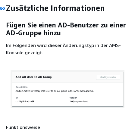
Zusätzliche Informationen
Fügen Sie einen AD-Benutzer zu einer
AD-Gruppe hinzu
Im Folgenden wird dieser Änderungstyp in der AMS-
Konsole gezeigt.
Funktionsweise