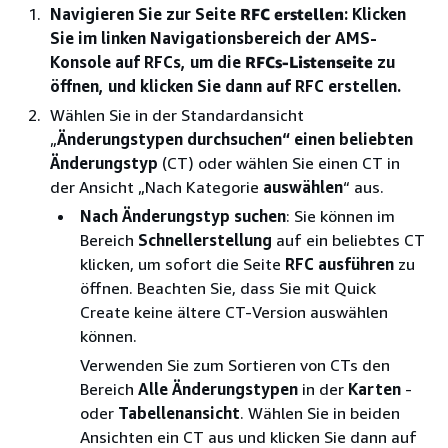
Navigieren Sie zur Seite
RFC erstellen
: Klicken
Sie im linken Navigationsbereich der AMS-
Konsole auf RFCs, um die
RFCs-Listenseite
zu
öffnen, und klicken Sie dann auf RFC erstellen.
Wählen Sie in der Standardansicht
„
Änderungstypen durchsuchen“ einen beliebten
Änderungstyp
(CT) oder wählen Sie einen CT in
der Ansicht „Nach Kategorie
auswählen
“ aus.
Nach Änderungstyp suchen
: Sie können im
Bereich
Schnellerstellung
auf ein beliebtes CT
klicken, um sofort die Seite
RFC ausführen
zu
öffnen. Beachten Sie, dass Sie mit Quick
Create keine ältere CT-Version auswählen
können.
Verwenden Sie zum Sortieren von CTs den
Bereich
Alle Änderungstypen
in der
Karten
-
oder
Tabellenansicht
. Wählen Sie in beiden
Ansichten ein CT aus und klicken Sie dann auf