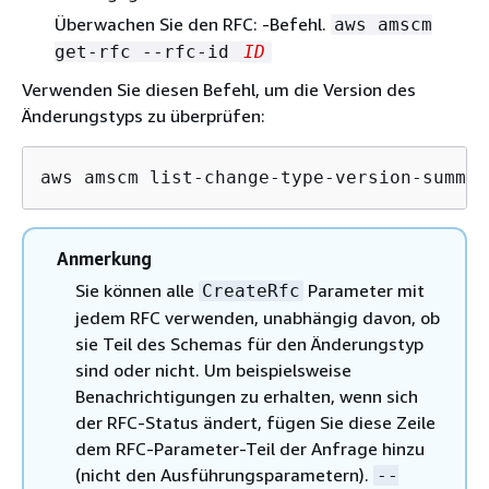
Überwachen Sie den RFC: -Befehl.
aws amscm
get-rfc --rfc-id
ID
Verwenden Sie diesen Befehl, um die Version des
Änderungstyps zu überprüfen:
aws amscm list-change-type-version-summar
Anmerkung
Sie können alle
Parameter mit
CreateRfc
jedem RFC verwenden, unabhängig davon, ob
sie Teil des Schemas für den Änderungstyp
sind oder nicht. Um beispielsweise
Benachrichtigungen zu erhalten, wenn sich
der RFC-Status ändert, fügen Sie diese Zeile
dem RFC-Parameter-Teil der Anfrage hinzu
(nicht den Ausführungsparametern).
--