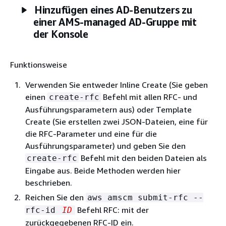
Hinzufügen eines AD-Benutzers zu
einer AMS-managed AD-Gruppe mit
der Konsole
Funktionsweise
Verwenden Sie entweder Inline Create (Sie geben
einen
Befehl mit allen RFC- und
create-rfc
Ausführungsparametern aus) oder Template
Create (Sie erstellen zwei JSON-Dateien, eine für
die RFC-Parameter und eine für die
Ausführungsparameter) und geben Sie den
Befehl mit den beiden Dateien als
create-rfc
Eingabe aus. Beide Methoden werden hier
beschrieben.
Reichen Sie den
aws amscm submit-rfc --
Befehl RFC: mit der
rfc-id
ID
zurückgegebenen RFC-ID ein.