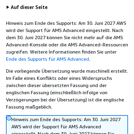
Auf dieser Seite
Hinweis zum Ende des Supports: Am 30. Juni 2027 AWS
wird der Support für AMS Advanced eingestellt. Nach
dem 30. Juni 2027 können Sie nicht mehr auf die AMS
Advanced-Konsole oder die AMS Advanced-Ressourcen
zugreifen. Weitere Informationen finden Sie unter
Ende des Supports für AMS Advanced
.
Die vorliegende Übersetzung wurde maschinell erstellt.
Im Falle eines Konflikts oder eines Widerspruchs
zwischen dieser übersetzten Fassung und der
englischen Fassung (einschließlich infolge von
Verzögerungen bei der Übersetzung) ist die englische
Fassung maßgeblich.
Hinweis zum Ende des Supports: Am 30. Juni 2027
AWS wird der Support für AMS Advanced
eingestellt. Nach dem 30. Juni 2027 können Sie