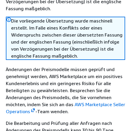
Verzögerungen bei der Übersetzung) ist die englische
Fassung maßgeblich.
Die vorliegende Übersetzung wurde maschinell
erstellt. Im Falle eines Konflikts oder eines
Widerspruchs zwischen dieser übersetzten Fassung
und der englischen Fassung (einschließlich infolge
von Verzögerungen bei der Übersetzung) ist die
englische Fassung maßgeblich.
Änderungen der Preismodelle müssen geprüft und
genehmigt werden, AWS Marketplace um ein positives
Kundenerlebnis und ein geringeres Risiko für alle
Beteiligten zu gewährleisten. Besprechen Sie die
Änderungen des Preismodells, die Sie vornehmen
möchten, indem Sie sich an das
AWS Marketplace Seller
Operations
-Team wenden.
Die Bearbeitung und Prüfung aller Anfragen nach
Änderungen des Preismodells kann 30 bis 90 Tage