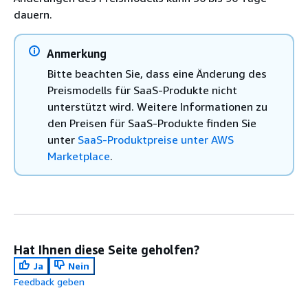
dauern.
Anmerkung
Bitte beachten Sie, dass eine Änderung des
Preismodells für SaaS-Produkte nicht
unterstützt wird. Weitere Informationen zu
den Preisen für SaaS-Produkte finden Sie
unter
SaaS-Produktpreise unter AWS
Marketplace
.
Hat Ihnen diese Seite geholfen?
Ja
Nein
Feedback geben