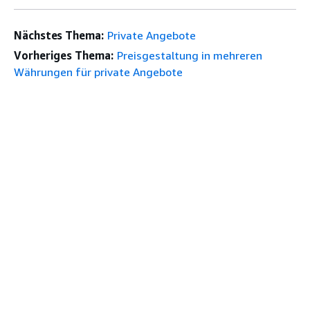
Nächstes Thema:
Private Angebote
Vorheriges Thema:
Preisgestaltung in mehreren
Währungen für private Angebote