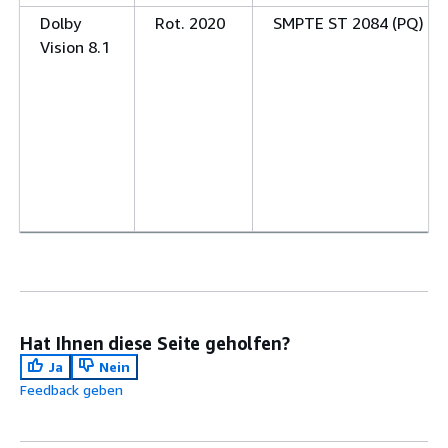
Dolby
Rot. 2020
SMPTE ST 2084 (PQ)
Vision 8.1
Hat Ihnen diese Seite geholfen?
Ja
Nein
Feedback geben