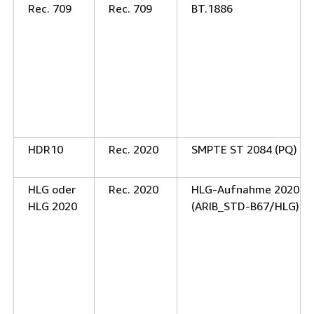
Rec. 709
Rec. 709
BT.1886
HDR10
Rec. 2020
SMPTE ST 2084 (PQ)
HLG oder
Rec. 2020
HLG-Aufnahme 2020
HLG 2020
(ARIB_STD-B67/HLG)