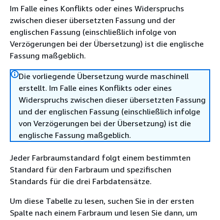
Im Falle eines Konflikts oder eines Widerspruchs
zwischen dieser übersetzten Fassung und der
englischen Fassung (einschließlich infolge von
Verzögerungen bei der Übersetzung) ist die englische
Fassung maßgeblich.
Die vorliegende Übersetzung wurde maschinell
erstellt. Im Falle eines Konflikts oder eines
Widerspruchs zwischen dieser übersetzten Fassung
und der englischen Fassung (einschließlich infolge
von Verzögerungen bei der Übersetzung) ist die
englische Fassung maßgeblich.
Jeder Farbraumstandard folgt einem bestimmten
Standard für den Farbraum und spezifischen
Standards für die drei Farbdatensätze.
Um diese Tabelle zu lesen, suchen Sie in der ersten
Spalte nach einem Farbraum und lesen Sie dann, um