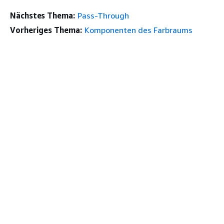
Nächstes Thema:
Pass-Through
Vorheriges Thema:
Komponenten des Farbraums