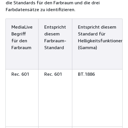
die Standards für den Farbraum und die drei
Farbdatensätze zu identifizieren.
MediaLive
Entspricht
Entspricht diesem
Begriff
diesem
Standard für
für den
Farbraum-
Helligkeitsfunktionen
Farbraum
Standard
(Gamma)
Rec. 601
Rec. 601
BT.1886