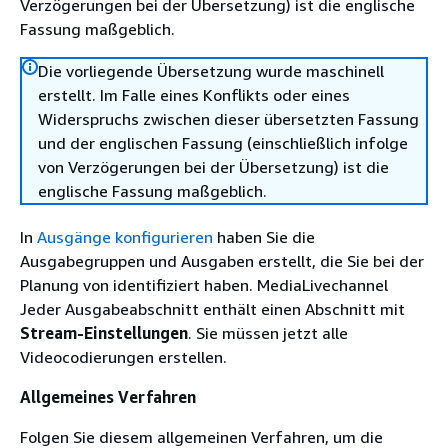
Verzögerungen bei der Übersetzung) ist die englische
Fassung maßgeblich.
Die vorliegende Übersetzung wurde maschinell
erstellt. Im Falle eines Konflikts oder eines
Widerspruchs zwischen dieser übersetzten Fassung
und der englischen Fassung (einschließlich infolge
von Verzögerungen bei der Übersetzung) ist die
englische Fassung maßgeblich.
In
Ausgänge konfigurieren
haben Sie die
Ausgabegruppen und Ausgaben erstellt, die Sie bei der
Planung von identifiziert haben. MediaLivechannel
Jeder Ausgabeabschnitt enthält einen Abschnitt mit
Stream-Einstellungen
. Sie müssen jetzt alle
Videocodierungen erstellen.
Allgemeines Verfahren
Folgen Sie diesem allgemeinen Verfahren, um die