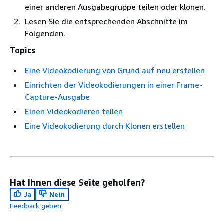
einer anderen Ausgabegruppe teilen oder klonen.
Lesen Sie die entsprechenden Abschnitte im
Folgenden.
Topics
Eine Videokodierung von Grund auf neu erstellen
Einrichten der Videokodierungen in einer Frame-
Capture-Ausgabe
Einen Videokodieren teilen
Eine Videokodierung durch Klonen erstellen
Hat Ihnen diese Seite geholfen?
Ja
Nein
Feedback geben