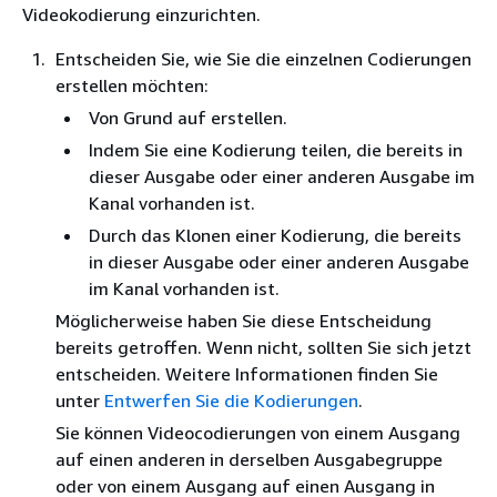
Videokodierung einzurichten.
Entscheiden Sie, wie Sie die einzelnen Codierungen
erstellen möchten:
Von Grund auf erstellen.
Indem Sie eine Kodierung teilen, die bereits in
dieser Ausgabe oder einer anderen Ausgabe im
Kanal vorhanden ist.
Durch das Klonen einer Kodierung, die bereits
in dieser Ausgabe oder einer anderen Ausgabe
im Kanal vorhanden ist.
Möglicherweise haben Sie diese Entscheidung
bereits getroffen. Wenn nicht, sollten Sie sich jetzt
entscheiden. Weitere Informationen finden Sie
unter
Entwerfen Sie die Kodierungen
.
Sie können Videocodierungen von einem Ausgang
auf einen anderen in derselben Ausgabegruppe
oder von einem Ausgang auf einen Ausgang in