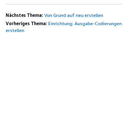
Nächstes Thema:
Von Grund auf neu erstellen
Vorheriges Thema:
Einrichtung: Ausgabe-Codierungen
erstellen