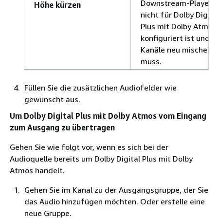
Downstream-Player
Höhe kürzen
nicht für Dolby Digita
Plus mit Dolby Atmos
konfiguriert ist und d
Kanäle neu mischen
muss.
Füllen Sie die zusätzlichen Audiofelder wie
gewünscht aus.
Um Dolby Digital Plus mit Dolby Atmos vom Eingang
zum Ausgang zu übertragen
Gehen Sie wie folgt vor, wenn es sich bei der
Audioquelle bereits um Dolby Digital Plus mit Dolby
Atmos handelt.
Gehen Sie im Kanal zu der Ausgangsgruppe, der Sie
das Audio hinzufügen möchten. Oder erstelle eine
neue Gruppe.