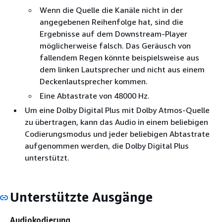
Wenn die Quelle die Kanäle nicht in der
angegebenen Reihenfolge hat, sind die
Ergebnisse auf dem Downstream-Player
möglicherweise falsch. Das Geräusch von
fallendem Regen könnte beispielsweise aus
dem linken Lautsprecher und nicht aus einem
Deckenlautsprecher kommen.
Eine Abtastrate von 48000 Hz.
Um eine Dolby Digital Plus mit Dolby Atmos-Quelle
zu übertragen, kann das Audio in einem beliebigen
Codierungsmodus und jeder beliebigen Abtastrate
aufgenommen werden, die Dolby Digital Plus
unterstützt.
Unterstützte Ausgänge
Audiokodierung