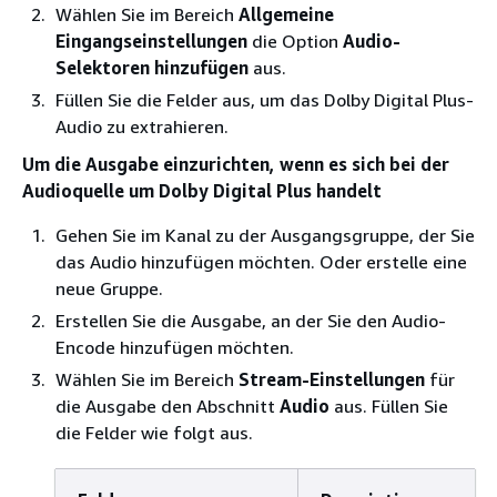
Wählen Sie im Bereich
Allgemeine
Eingangseinstellungen
die Option
Audio-
Selektoren hinzufügen
aus.
Füllen Sie die Felder aus, um das Dolby Digital Plus-
Audio zu extrahieren.
Um die Ausgabe einzurichten, wenn es sich bei der
Audioquelle um Dolby Digital Plus handelt
Gehen Sie im Kanal zu der Ausgangsgruppe, der Sie
das Audio hinzufügen möchten. Oder erstelle eine
neue Gruppe.
Erstellen Sie die Ausgabe, an der Sie den Audio-
Encode hinzufügen möchten.
Wählen Sie im Bereich
Stream-Einstellungen
für
die Ausgabe den Abschnitt
Audio
aus. Füllen Sie
die Felder wie folgt aus.