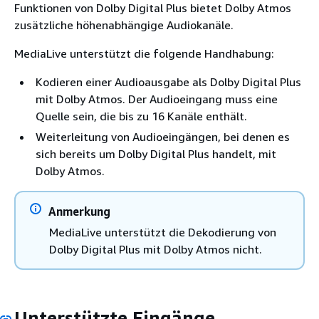
Funktionen von Dolby Digital Plus bietet Dolby Atmos
zusätzliche höhenabhängige Audiokanäle.
MediaLive unterstützt die folgende Handhabung:
Kodieren einer Audioausgabe als Dolby Digital Plus
mit Dolby Atmos. Der Audioeingang muss eine
Quelle sein, die bis zu 16 Kanäle enthält.
Weiterleitung von Audioeingängen, bei denen es
sich bereits um Dolby Digital Plus handelt, mit
Dolby Atmos.
Anmerkung
MediaLive unterstützt die Dekodierung von
Dolby Digital Plus mit Dolby Atmos nicht.
Unterstützte Eingänge