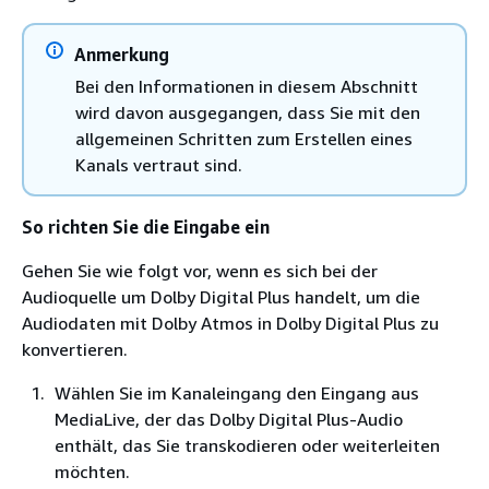
Anmerkung
Bei den Informationen in diesem Abschnitt
wird davon ausgegangen, dass Sie mit den
allgemeinen Schritten zum Erstellen eines
Kanals vertraut sind.
So richten Sie die Eingabe ein
Gehen Sie wie folgt vor, wenn es sich bei der
Audioquelle um Dolby Digital Plus handelt, um die
Audiodaten mit Dolby Atmos in Dolby Digital Plus zu
konvertieren.
Wählen Sie im Kanaleingang den Eingang aus
MediaLive, der das Dolby Digital Plus-Audio
enthält, das Sie transkodieren oder weiterleiten
möchten.