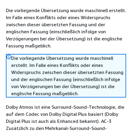
Die vorliegende Übersetzung wurde maschinell erstellt.
Im Falle eines Konflikts oder eines Widerspruchs
zwischen dieser übersetzten Fassung und der
englischen Fassung (einschließlich infolge von
Verzögerungen bei der Übersetzung) ist die englische
Fassung maßgeblich.
Die vorliegende Übersetzung wurde maschinell
erstellt. Im Falle eines Konflikts oder eines
Widerspruchs zwischen dieser übersetzten Fassung
und der englischen Fassung (einschließlich infolge
von Verzögerungen bei der Übersetzung) ist die
englische Fassung maßgeblich.
Dolby Atmos ist eine Surround-Sound-Technologie, die
auf dem Codec von Dolby Digital Plus basiert (Dolby
Digital Plus ist auch als Enhanced bekannt). AC-3
Zusätzlich zu den Mehrkanal-Surround-Sound-