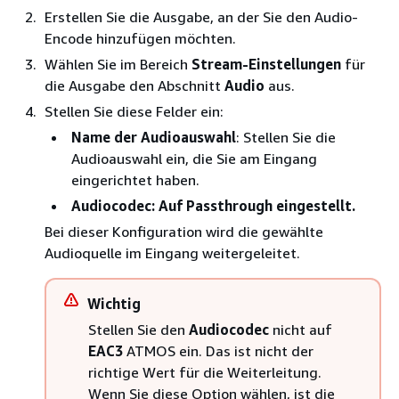
Erstellen Sie die Ausgabe, an der Sie den Audio-
Encode hinzufügen möchten.
Wählen Sie im Bereich
Stream-Einstellungen
für
die Ausgabe den Abschnitt
Audio
aus.
Stellen Sie diese Felder ein:
Name der Audioauswahl
: Stellen Sie die
Audioauswahl ein, die Sie am Eingang
eingerichtet haben.
Audiocodec: Auf Passthrough
eingestellt.
Bei dieser Konfiguration wird die gewählte
Audioquelle im Eingang weitergeleitet.
Wichtig
Stellen Sie den
Audiocodec
nicht auf
EAC3
ATMOS ein. Das ist nicht der
richtige Wert für die Weiterleitung.
Wenn Sie diese Option wählen, ist die