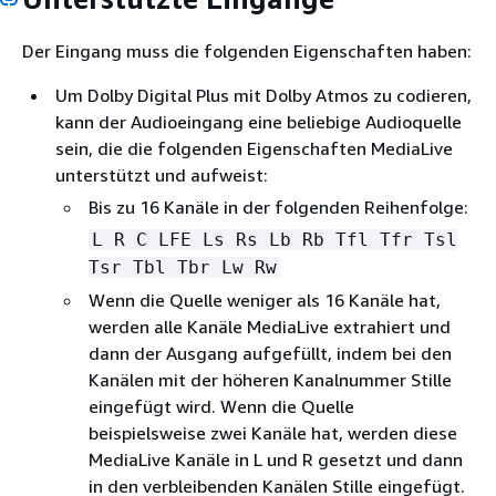
Der Eingang muss die folgenden Eigenschaften haben:
Um Dolby Digital Plus mit Dolby Atmos zu codieren,
kann der Audioeingang eine beliebige Audioquelle
sein, die die folgenden Eigenschaften MediaLive
unterstützt und aufweist:
Bis zu 16 Kanäle in der folgenden Reihenfolge:
L R C LFE Ls Rs Lb Rb Tfl Tfr Tsl
Tsr Tbl Tbr Lw Rw
Wenn die Quelle weniger als 16 Kanäle hat,
werden alle Kanäle MediaLive extrahiert und
dann der Ausgang aufgefüllt, indem bei den
Kanälen mit der höheren Kanalnummer Stille
eingefügt wird. Wenn die Quelle
beispielsweise zwei Kanäle hat, werden diese
MediaLive Kanäle in L und R gesetzt und dann
in den verbleibenden Kanälen Stille eingefügt.