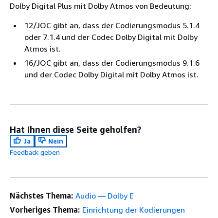
Dolby Digital Plus mit Dolby Atmos von Bedeutung:
12/JOC gibt an, dass der Codierungsmodus 5.1.4
oder 7.1.4 und der Codec Dolby Digital mit Dolby
Atmos ist.
16/JOC gibt an, dass der Codierungsmodus 9.1.6
und der Codec Dolby Digital mit Dolby Atmos ist.
Hat Ihnen diese Seite geholfen?
Ja
Nein
Feedback geben
Nächstes Thema:
Audio — Dolby E
Vorheriges Thema:
Einrichtung der Kodierungen