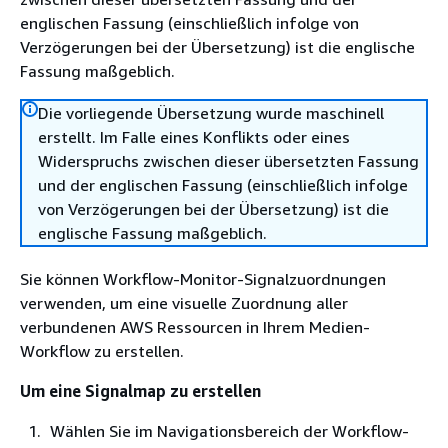
englischen Fassung (einschließlich infolge von
Verzögerungen bei der Übersetzung) ist die englische
Fassung maßgeblich.
Die vorliegende Übersetzung wurde maschinell
erstellt. Im Falle eines Konflikts oder eines
Widerspruchs zwischen dieser übersetzten Fassung
und der englischen Fassung (einschließlich infolge
von Verzögerungen bei der Übersetzung) ist die
englische Fassung maßgeblich.
Sie können Workflow-Monitor-Signalzuordnungen
verwenden, um eine visuelle Zuordnung aller
verbundenen AWS Ressourcen in Ihrem Medien-
Workflow zu erstellen.
Um eine Signalmap zu erstellen
Wählen Sie im Navigationsbereich der Workflow-