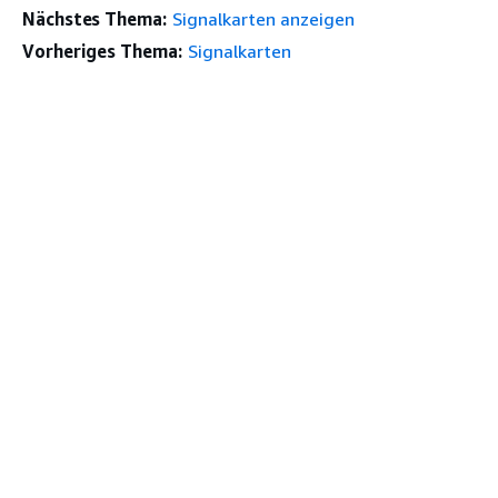
Nächstes Thema:
Signalkarten anzeigen
Vorheriges Thema:
Signalkarten