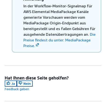
In der Workflow-Monitor-Signalmap für
AWS Elemental MediaPackage Kanäle
generierte Vorschauen werden vom
MediaPackage Origin-Endpunkt aus
bereitgestellt und es fallen Gebühren für
ausgehende Datenübertragungen an.
Die
Preise findest du unter: MediaPackage
Preise.
Hat Ihnen diese Seite geholfen?
Ja
Nein
Feedback geben