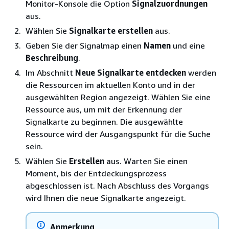
Monitor-Konsole die Option
Signalzuordnungen
aus.
Wählen Sie
Signalkarte erstellen
aus.
Geben Sie der Signalmap einen
Namen
und eine
Beschreibung
.
Im Abschnitt
Neue Signalkarte entdecken
werden
die Ressourcen im aktuellen Konto und in der
ausgewählten Region angezeigt. Wählen Sie eine
Ressource aus, um mit der Erkennung der
Signalkarte zu beginnen. Die ausgewählte
Ressource wird der Ausgangspunkt für die Suche
sein.
Wählen Sie
Erstellen
aus. Warten Sie einen
Moment, bis der Entdeckungsprozess
abgeschlossen ist. Nach Abschluss des Vorgangs
wird Ihnen die neue Signalkarte angezeigt.
Anmerkung