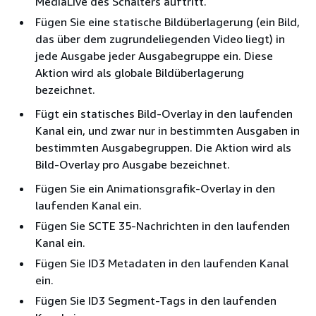
MediaLive des Schalters auftritt.
Fügen Sie eine statische Bildüberlagerung (ein Bild,
das über dem zugrundeliegenden Video liegt) in
jede Ausgabe jeder Ausgabegruppe ein. Diese
Aktion wird als globale Bildüberlagerung
bezeichnet.
Fügt ein statisches Bild-Overlay in den laufenden
Kanal ein, und zwar nur in bestimmten Ausgaben in
bestimmten Ausgabegruppen. Die Aktion wird als
Bild-Overlay pro Ausgabe bezeichnet.
Fügen Sie ein Animationsgrafik-Overlay in den
laufenden Kanal ein.
Fügen Sie SCTE 35-Nachrichten in den laufenden
Kanal ein.
Fügen Sie ID3 Metadaten in den laufenden Kanal
ein.
Fügen Sie ID3 Segment-Tags in den laufenden