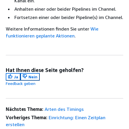
Kanal ein.
Anhalten einer oder beider Pipelines im Channel.
Fortsetzen einer oder beider Pipeline(s) im Channel.
Weitere Informationen finden Sie unter
Wie
funktionieren geplante Aktionen
.
Hat Ihnen diese Seite geholfen?
Ja
Nein
Feedback geben
Nächstes Thema:
Arten des Timings
Vorheriges Thema:
Einrichtung: Einen Zeitplan
erstellen