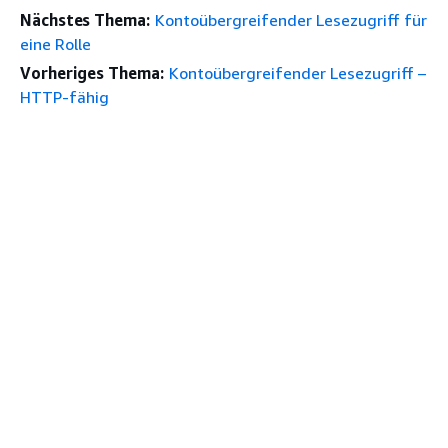
Nächstes Thema:
Kontoübergreifender Lesezugriff für
eine Rolle
Vorheriges Thema:
Kontoübergreifender Lesezugriff –
HTTP-fähig