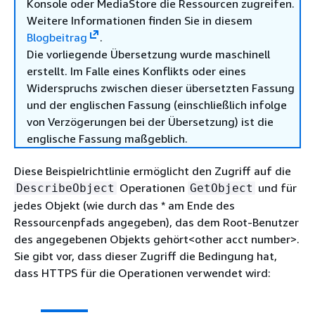
Konsole oder MediaStore die Ressourcen zugreifen.
Weitere Informationen finden Sie in diesem
Blogbeitrag
.
Die vorliegende Übersetzung wurde maschinell
erstellt. Im Falle eines Konflikts oder eines
Widerspruchs zwischen dieser übersetzten Fassung
und der englischen Fassung (einschließlich infolge
von Verzögerungen bei der Übersetzung) ist die
englische Fassung maßgeblich.
Diese Beispielrichtlinie ermöglicht den Zugriff auf die
Operationen
und für
DescribeObject
GetObject
jedes Objekt (wie durch das * am Ende des
Ressourcenpfads angegeben), das dem Root-Benutzer
des angegebenen Objekts gehört<other acct number>.
Sie gibt vor, dass dieser Zugriff die Bedingung hat,
dass HTTPS für die Operationen verwendet wird: