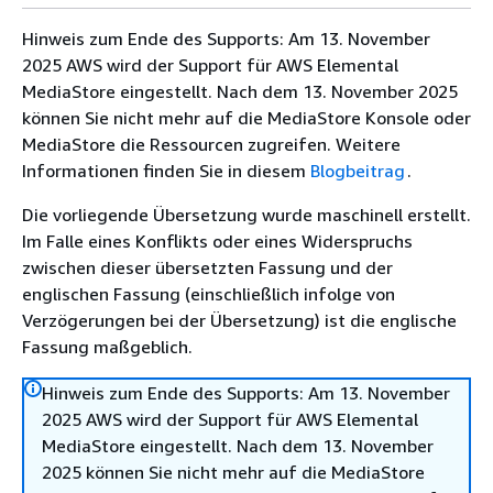
Hinweis zum Ende des Supports: Am 13. November
2025 AWS wird der Support für AWS Elemental
MediaStore eingestellt. Nach dem 13. November 2025
können Sie nicht mehr auf die MediaStore Konsole oder
MediaStore die Ressourcen zugreifen. Weitere
Informationen finden Sie in diesem
Blogbeitrag
.
Die vorliegende Übersetzung wurde maschinell erstellt.
Im Falle eines Konflikts oder eines Widerspruchs
zwischen dieser übersetzten Fassung und der
englischen Fassung (einschließlich infolge von
Verzögerungen bei der Übersetzung) ist die englische
Fassung maßgeblich.
Hinweis zum Ende des Supports: Am 13. November
2025 AWS wird der Support für AWS Elemental
MediaStore eingestellt. Nach dem 13. November
2025 können Sie nicht mehr auf die MediaStore