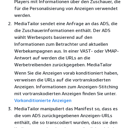
Players mit Informationen über den Zuschauer, die
für die Personalisierung von Anzeigen verwendet
werden.
MediaTailor sendet eine Anfrage an das ADS, die
die Zuschauerinformationen enthält. Der ADS
wählt Werbespots basierend auf den
Informationen zum Betrachter und aktuellen
Werbekampagnen aus. In einer VAST- oder VMAP-
Antwort auf werden die URLs an die
Werbetreibenden zurückgegeben. MediaTailor
Wenn Sie die Anzeigen vorab konditioniert haben,
verweisen die URLs auf die vortranskodierten
Anzeigen. Informationen zum Anzeigen-Stitching
mit vortranskodierten Anzeigen finden Sie unter.
Vorkonditionierte Anzeigen
MediaTailor manipuliert das Manifest so, dass es
die vom ADS zurückgegebenen Anzeigen-URLs
enthält, die so transcodiert wurden, dass sie den