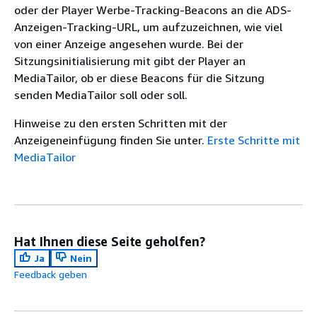
oder der Player Werbe-Tracking-Beacons an die ADS-
Anzeigen-Tracking-URL, um aufzuzeichnen, wie viel
von einer Anzeige angesehen wurde. Bei der
Sitzungsinitialisierung mit gibt der Player an
MediaTailor, ob er diese Beacons für die Sitzung
senden MediaTailor soll oder soll.
Hinweise zu den ersten Schritten mit der
Anzeigeneinfügung finden Sie unter.
Erste Schritte mit
MediaTailor
Hat Ihnen diese Seite geholfen?
Ja
Nein
Feedback geben