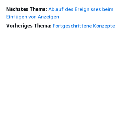
Nächstes Thema:
Ablauf des Ereignisses beim
Einfügen von Anzeigen
Vorheriges Thema:
Fortgeschrittene Konzepte