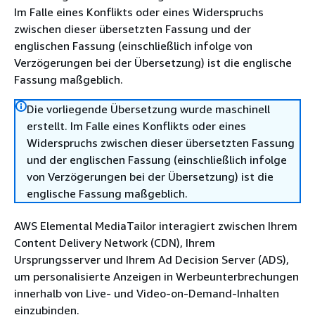
Im Falle eines Konflikts oder eines Widerspruchs
zwischen dieser übersetzten Fassung und der
englischen Fassung (einschließlich infolge von
Verzögerungen bei der Übersetzung) ist die englische
Fassung maßgeblich.
Die vorliegende Übersetzung wurde maschinell
erstellt. Im Falle eines Konflikts oder eines
Widerspruchs zwischen dieser übersetzten Fassung
und der englischen Fassung (einschließlich infolge
von Verzögerungen bei der Übersetzung) ist die
englische Fassung maßgeblich.
AWS Elemental MediaTailor interagiert zwischen Ihrem
Content Delivery Network (CDN), Ihrem
Ursprungsserver und Ihrem Ad Decision Server (ADS),
um personalisierte Anzeigen in Werbeunterbrechungen
innerhalb von Live- und Video-on-Demand-Inhalten
einzubinden.