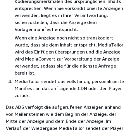
Kodierungsmerkmalen des ursprünglichen Inhalts
entsprechen. Wenn Sie vorkonditionierte Anzeigen
verwenden, liegt es in Ihrer Verantwortung,
sicherzustellen, dass die Anzeige dem
Vorlagenmanifest entspricht.
Wenn eine Anzeige noch nicht so transkodiert
wurde, dass sie dem Inhalt entspricht, MediaTailor
wird das Einfügen übersprungen und die Anzeige
wird MediaConvert zur Vorbereitung der Anzeige
verwendet, sodass sie für die nächste Anfrage
bereit ist.
MediaTailor sendet das vollständig personalisierte
Manifest an das anfragende CDN oder den Player
zurück.
Das ADS verfolgt die aufgerufenen Anzeigen anhand
von Meilensteinen wie dem Beginn der Anzeige, der
Mitte der Anzeige und dem Ende der Anzeige. Im
Verlauf der Wiedergabe MediaTailor sendet der Player