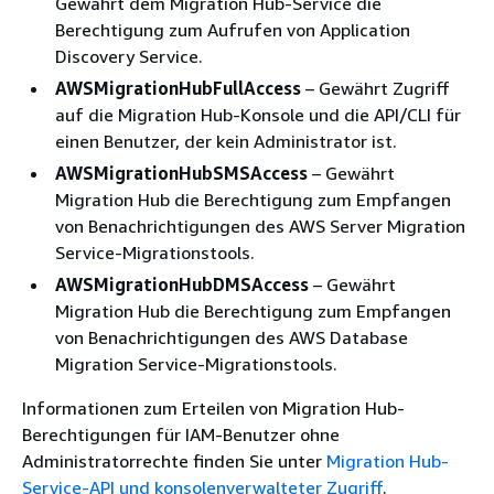
Gewährt dem Migration Hub-Service die
Berechtigung zum Aufrufen von Application
Discovery Service.
AWSMigrationHubFullAccess
– Gewährt Zugriff
auf die Migration Hub-Konsole und die API/CLI für
einen Benutzer, der kein Administrator ist.
AWSMigrationHubSMSAccess
– Gewährt
Migration Hub die Berechtigung zum Empfangen
von Benachrichtigungen des AWS Server Migration
Service-Migrationstools.
AWSMigrationHubDMSAccess
– Gewährt
Migration Hub die Berechtigung zum Empfangen
von Benachrichtigungen des AWS Database
Migration Service-Migrationstools.
Informationen zum Erteilen von Migration Hub-
Berechtigungen für IAM-Benutzer ohne
Administratorrechte finden Sie unter
Migration Hub-
Service-API und konsolenverwalteter Zugriff
.