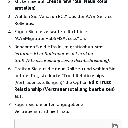
Klicken Sie auf
Create new role (Neue Rolle
erstellen)
.
Wählen Sie "Amazon EC2" aus der AWS-Service-
Rolle aus.
Fügen Sie die verwaltete Richtlinie
"AWSMigrationHubSMSAccess" an.
Benennen Sie die Rolle „migrationhub-sms“
(erforderlicher Rollenname mit exakter
Groß-/Kleinschreibung sowie Rechtschreibung)
.
Greifen Sie auf die neue Rolle zu und wählen Sie
auf der Registerkarte "Trust Relationships
(Vertrauensstellungen)" die Option
Edit Trust
Relationship (Vertrauensstellung bearbeiten)
aus.
Fügen Sie die unten angegebene
Vertrauensrichtlinie hinzu.