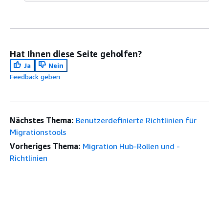
Hat Ihnen diese Seite geholfen?
Ja
Nein
Feedback geben
Nächstes Thema:
Benutzerdefinierte Richtlinien für
Migrationstools
Vorheriges Thema:
Migration Hub-Rollen und -
Richtlinien