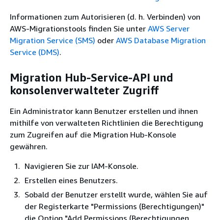
Informationen zum Autorisieren (d. h. Verbinden) von
AWS-Migrationstools finden Sie unter
AWS Server
Migration Service (SMS)
oder
AWS Database Migration
Service (DMS)
.
Migration Hub-Service-API und
konsolenverwalteter Zugriff
Ein Administrator kann Benutzer erstellen und ihnen
mithilfe von verwalteten Richtlinien die Berechtigung
zum Zugreifen auf die Migration Hub-Konsole
gewähren.
Navigieren Sie zur IAM-Konsole.
Erstellen eines Benutzers.
Sobald der Benutzer erstellt wurde, wählen Sie auf
der Registerkarte "Permissions (Berechtigungen)"
die Option "Add Permissions (Berechtigungen