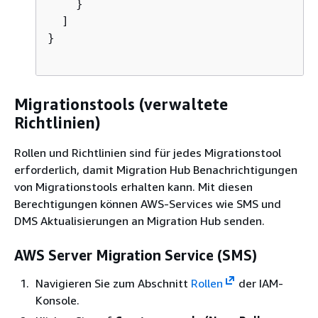
    }

  ]

}                            

Migrationstools (verwaltete
Richtlinien)
Rollen und Richtlinien sind für jedes Migrationstool
erforderlich, damit Migration Hub Benachrichtigungen
von Migrationstools erhalten kann. Mit diesen
Berechtigungen können AWS-Services wie SMS und
DMS Aktualisierungen an Migration Hub senden.
AWS Server Migration Service (SMS)
Navigieren Sie zum Abschnitt
Rollen
der IAM-
Konsole.