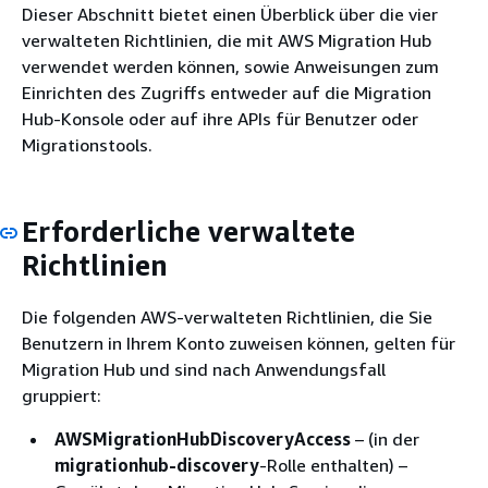
Dieser Abschnitt bietet einen Überblick über die vier
verwalteten Richtlinien, die mit AWS Migration Hub
verwendet werden können, sowie Anweisungen zum
Einrichten des Zugriffs entweder auf die Migration
Hub-Konsole oder auf ihre APIs für Benutzer oder
Migrationstools.
Erforderliche verwaltete
Richtlinien
Die folgenden AWS-verwalteten Richtlinien, die Sie
Benutzern in Ihrem Konto zuweisen können, gelten für
Migration Hub und sind nach Anwendungsfall
gruppiert:
AWSMigrationHubDiscoveryAccess
– (in der
migrationhub-discovery
-Rolle enthalten) –