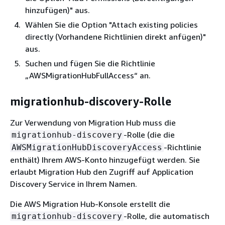
hinzufügen)" aus.
Wählen Sie die Option "Attach existing policies
directly (Vorhandene Richtlinien direkt anfügen)"
aus.
Suchen und fügen Sie die Richtlinie
„AWSMigrationHubFullAccess“ an.
migrationhub-discovery-Rolle
Zur Verwendung von Migration Hub muss die
-Rolle (die die
migrationhub-discovery
-Richtlinie
AWSMigrationHubDiscoveryAccess
enthält) Ihrem AWS-Konto hinzugefügt werden. Sie
erlaubt Migration Hub den Zugriff auf Application
Discovery Service in Ihrem Namen.
Die AWS Migration Hub-Konsole erstellt die
-Rolle, die automatisch
migrationhub-discovery