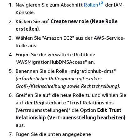
Navigieren Sie zum Abschnitt
Rollen
der IAM-
Konsole.
Klicken Sie auf
Create new role (Neue Rolle
erstellen)
.
Wählen Sie "Amazon EC2" aus der AWS-Service-
Rolle aus.
Fügen Sie die verwaltete Richtlinie
"AWSMigrationHubDMSAccess" an.
Benennen Sie die Rolle „migrationhub-dms“
(erforderlicher Rollenname mit exakter
Groß-/Kleinschreibung sowie Rechtschreibung)
.
Greifen Sie auf die neue Rolle zu und wählen Sie
auf der Registerkarte "Trust Relationships
(Vertrauensstellungen)" die Option
Edit Trust
Relationship (Vertrauensstellung bearbeiten)
aus.
Fügen Sie die unten angegebene