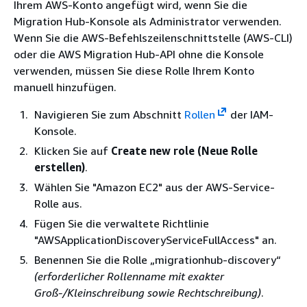
Ihrem AWS-Konto angefügt wird, wenn Sie die
Migration Hub-Konsole als Administrator verwenden.
Wenn Sie die AWS-Befehlszeilenschnittstelle (AWS-CLI)
oder die AWS Migration Hub-API ohne die Konsole
verwenden, müssen Sie diese Rolle Ihrem Konto
manuell hinzufügen.
Navigieren Sie zum Abschnitt
Rollen
der IAM-
Konsole.
Klicken Sie auf
Create new role (Neue Rolle
erstellen)
.
Wählen Sie "Amazon EC2" aus der AWS-Service-
Rolle aus.
Fügen Sie die verwaltete Richtlinie
"AWSApplicationDiscoveryServiceFullAccess" an.
Benennen Sie die Rolle „migrationhub-discovery“
(erforderlicher Rollenname mit exakter
Groß-/Kleinschreibung sowie Rechtschreibung)
.