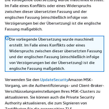
Im Falle eines Konflikts oder eines Widerspruchs
zwischen dieser übersetzten Fassung und der
englischen Fassung (einschließlich infolge von
Verzögerungen bei der Übersetzung) ist die englische
Fassung maßgeblich.
Die vorliegende Übersetzung wurde maschinell
erstellt. Im Falle eines Konflikts oder eines
Widerspruchs zwischen dieser übersetzten Fassung
und der englischen Fassung (einschließlich infolge
von Verzögerungen bei der Übersetzung) ist die
englische Fassung maßgeblich.
Verwenden Sie den
UpdateSecurity
Amazon MSK-
Vorgang, um die Authentifizierungs- und Client-Broker-
Verschlüsselungseinstellungen Ihres MSK-Clusters zu
aktualisieren. Sie können auch die Private Security
Authority aktualisieren, die zum Signieren von
Zertifikaten für die gegenseitige TLS-