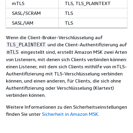
mTLS
TLS, TLS_PLAINTEXT
SASL/SCRAM
TLS
SASL/IAM
TLS
Wenn die Client-Broker-Verschlüsselung auf
und die Client-Authentifizierung auf
TLS_PLAINTEXT
eingestellt sind, erstellt Amazon MSK zwei Arten
mTLS
von Listenern, mit denen sich Clients verbinden können:
einen Listener, mit dem sich Clients mithilfe von mTLS-
Authentifizierung mit TLS-Verschlüsselung verbinden
können, und einen anderen, für Clients, die sich ohne
Authentifizierung oder Verschlüsselung (Klartext)
verbinden können.
Weitere Informationen zu den Sicherheitseinstellungen
finden Sie unter
Sicherheit in Amazon MSK
.