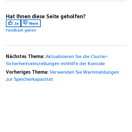
Hat Ihnen diese Seite geholfen?
Ja
Nein
Feedback geben
Nächstes Thema:
Aktualisieren Sie die Cluster-
Sicherheitseinstellungen mithilfe der Konsole
Vorheriges Thema:
Verwenden Sie Warnmeldungen
zur Speicherkapazität