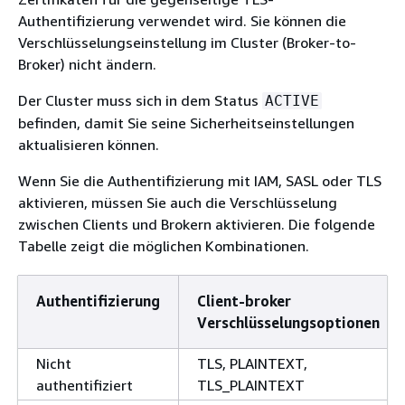
Authentifizierung verwendet wird. Sie können die
Verschlüsselungseinstellung im Cluster (Broker-to-
Broker) nicht ändern.
Der Cluster muss sich in dem Status
ACTIVE
befinden, damit Sie seine Sicherheitseinstellungen
aktualisieren können.
Wenn Sie die Authentifizierung mit IAM, SASL oder TLS
aktivieren, müssen Sie auch die Verschlüsselung
zwischen Clients und Brokern aktivieren. Die folgende
Tabelle zeigt die möglichen Kombinationen.
Authentifizierung
Client-broker
Verschlüsselungsoptionen
Nicht
TLS, PLAINTEXT,
authentifiziert
TLS_PLAINTEXT