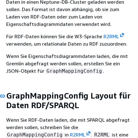
Daten in einen Neptune-DB-Cluster geladen werden
sollen. Das Format ist davon abhängig, ob sie zum
Laden von RDF-Daten oder zum Laden von
Eigenschaftsdiagrammdaten verwendet wird.
Für RDF-Daten können Sie die W3-Sprache
R2RML
verwenden, um relationale Daten zu RDF zuzuordnen.
Wenn Sie Eigenschaftsdiagrammdaten laden, die mit
Gremlin abgefragt werden sollen, erstellen Sie ein
JSON-Objekt für
.
GraphMappingConfig
GraphMappingConfig Layout für
Daten RDF/SPARQL
Wenn Sie RDF-Daten laden, die mit SPARQL abgefragt
werden sollen, schreiben Sie die
in
R2RML
.
ist eine
GraphMappingConfig
R2RML