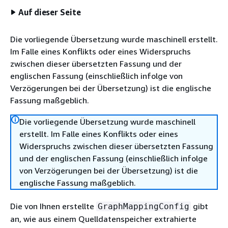
Auf dieser Seite
Die vorliegende Übersetzung wurde maschinell erstellt.
Im Falle eines Konflikts oder eines Widerspruchs
zwischen dieser übersetzten Fassung und der
englischen Fassung (einschließlich infolge von
Verzögerungen bei der Übersetzung) ist die englische
Fassung maßgeblich.
Die vorliegende Übersetzung wurde maschinell
erstellt. Im Falle eines Konflikts oder eines
Widerspruchs zwischen dieser übersetzten Fassung
und der englischen Fassung (einschließlich infolge
von Verzögerungen bei der Übersetzung) ist die
englische Fassung maßgeblich.
Die von Ihnen erstellte
gibt
GraphMappingConfig
an, wie aus einem Quelldatenspeicher extrahierte