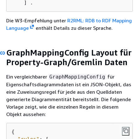
    ] .
Die W3-Empfehlung unter
R2RML: RDB to RDF Mapping
Language
enthält Details zu dieser Sprache.
GraphMappingConfig Layout für
Property-Graph/Gremlin Daten
Ein vergleichbarer
für
GraphMappingConfig
Eigenschaftsdiagrammdaten ist ein JSON-Objekt, das
eine Zuweisungsregel für jede aus den Quelldaten
generierte Diagrammentität bereitstellt. Die folgende
Vorlage zeigt, wie die einzelnen Regeln in diesem
Objekt aussehen:
{