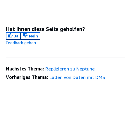
Hat Ihnen diese Seite geholfen?
Ja
Nein
Feedback geben
Nächstes Thema:
Replizieren zu Neptune
Vorheriges Thema:
Laden von Daten mit DMS