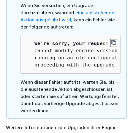
Wenn Sie versuchen, ein Upgrade
durchzuführen, während
eine ausstehende
Aktion ausgeführt wird
, kann ein Fehler wie
der folgende auftreten:
We're sorry, your request to modi
   Cannot modify engine version beca
   running on an old configuration. 
   proceeding with the upgrade.
Wenn dieser Fehler auftritt, warten Sie, bis
die ausstehende Aktion abgeschlossen ist,
oder starten Sie sofort ein Wartungsfenster,
damit das vorherige Upgrade abgeschlossen
werden kann.
Weitere Informationen zum Upgraden Ihrer Engine-