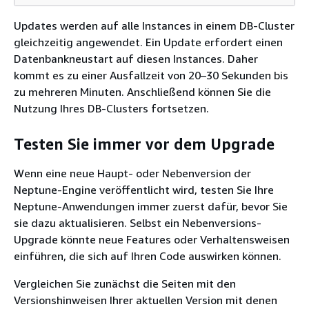
Updates werden auf alle Instances in einem DB-Cluster
gleichzeitig angewendet. Ein Update erfordert einen
Datenbankneustart auf diesen Instances. Daher
kommt es zu einer Ausfallzeit von 20–30 Sekunden bis
zu mehreren Minuten. Anschließend können Sie die
Nutzung Ihres DB-Clusters fortsetzen.
Testen Sie immer vor dem Upgrade
Wenn eine neue Haupt- oder Nebenversion der
Neptune-Engine veröffentlicht wird, testen Sie Ihre
Neptune-Anwendungen immer zuerst dafür, bevor Sie
sie dazu aktualisieren. Selbst ein Nebenversions-
Upgrade könnte neue Features oder Verhaltensweisen
einführen, die sich auf Ihren Code auswirken können.
Vergleichen Sie zunächst die Seiten mit den
Versionshinweisen Ihrer aktuellen Version mit denen