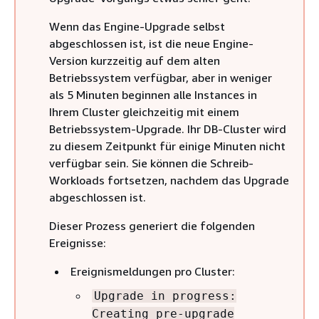
Wenn das Engine-Upgrade selbst
abgeschlossen ist, ist die neue Engine-
Version kurzzeitig auf dem alten
Betriebssystem verfügbar, aber in weniger
als 5 Minuten beginnen alle Instances in
Ihrem Cluster gleichzeitig mit einem
Betriebssystem-Upgrade. Ihr DB-Cluster wird
zu diesem Zeitpunkt für einige Minuten nicht
verfügbar sein. Sie können die Schreib-
Workloads fortsetzen, nachdem das Upgrade
abgeschlossen ist.
Dieser Prozess generiert die folgenden
Ereignisse:
Ereignismeldungen pro Cluster:
Upgrade in progress:
Creating pre-upgrade