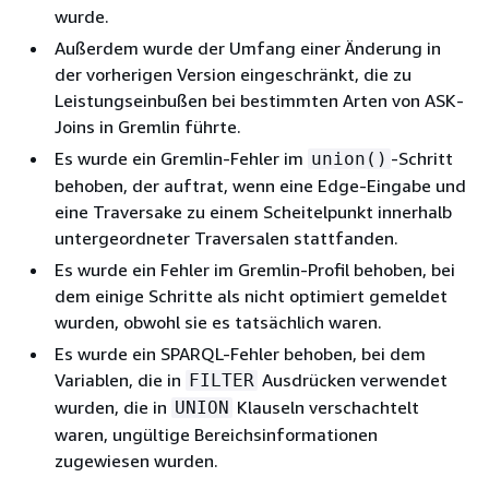
wurde.
Außerdem wurde der Umfang einer Änderung in
der vorherigen Version eingeschränkt, die zu
Leistungseinbußen bei bestimmten Arten von ASK-
Joins in Gremlin führte.
Es wurde ein Gremlin-Fehler im
-Schritt
union()
behoben, der auftrat, wenn eine Edge-Eingabe und
eine Traversake zu einem Scheitelpunkt innerhalb
untergeordneter Traversalen stattfanden.
Es wurde ein Fehler im Gremlin-Profil behoben, bei
dem einige Schritte als nicht optimiert gemeldet
wurden, obwohl sie es tatsächlich waren.
Es wurde ein SPARQL-Fehler behoben, bei dem
Variablen, die in
Ausdrücken verwendet
FILTER
wurden, die in
Klauseln verschachtelt
UNION
waren, ungültige Bereichsinformationen
zugewiesen wurden.