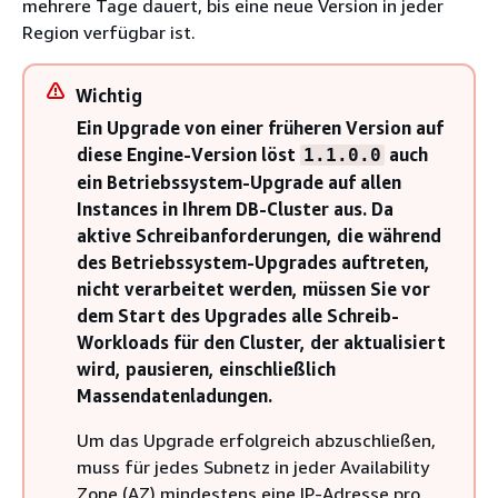
mehrere Tage dauert, bis eine neue Version in jeder
Region verfügbar ist.
Wichtig
Ein Upgrade von einer früheren Version auf
diese Engine-Version löst
auch
1.1.0.0
ein Betriebssystem-Upgrade auf allen
Instances in Ihrem DB-Cluster aus. Da
aktive Schreibanforderungen, die während
des Betriebssystem-Upgrades auftreten,
nicht verarbeitet werden, müssen Sie vor
dem Start des Upgrades alle Schreib-
Workloads für den Cluster, der aktualisiert
wird, pausieren, einschließlich
Massendatenladungen.
Um das Upgrade erfolgreich abzuschließen,
muss für jedes Subnetz in jeder Availability
Zone (AZ) mindestens eine IP-Adresse pro