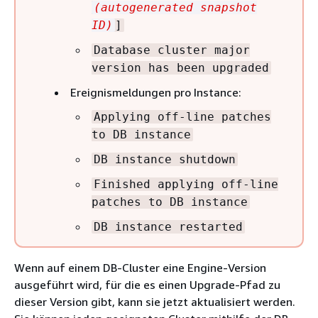
(autogenerated snapshot
ID)
]
Database cluster major
version has been upgraded
Ereignismeldungen pro Instance:
Applying off-line patches
to DB instance
DB instance shutdown
Finished applying off-line
patches to DB instance
DB instance restarted
Wenn auf einem DB-Cluster eine Engine-Version
ausgeführt wird, für die es einen Upgrade-Pfad zu
dieser Version gibt, kann sie jetzt aktualisiert werden.