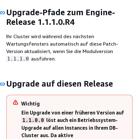
Upgrade-Pfade zum Engine-
Release 1.1.1.0.R4
Ihr Cluster wird während des nächsten
Wartungsfensters automatisch auf diese Patch-
Version aktualisiert, wenn Sie die Modulversion
ausführen.
1.1.1.0
Upgrade auf diesen Release
Wichtig
Ein Upgrade von einer früheren Version auf
löst auch ein Betriebssystem-
1.1.0.0
Upgrade auf allen Instances in Ihrem DB-
Cluster aus. Da aktive