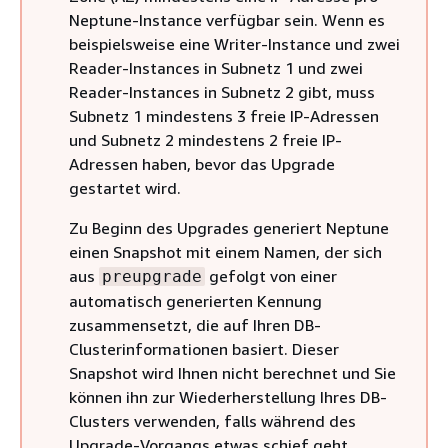
Neptune-Instance verfügbar sein. Wenn es
beispielsweise eine Writer-Instance und zwei
Reader-Instances in Subnetz 1 und zwei
Reader-Instances in Subnetz 2 gibt, muss
Subnetz 1 mindestens 3 freie IP-Adressen
und Subnetz 2 mindestens 2 freie IP-
Adressen haben, bevor das Upgrade
gestartet wird.
Zu Beginn des Upgrades generiert Neptune
einen Snapshot mit einem Namen, der sich
aus
gefolgt von einer
preupgrade
automatisch generierten Kennung
zusammensetzt, die auf Ihren DB-
Clusterinformationen basiert. Dieser
Snapshot wird Ihnen nicht berechnet und Sie
können ihn zur Wiederherstellung Ihres DB-
Clusters verwenden, falls während des
Upgrade-Vorgangs etwas schief geht.