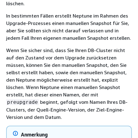
löschen.
In bestimmten Fällen erstellt Neptune im Rahmen des
Upgrade-Prozesses einen manuellen Snapshot für Sie,
aber Sie sollten sich nicht darauf verlassen und in
jedem Fall Ihren eigenen manuellen Snapshot erstellen.
Wenn Sie sicher sind, dass Sie Ihren DB-Cluster nicht
auf den Zustand vor dem Upgrade zurücksetzen
müssen, können Sie den manuellen Snapshot, den Sie
selbst erstellt haben, sowie den manuellen Snapshot,
den Neptune möglicherweise erstellt hat, explizit
löschen. Wenn Neptune einen manuellen Snapshot
erstellt, hat dieser einen Namen, der mit
beginnt, gefolgt vom Namen Ihres DB-
preupgrade
Clusters, der Quell-Engine-Version, der Ziel-Engine-
Version und dem Datum.
Anmerkung