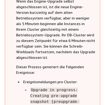
Wenn das Engine-Upgrade selbst
abgeschlossen ist, ist die neue Engine-
Version kurzzeitig auf dem alten
Betriebssystem verfügbar, aber in weniger
als 5 Minuten beginnen alle Instances in
Ihrem Cluster gleichzeitig mit einem
Betriebssystem-Upgrade. Ihr DB-Cluster wird
zu diesem Zeitpunkt für etwa 6 Minuten nicht
verfügbar sein. Sie können die Schreib-
Workloads fortsetzen, nachdem das Upgrade
abgeschlossen ist.
Dieser Prozess generiert die folgenden
Ereignisse:
Ereignismeldungen pro Cluster:
Upgrade in progress:
Creating pre-upgrade
snapshot [preupgrade-