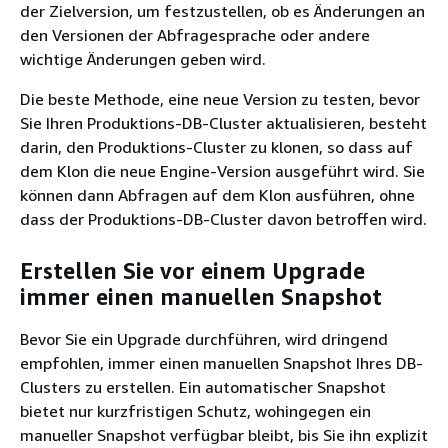
der Zielversion, um festzustellen, ob es Änderungen an
den Versionen der Abfragesprache oder andere
wichtige Änderungen geben wird.
Die beste Methode, eine neue Version zu testen, bevor
Sie Ihren Produktions-DB-Cluster aktualisieren, besteht
darin, den Produktions-Cluster zu klonen, so dass auf
dem Klon die neue Engine-Version ausgeführt wird. Sie
können dann Abfragen auf dem Klon ausführen, ohne
dass der Produktions-DB-Cluster davon betroffen wird.
Erstellen Sie vor einem Upgrade
immer einen manuellen Snapshot
Bevor Sie ein Upgrade durchführen, wird dringend
empfohlen, immer einen manuellen Snapshot Ihres DB-
Clusters zu erstellen. Ein automatischer Snapshot
bietet nur kurzfristigen Schutz, wohingegen ein
manueller Snapshot verfügbar bleibt, bis Sie ihn explizit