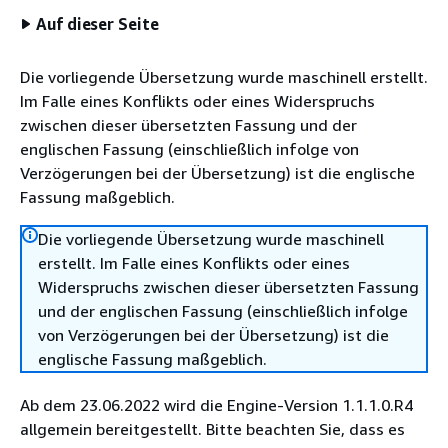
Auf dieser Seite
Die vorliegende Übersetzung wurde maschinell erstellt.
Im Falle eines Konflikts oder eines Widerspruchs
zwischen dieser übersetzten Fassung und der
englischen Fassung (einschließlich infolge von
Verzögerungen bei der Übersetzung) ist die englische
Fassung maßgeblich.
Die vorliegende Übersetzung wurde maschinell
erstellt. Im Falle eines Konflikts oder eines
Widerspruchs zwischen dieser übersetzten Fassung
und der englischen Fassung (einschließlich infolge
von Verzögerungen bei der Übersetzung) ist die
englische Fassung maßgeblich.
Ab dem 23.06.2022 wird die Engine-Version 1.1.1.0.R4
allgemein bereitgestellt. Bitte beachten Sie, dass es