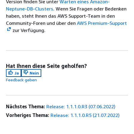
Version finden Sie unter
Warten eines Amazon-
Neptune-DB-Clusters
. Wenn Sie Fragen oder Bedenken
haben, steht Ihnen das AWS Support-Team in den
Community-Foren und über den
AWS Premium-Support
zur Verfügung.
Hat Ihnen diese Seite geholfen?
Ja
Nein
Feedback geben
Nächstes Thema:
Release: 1.1.1.0.R3 (07.06.2022)
Vorheriges Thema:
Release: 1.1.1.0.R5 (21.07.2022)