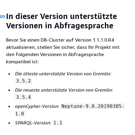
In dieser Version unterstützte
Versionen in Abfragesprache
Bevor Sie einen DB-Cluster auf Version 1.1.1.0.R4
aktualisieren, stellen Sie sicher, dass Ihr Projekt mit
den folgenden Versionen in Abfragesprache
kompatibel ist:
Die älteste unterstützte Version von Gremlin:
3.5.2
Die neueste unterstützte Version von Gremlin:
3.5.4
openCypher-Version:
Neptune-9.0.20190305-
1.0
SPARQL-Version:
1.1