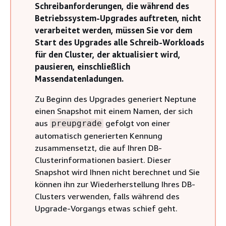
Schreibanforderungen, die während des
Betriebssystem-Upgrades auftreten, nicht
verarbeitet werden, müssen Sie vor dem
Start des Upgrades alle Schreib-Workloads
für den Cluster, der aktualisiert wird,
pausieren, einschließlich
Massendatenladungen.
Zu Beginn des Upgrades generiert Neptune
einen Snapshot mit einem Namen, der sich
aus
gefolgt von einer
preupgrade
automatisch generierten Kennung
zusammensetzt, die auf Ihren DB-
Clusterinformationen basiert. Dieser
Snapshot wird Ihnen nicht berechnet und Sie
können ihn zur Wiederherstellung Ihres DB-
Clusters verwenden, falls während des
Upgrade-Vorgangs etwas schief geht.