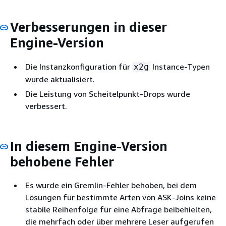
Verbesserungen in dieser
Engine-Version
Die Instanzkonfiguration für
Instance-Typen
x2g
wurde aktualisiert.
Die Leistung von Scheitelpunkt-Drops wurde
verbessert.
In diesem Engine-Version
behobene Fehler
Es wurde ein Gremlin-Fehler behoben, bei dem
Lösungen für bestimmte Arten von ASK-Joins keine
stabile Reihenfolge für eine Abfrage beibehielten,
die mehrfach oder über mehrere Leser aufgerufen