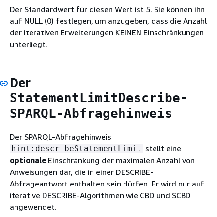
Der Standardwert für diesen Wert ist 5. Sie können ihn
auf NULL (0) festlegen, um anzugeben, dass die Anzahl
der iterativen Erweiterungen KEINEN Einschränkungen
unterliegt.
Der
StatementLimitDescribe-
SPARQL-Abfragehinweis
Der SPARQL-Abfragehinweis
stellt eine
hint:describeStatementLimit
optionale
Einschränkung der maximalen Anzahl von
Anweisungen dar, die in einer DESCRIBE-
Abfrageantwort enthalten sein dürfen. Er wird nur auf
iterative DESCRIBE-Algorithmen wie CBD und SCBD
angewendet.