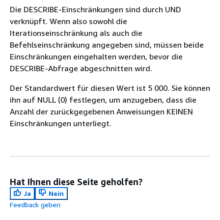
Die DESCRIBE-Einschränkungen sind durch UND
verknüpft. Wenn also sowohl die
Iterationseinschränkung als auch die
Befehlseinschränkung angegeben sind, müssen beide
Einschränkungen eingehalten werden, bevor die
DESCRIBE-Abfrage abgeschnitten wird.
Der Standardwert für diesen Wert ist 5 000. Sie können
ihn auf NULL (0) festlegen, um anzugeben, dass die
Anzahl der zurückgegebenen Anweisungen KEINEN
Einschränkungen unterliegt.
Hat Ihnen diese Seite geholfen?
Ja
Nein
Feedback geben