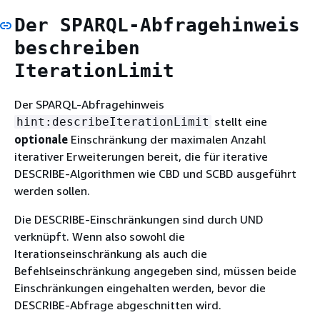
Der SPARQL-Abfragehinweis
beschreiben
IterationLimit
Der SPARQL-Abfragehinweis
stellt eine
hint:describeIterationLimit
optionale
Einschränkung der maximalen Anzahl
iterativer Erweiterungen bereit, die für iterative
DESCRIBE-Algorithmen wie CBD und SCBD ausgeführt
werden sollen.
Die DESCRIBE-Einschränkungen sind durch UND
verknüpft. Wenn also sowohl die
Iterationseinschränkung als auch die
Befehlseinschränkung angegeben sind, müssen beide
Einschränkungen eingehalten werden, bevor die
DESCRIBE-Abfrage abgeschnitten wird.