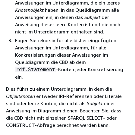
Anweisungen im Unterdiagramm, die ein leeres
Knotenobjekt
haben, in das Quelldiagramm alle
Anweisungen ein, in denen das
Subjekt
der
Anweisung dieser leere Knoten ist und die noch
nicht im Unterdiagramm enthalten sind.
Fügen Sie rekursiv für alle bisher eingefügten
Anweisungen im Unterdiagramm, für alle
Konkretisierungen dieser Anweisungen im
Quelldiagramm die CBD ab dem
-Knoten jeder Konkretisierung
rdf:Statement
ein.
Dies führt zu einem Unterdiagramm, in dem die
Objektknoten
entweder IRI-Referenzen oder Literale
sind oder leere Knoten, die nicht als
Subjekt
einer
Anweisung im Diagramm dienen. Beachten Sie, dass
die CBD nicht mit einzelnen SPARQL SELECT- oder
CONSTRUCT-Abfrage berechnet werden kann.