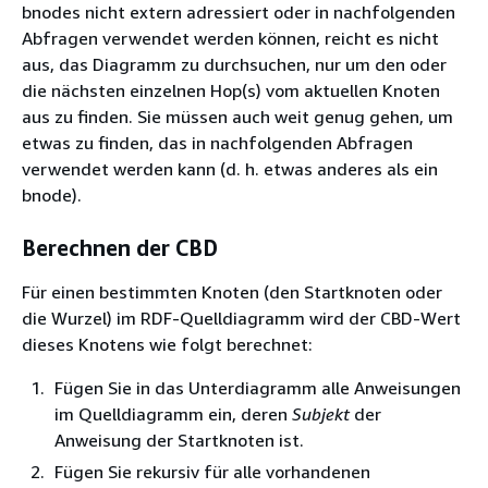
bnodes nicht extern adressiert oder in nachfolgenden
Abfragen verwendet werden können, reicht es nicht
aus, das Diagramm zu durchsuchen, nur um den oder
die nächsten einzelnen Hop(s) vom aktuellen Knoten
aus zu finden. Sie müssen auch weit genug gehen, um
etwas zu finden, das in nachfolgenden Abfragen
verwendet werden kann (d. h. etwas anderes als ein
bnode).
Berechnen der CBD
Für einen bestimmten Knoten (den Startknoten oder
die Wurzel) im RDF-Quelldiagramm wird der CBD-Wert
dieses Knotens wie folgt berechnet:
Fügen Sie in das Unterdiagramm alle Anweisungen
im Quelldiagramm ein, deren
Subjekt
der
Anweisung der Startknoten ist.
Fügen Sie rekursiv für alle vorhandenen