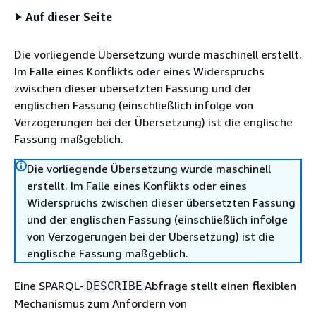
Auf dieser Seite
Die vorliegende Übersetzung wurde maschinell erstellt.
Im Falle eines Konflikts oder eines Widerspruchs
zwischen dieser übersetzten Fassung und der
englischen Fassung (einschließlich infolge von
Verzögerungen bei der Übersetzung) ist die englische
Fassung maßgeblich.
Die vorliegende Übersetzung wurde maschinell
erstellt. Im Falle eines Konflikts oder eines
Widerspruchs zwischen dieser übersetzten Fassung
und der englischen Fassung (einschließlich infolge
von Verzögerungen bei der Übersetzung) ist die
englische Fassung maßgeblich.
Eine SPARQL-
Abfrage stellt einen flexiblen
DESCRIBE
Mechanismus zum Anfordern von