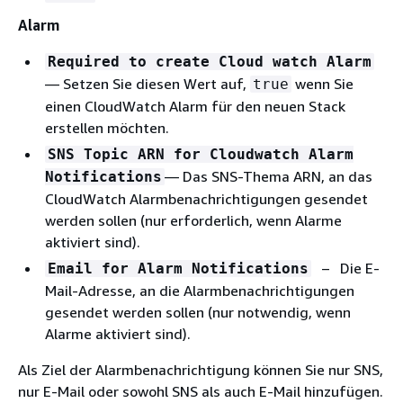
Alarm
Required to create Cloud watch Alarm
— Setzen Sie diesen Wert auf,
wenn Sie
true
einen CloudWatch Alarm für den neuen Stack
erstellen möchten.
SNS Topic ARN for Cloudwatch Alarm
— Das SNS-Thema ARN, an das
Notifications
CloudWatch Alarmbenachrichtigungen gesendet
werden sollen (nur erforderlich, wenn Alarme
aktiviert sind).
– Die E-
Email for Alarm Notifications
Mail-Adresse, an die Alarmbenachrichtigungen
gesendet werden sollen (nur notwendig, wenn
Alarme aktiviert sind).
Als Ziel der Alarmbenachrichtigung können Sie nur SNS,
nur E-Mail oder sowohl SNS als auch E-Mail hinzufügen.