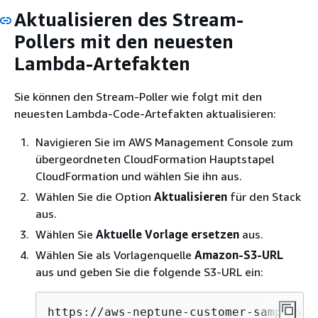
Aktualisieren des Stream-
Pollers mit den neuesten
Lambda-Artefakten
Sie können den Stream-Poller wie folgt mit den
neuesten Lambda-Code-Artefakten aktualisieren:
Navigieren Sie im AWS Management Console zum
übergeordneten CloudFormation Hauptstapel
CloudFormation und wählen Sie ihn aus.
Wählen Sie die Option
Aktualisieren
für den Stack
aus.
Wählen Sie
Aktuelle Vorlage ersetzen
aus.
Wählen Sie als Vorlagenquelle
Amazon-S3-URL
aus und geben Sie die folgende S3-URL ein:
https://aws-neptune-customer-samples.s