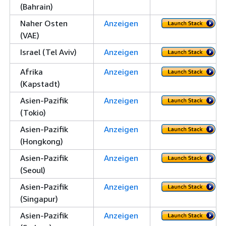
(Bahrain)
Naher Osten
Anzeigen
(VAE)
Israel (Tel Aviv)
Anzeigen
Afrika
Anzeigen
(Kapstadt)
Asien-Pazifik
Anzeigen
(Tokio)
Asien-Pazifik
Anzeigen
(Hongkong)
Asien-Pazifik
Anzeigen
(Seoul)
Asien-Pazifik
Anzeigen
(Singapur)
Asien-Pazifik
Anzeigen