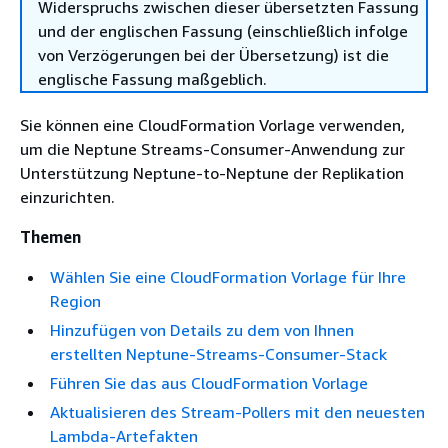
Widerspruchs zwischen dieser übersetzten Fassung
und der englischen Fassung (einschließlich infolge
von Verzögerungen bei der Übersetzung) ist die
englische Fassung maßgeblich.
Sie können eine CloudFormation Vorlage verwenden,
um die Neptune Streams-Consumer-Anwendung zur
Unterstützung Neptune-to-Neptune der Replikation
einzurichten.
Themen
Wählen Sie eine CloudFormation Vorlage für Ihre
Region
Hinzufügen von Details zu dem von Ihnen
erstellten Neptune-Streams-Consumer-Stack
Führen Sie das aus CloudFormation Vorlage
Aktualisieren des Stream-Pollers mit den neuesten
Lambda-Artefakten