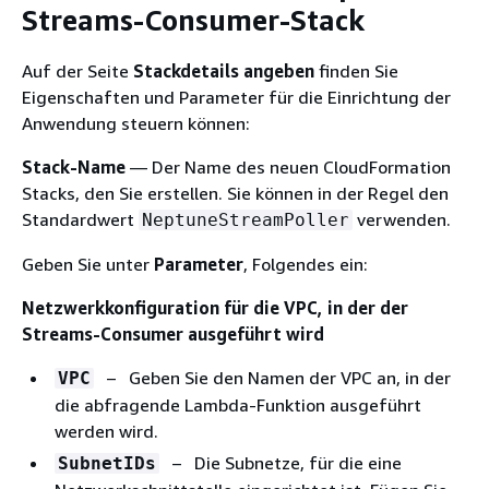
Streams-Consumer-Stack
Auf der Seite
Stackdetails angeben
finden Sie
Eigenschaften und Parameter für die Einrichtung der
Anwendung steuern können:
Stack-Name
— Der Name des neuen CloudFormation
Stacks, den Sie erstellen. Sie können in der Regel den
Standardwert
verwenden.
NeptuneStreamPoller
Geben Sie unter
Parameter
, Folgendes ein:
Netzwerkkonfiguration für die VPC, in der der
Streams-Consumer ausgeführt wird
– Geben Sie den Namen der VPC an, in der
VPC
die abfragende Lambda-Funktion ausgeführt
werden wird.
– Die Subnetze, für die eine
SubnetIDs