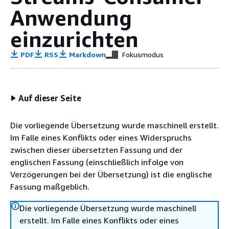
Anwendung
einzurichten
PDF
RSS
Markdown
Fokusmodus
Auf dieser Seite
Die vorliegende Übersetzung wurde maschinell erstellt.
Im Falle eines Konflikts oder eines Widerspruchs
zwischen dieser übersetzten Fassung und der
englischen Fassung (einschließlich infolge von
Verzögerungen bei der Übersetzung) ist die englische
Fassung maßgeblich.
Die vorliegende Übersetzung wurde maschinell
erstellt. Im Falle eines Konflikts oder eines