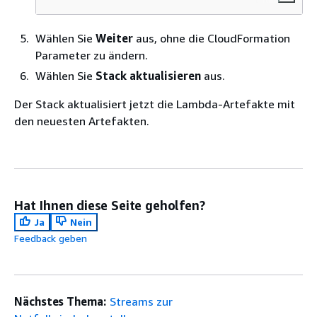
Wählen Sie
Weiter
aus, ohne die CloudFormation
Parameter zu ändern.
Wählen Sie
Stack aktualisieren
aus.
Der Stack aktualisiert jetzt die Lambda-Artefakte mit
den neuesten Artefakten.
Hat Ihnen diese Seite geholfen?
Ja
Nein
Feedback geben
Nächstes Thema:
Streams zur