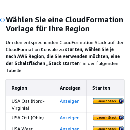
Wählen Sie eine CloudFormation
Vorlage für Ihre Region
Um den entsprechenden CloudFormation Stack auf der
CloudFormation Konsole zu
starten, wählen Sie je
nach AWS Region, die Sie verwenden möchten, eine
der Schaltflächen „Stack starten
“ in der folgenden
Tabelle.
Region
Anzeigen
Starten
USA Ost (Nord-
Anzeigen
Virginia)
USA Ost (Ohio)
Anzeigen
USA West
Anzeigen