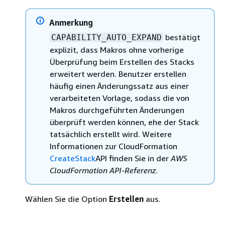
Anmerkung
bestätigt
CAPABILITY_AUTO_EXPAND
explizit, dass Makros ohne vorherige
Überprüfung beim Erstellen des Stacks
erweitert werden. Benutzer erstellen
häufig einen Änderungssatz aus einer
verarbeiteten Vorlage, sodass die von
Makros durchgeführten Änderungen
überprüft werden können, ehe der Stack
tatsächlich erstellt wird. Weitere
Informationen zur CloudFormation
CreateStack
API finden Sie in der
AWS
CloudFormation API-Referenz
.
Wählen Sie die Option
Erstellen
aus.