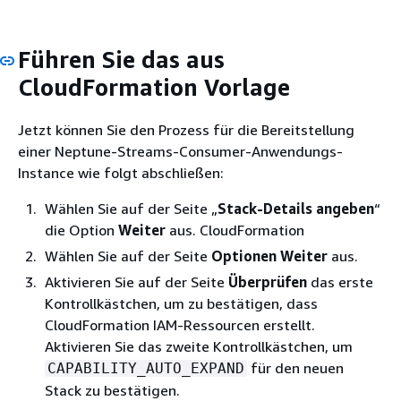
Führen Sie das aus
CloudFormation Vorlage
Jetzt können Sie den Prozess für die Bereitstellung
einer Neptune-Streams-Consumer-Anwendungs-
Instance wie folgt abschließen:
Wählen Sie auf der Seite „
Stack-Details angeben
“
die Option
Weiter
aus. CloudFormation
Wählen Sie auf der Seite
Optionen
Weiter
aus.
Aktivieren Sie auf der Seite
Überprüfen
das erste
Kontrollkästchen, um zu bestätigen, dass
CloudFormation IAM-Ressourcen erstellt.
Aktivieren Sie das zweite Kontrollkästchen, um
für den neuen
CAPABILITY_AUTO_EXPAND
Stack zu bestätigen.