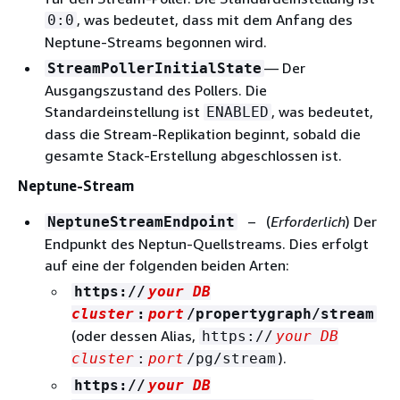
, was bedeutet, dass mit dem Anfang des
0:0
Neptune-Streams begonnen wird.
— Der
StreamPollerInitialState
Ausgangszustand des Pollers. Die
Standardeinstellung ist
, was bedeutet,
ENABLED
dass die Stream-Replikation beginnt, sobald die
gesamte Stack-Erstellung abgeschlossen ist.
Neptune-Stream
– (
Erforderlich
) Der
NeptuneStreamEndpoint
Endpunkt des Neptun-Quellstreams. Dies erfolgt
auf eine der folgenden beiden Arten:
https://
your DB
cluster
:
port
/propertygraph/stream
(oder dessen Alias,
https://
your DB
).
cluster
:
port
/pg/stream
https://
your DB