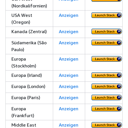
(Nordkalifornien)
USA West
Anzeigen
(Oregon)
Kanada (Zentral)
Anzeigen
Südamerika (São
Anzeigen
Paulo)
Europa
Anzeigen
(Stockholm)
Europa (Irland)
Anzeigen
Europa (London)
Anzeigen
Europa (Paris)
Anzeigen
Europa
Anzeigen
(Frankfurt)
Middle East
Anzeigen