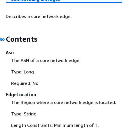
Describes a core network edge.
Contents
Asn
The ASN of a core network edge.
Type: Long
Required: No
EdgeLocation
The Region where a core network edge is located.
Type: String
Length Constraints: Minimum length of 1.