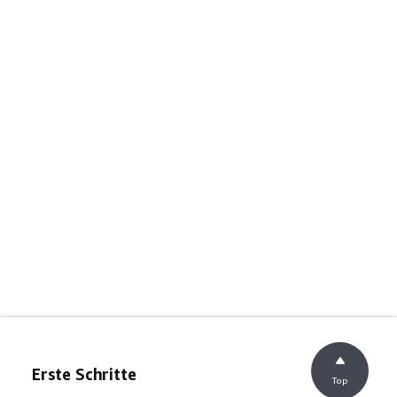
Erste Schritte
Top