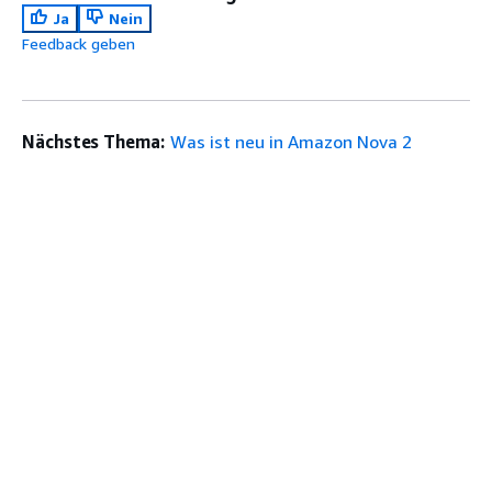
Ja
Nein
Feedback geben
Nächstes Thema:
Was ist neu in Amazon Nova 2