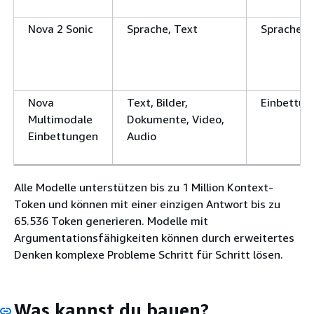
Nova 2 Sonic
Sprache, Text
Sprache, 
Nova
Text, Bilder,
Einbettun
Multimodale
Dokumente, Video,
Einbettungen
Audio
Alle Modelle unterstützen bis zu 1 Million Kontext-
Token und können mit einer einzigen Antwort bis zu
65.536 Token generieren. Modelle mit
Argumentationsfähigkeiten können durch erweitertes
Denken komplexe Probleme Schritt für Schritt lösen.
Was kannst du bauen?