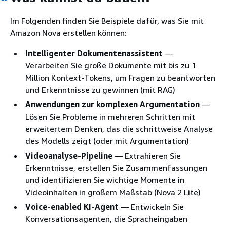
Im Folgenden finden Sie Beispiele dafür, was Sie mit
Amazon Nova erstellen können:
Intelligenter Dokumentenassistent
—
Verarbeiten Sie große Dokumente mit bis zu 1
Million Kontext-Tokens, um Fragen zu beantworten
und Erkenntnisse zu gewinnen (mit RAG)
Anwendungen zur komplexen Argumentation
—
Lösen Sie Probleme in mehreren Schritten mit
erweitertem Denken, das die schrittweise Analyse
des Modells zeigt (oder mit Argumentation)
Videoanalyse-Pipeline
— Extrahieren Sie
Erkenntnisse, erstellen Sie Zusammenfassungen
und identifizieren Sie wichtige Momente in
Videoinhalten in großem Maßstab (Nova 2 Lite)
Voice-enabled KI-Agent
— Entwickeln Sie
Konversationsagenten, die Spracheingaben