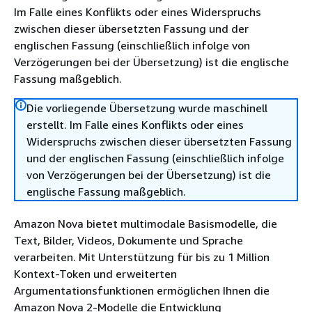
Im Falle eines Konflikts oder eines Widerspruchs
zwischen dieser übersetzten Fassung und der
englischen Fassung (einschließlich infolge von
Verzögerungen bei der Übersetzung) ist die englische
Fassung maßgeblich.
Die vorliegende Übersetzung wurde maschinell
erstellt. Im Falle eines Konflikts oder eines
Widerspruchs zwischen dieser übersetzten Fassung
und der englischen Fassung (einschließlich infolge
von Verzögerungen bei der Übersetzung) ist die
englische Fassung maßgeblich.
Amazon Nova bietet multimodale Basismodelle, die
Text, Bilder, Videos, Dokumente und Sprache
verarbeiten. Mit Unterstützung für bis zu 1 Million
Kontext-Token und erweiterten
Argumentationsfunktionen ermöglichen Ihnen die
Amazon Nova 2-Modelle die Entwicklung