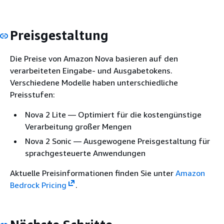
Preisgestaltung
Die Preise von Amazon Nova basieren auf den
verarbeiteten Eingabe- und Ausgabetokens.
Verschiedene Modelle haben unterschiedliche
Preisstufen:
Nova 2 Lite — Optimiert für die kostengünstige
Verarbeitung großer Mengen
Nova 2 Sonic — Ausgewogene Preisgestaltung für
sprachgesteuerte Anwendungen
Aktuelle Preisinformationen finden Sie unter
Amazon
Bedrock Pricing
.