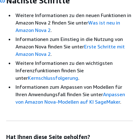
Nächste Schritte
Weitere Informationen zu den neuen Funktionen in
Amazon Nova 2 finden Sie unter
Was ist neu in
Amazon Nova 2
.
Informationen zum Einstieg in die Nutzung von
Amazon Nova finden Sie unter
Erste Schritte mit
Amazon Nova 2
.
Weitere Informationen zu den wichtigsten
Inferenzfunktionen finden Sie
unter
Kernschlussfolgerung
.
Informationen zum Anpassen von Modellen für
Ihren Anwendungsfall finden Sie unter
Anpassen
von Amazon Nova-Modellen auf KI SageMaker
.
Hat Ihnen diese Seite geholfen?