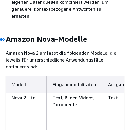
eigenen Datenquellen kombiniert werden, um
genauere, kontextbezogene Antworten zu
erhalten.
Amazon Nova-Modelle
Amazon Nova 2 umfasst die folgenden Modelle, die
jeweils für unterschiedliche Anwendungsfälle
optimiert sind:
Modell
Eingabemodalitäten
Ausgabem
Nova 2 Lite
Text, Bilder, Videos,
Text
Dokumente