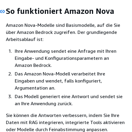
So funktioniert Amazon Nova
Amazon Nova-Modelle sind Basismodelle, auf die Sie
über Amazon Bedrock zugreifen. Der grundlegende
Arbeitsablauf ist:
Ihre Anwendung sendet eine Anfrage mit Ihren
Eingabe- und Konfigurationsparametern an
Amazon Bedrock.
Das Amazon Nova-Modell verarbeitet Ihre
Eingaben und wendet, falls konfiguriert,
Argumentation an.
Das Modell generiert eine Antwort und sendet sie
an Ihre Anwendung zurück.
Sie können die Antworten verbessern, indem Sie Ihre
Daten mit RAG integrieren, integrierte Tools aktivieren
oder Modelle durch Feinabstimmung anpassen.