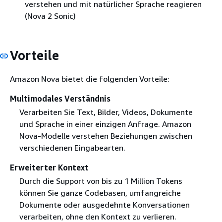
verstehen und mit natürlicher Sprache reagieren
(Nova 2 Sonic)
Vorteile
Amazon Nova bietet die folgenden Vorteile:
Multimodales Verständnis
Verarbeiten Sie Text, Bilder, Videos, Dokumente
und Sprache in einer einzigen Anfrage. Amazon
Nova-Modelle verstehen Beziehungen zwischen
verschiedenen Eingabearten.
Erweiterter Kontext
Durch die Support von bis zu 1 Million Tokens
können Sie ganze Codebasen, umfangreiche
Dokumente oder ausgedehnte Konversationen
verarbeiten, ohne den Kontext zu verlieren.