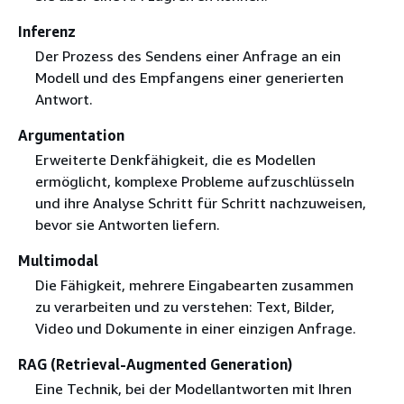
Inferenz
Der Prozess des Sendens einer Anfrage an ein
Modell und des Empfangens einer generierten
Antwort.
Argumentation
Erweiterte Denkfähigkeit, die es Modellen
ermöglicht, komplexe Probleme aufzuschlüsseln
und ihre Analyse Schritt für Schritt nachzuweisen,
bevor sie Antworten liefern.
Multimodal
Die Fähigkeit, mehrere Eingabearten zusammen
zu verarbeiten und zu verstehen: Text, Bilder,
Video und Dokumente in einer einzigen Anfrage.
RAG (Retrieval-Augmented Generation)
Eine Technik, bei der Modellantworten mit Ihren