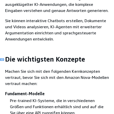
ausgeklügelter KI-Anwendungen, die komplexe
Eingaben verstehen und genaue Antworten generieren.
Sie können interaktive Chatbots erstellen, Dokumente
und Videos analysieren, KI-Agenten mit erweiterter
Argumentation einrichten und sprachgesteuerte
Anwendungen entwickeln.
Die wichtigsten Konzepte
Machen Sie sich mit den folgenden Kernkonzepten
vertraut, bevor Sie sich mit den Amazon Nova-Modellen
vertraut machen:
Fundament-Modelle
Pre-trained KI-Systeme, die in verschiedenen
Größen und Funktionen erhältlich sind und auf die
Sie über eine API zugreifen können.