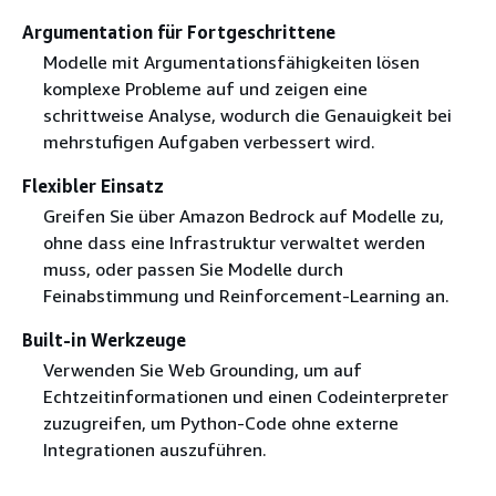
Argumentation für Fortgeschrittene
Modelle mit Argumentationsfähigkeiten lösen
komplexe Probleme auf und zeigen eine
schrittweise Analyse, wodurch die Genauigkeit bei
mehrstufigen Aufgaben verbessert wird.
Flexibler Einsatz
Greifen Sie über Amazon Bedrock auf Modelle zu,
ohne dass eine Infrastruktur verwaltet werden
muss, oder passen Sie Modelle durch
Feinabstimmung und Reinforcement-Learning an.
Built-in Werkzeuge
Verwenden Sie Web Grounding, um auf
Echtzeitinformationen und einen Codeinterpreter
zuzugreifen, um Python-Code ohne externe
Integrationen auszuführen.