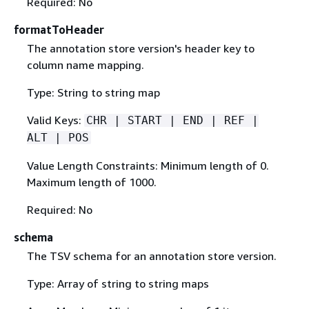
Required: No
formatToHeader
The annotation store version's header key to
column name mapping.
Type: String to string map
Valid Keys:
CHR | START | END | REF |
ALT | POS
Value Length Constraints: Minimum length of 0.
Maximum length of 1000.
Required: No
schema
The TSV schema for an annotation store version.
Type: Array of string to string maps