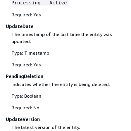
Processing | Active
Required: Yes
UpdateDate
The timestamp of the last time the entity was
updated.
Type: Timestamp
Required: Yes
PendingDeletion
Indicates whether the entity is being deleted.
Type: Boolean
Required: No
UpdateVersion
The latest version of the entity.