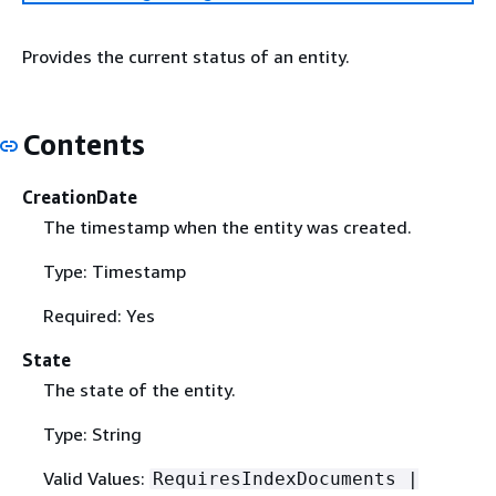
Provides the current status of an entity.
Contents
CreationDate
The timestamp when the entity was created.
Type: Timestamp
Required: Yes
State
The state of the entity.
Type: String
Valid Values:
RequiresIndexDocuments |