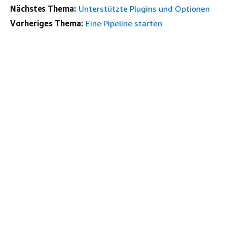
Nächstes Thema:
Unterstützte Plugins und Optionen
Vorheriges Thema:
Eine Pipeline starten