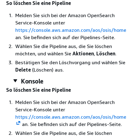
So löschen Sie eine Pipeline
Melden Sie sich bei der Amazon OpenSearch
Service-Konsole unter
https://console.aws.amazon.com/aos/osis/home
an. Sie befinden sich auf der Pipelines-Seite.
Wählen Sie die Pipeline aus, die Sie löschen
möchten, und wählen Sie
Aktionen
,
Löschen
.
Bestätigen Sie den Löschvorgang und wählen Sie
Delete
(Löschen) aus.
Konsole
So löschen Sie eine Pipeline
Melden Sie sich bei der Amazon OpenSearch
Service-Konsole unter
https://console.aws.amazon.com/aos/osis/home
an. Sie befinden sich auf der Pipelines-Seite.
Wählen Sie die Pipeline aus, die Sie löschen