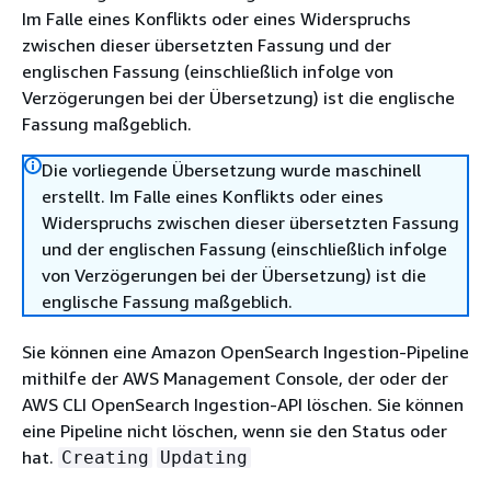
Im Falle eines Konflikts oder eines Widerspruchs
zwischen dieser übersetzten Fassung und der
englischen Fassung (einschließlich infolge von
Verzögerungen bei der Übersetzung) ist die englische
Fassung maßgeblich.
Die vorliegende Übersetzung wurde maschinell
erstellt. Im Falle eines Konflikts oder eines
Widerspruchs zwischen dieser übersetzten Fassung
und der englischen Fassung (einschließlich infolge
von Verzögerungen bei der Übersetzung) ist die
englische Fassung maßgeblich.
Sie können eine Amazon OpenSearch Ingestion-Pipeline
mithilfe der AWS Management Console, der oder der
AWS CLI OpenSearch Ingestion-API löschen. Sie können
eine Pipeline nicht löschen, wenn sie den Status oder
hat.
Creating
Updating