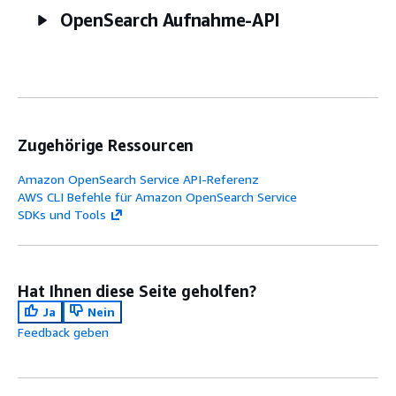
OpenSearch Aufnahme-API
Zugehörige Ressourcen
Amazon OpenSearch Service API-Referenz
AWS CLI Befehle für Amazon OpenSearch Service
SDKs und Tools
Hat Ihnen diese Seite geholfen?
Ja
Nein
Feedback geben