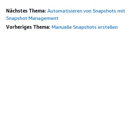
Nächstes Thema:
Automatisieren von Snapshots mit
Snapshot Management
Vorheriges Thema:
Manuelle Snapshots erstellen