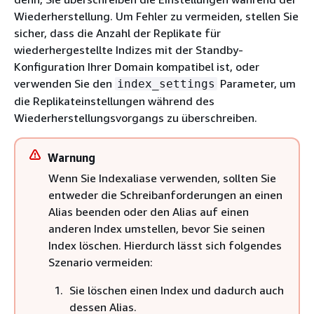
Wiederherstellung. Um Fehler zu vermeiden, stellen Sie
sicher, dass die Anzahl der Replikate für
wiederhergestellte Indizes mit der Standby-
Konfiguration Ihrer Domain kompatibel ist, oder
verwenden Sie den
Parameter, um
index_settings
die Replikateinstellungen während des
Wiederherstellungsvorgangs zu überschreiben.
Warnung
Wenn Sie Indexaliase verwenden, sollten Sie
entweder die Schreibanforderungen an einen
Alias beenden oder den Alias auf einen
anderen Index umstellen, bevor Sie seinen
Index löschen. Hierdurch lässt sich folgendes
Szenario vermeiden:
Sie löschen einen Index und dadurch auch
dessen Alias.