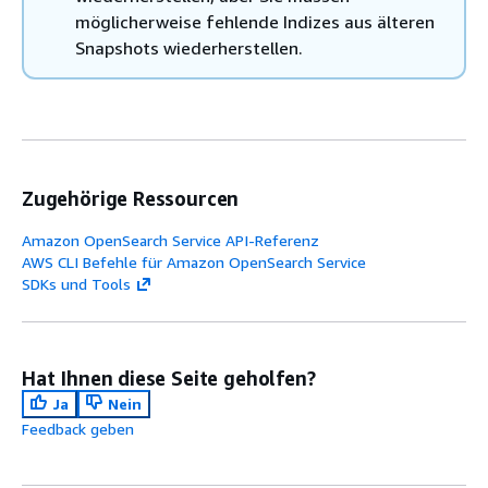
möglicherweise fehlende Indizes aus älteren
Snapshots wiederherstellen.
Zugehörige Ressourcen
Amazon OpenSearch Service API-Referenz
AWS CLI Befehle für Amazon OpenSearch Service
SDKs und Tools
Hat Ihnen diese Seite geholfen?
Ja
Nein
Feedback geben