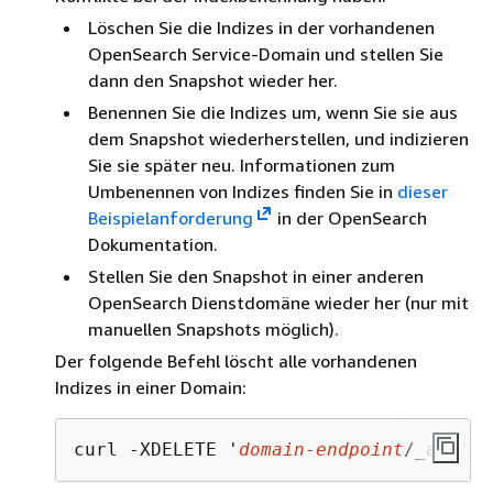
Löschen Sie die Indizes in der vorhandenen
OpenSearch Service-Domain und stellen Sie
dann den Snapshot wieder her.
Benennen Sie die Indizes um, wenn Sie sie aus
dem Snapshot wiederherstellen, und indizieren
Sie sie später neu. Informationen zum
Umbenennen von Indizes finden Sie in
dieser
Beispielanforderung
in der OpenSearch
Dokumentation.
Stellen Sie den Snapshot in einer anderen
OpenSearch Dienstdomäne wieder her (nur mit
manuellen Snapshots möglich).
Der folgende Befehl löscht alle vorhandenen
Indizes in einer Domain:
curl -XDELETE '
domain-endpoint
/_all'