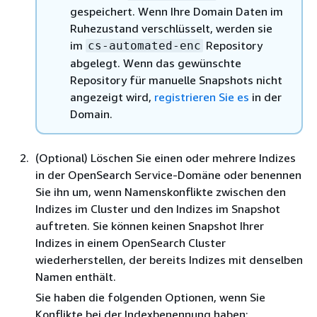
gespeichert. Wenn Ihre Domain Daten im
Ruhezustand verschlüsselt, werden sie
im
Repository
cs-automated-enc
abgelegt. Wenn das gewünschte
Repository für manuelle Snapshots nicht
angezeigt wird,
registrieren Sie es
in der
Domain.
(Optional) Löschen Sie einen oder mehrere Indizes
in der OpenSearch Service-Domäne oder benennen
Sie ihn um, wenn Namenskonflikte zwischen den
Indizes im Cluster und den Indizes im Snapshot
auftreten. Sie können keinen Snapshot Ihrer
Indizes in einem OpenSearch Cluster
wiederherstellen, der bereits Indizes mit denselben
Namen enthält.
Sie haben die folgenden Optionen, wenn Sie
Konflikte bei der Indexbenennung haben: