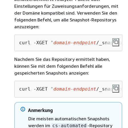
Einstellungen für Zuweisungsanforderungen, mit
der Domäne kompatibel sind. Verwenden Sie den
folgenden Befehl, um alle Snapshot-Repositorys
anzuzeigen:
curl -XGET '
domain-endpoint
/_snapshot?
Nachdem Sie das Repository ermittelt haben,
können Sie mit dem folgenden Befehl alle
gespeicherten Snapshots anzeigen:
curl -XGET '
domain-endpoint
/_snapshot/
Anmerkung
Die meisten automatischen Snapshots
werden im
-Repository
cs-automated