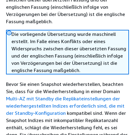
englischen Fassung (einschließlich infolge von
Verzögerungen bei der Übersetzung) ist die englische
Fassung maßgeblich.
Die vorliegende Übersetzung wurde maschinell
erstellt. Im Falle eines Konflikts oder eines
Widerspruchs zwischen dieser übersetzten Fassung
und der englischen Fassung (einschließlich infolge
von Verzögerungen bei der Übersetzung) ist die
englische Fassung maßgeblich.
Bevor Sie einen Snapshot wiederherstellen, beachten
Sie, dass für die Wiederherstellung in einer Domain
Multi-AZ mit Standby die Replikateinstellungen der
wiederhergestellten Indizes erforderlich sind, die mit
der Standby-Konfiguration
kompatibel sind. Wenn der
Snapshot Indizes mit inkompatibler Replikatanzahl
enthält, schlägt die Wiederherstellung fehl, es sei
denn, Sie überschreiben die Einstellungen während der