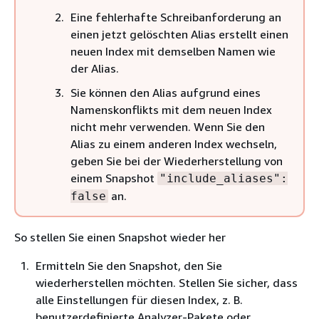
Eine fehlerhafte Schreibanforderung an
einen jetzt gelöschten Alias erstellt einen
neuen Index mit demselben Namen wie
der Alias.
Sie können den Alias aufgrund eines
Namenskonflikts mit dem neuen Index
nicht mehr verwenden. Wenn Sie den
Alias zu einem anderen Index wechseln,
geben Sie bei der Wiederherstellung von
einem Snapshot
"include_aliases":
an.
false
So stellen Sie einen Snapshot wieder her
Ermitteln Sie den Snapshot, den Sie
wiederherstellen möchten. Stellen Sie sicher, dass
alle Einstellungen für diesen Index, z. B.
benutzerdefinierte Analyzer-Pakete oder