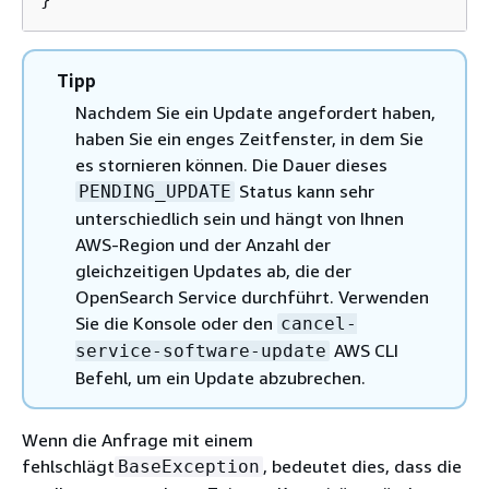
Tipp
Nachdem Sie ein Update angefordert haben,
haben Sie ein enges Zeitfenster, in dem Sie
es stornieren können. Die Dauer dieses
Status kann sehr
PENDING_UPDATE
unterschiedlich sein und hängt von Ihnen
AWS-Region und der Anzahl der
gleichzeitigen Updates ab, die der
OpenSearch Service durchführt. Verwenden
Sie die Konsole oder den
cancel-
AWS CLI
service-software-update
Befehl, um ein Update abzubrechen.
Wenn die Anfrage mit einem
fehlschlägt
, bedeutet dies, dass die
BaseException