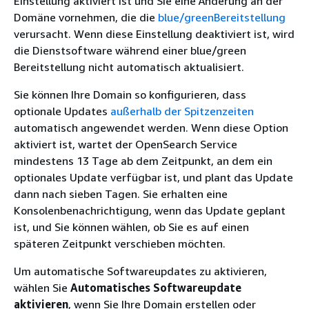
Einstellung aktiviert ist und Sie eine Änderung an der
Domäne vornehmen, die die
blue/greenBereitstellung
verursacht. Wenn diese Einstellung deaktiviert ist, wird
die Dienstsoftware während einer blue/green
Bereitstellung nicht automatisch aktualisiert.
Sie können Ihre Domain so konfigurieren, dass
optionale Updates
außerhalb der Spitzenzeiten
automatisch angewendet werden. Wenn diese Option
aktiviert ist, wartet der OpenSearch Service
mindestens 13 Tage ab dem Zeitpunkt, an dem ein
optionales Update verfügbar ist, und plant das Update
dann nach sieben Tagen. Sie erhalten eine
Konsolenbenachrichtigung, wenn das Update geplant
ist, und Sie können wählen, ob Sie es auf einen
späteren Zeitpunkt verschieben möchten.
Um automatische Softwareupdates zu aktivieren,
wählen Sie
Automatisches Softwareupdate
aktivieren
, wenn Sie Ihre Domain erstellen oder