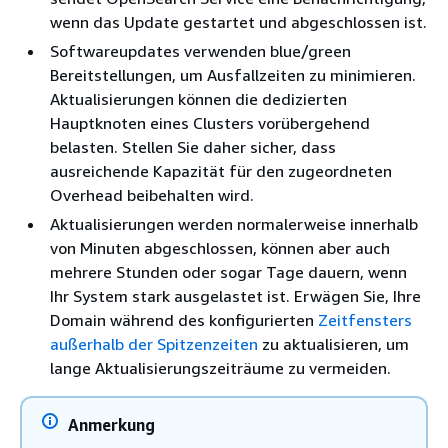
wenn das Update gestartet und abgeschlossen ist.
Softwareupdates verwenden blue/green
Bereitstellungen, um Ausfallzeiten zu minimieren.
Aktualisierungen können die dedizierten
Hauptknoten eines Clusters vorübergehend
belasten. Stellen Sie daher sicher, dass
ausreichende Kapazität für den zugeordneten
Overhead beibehalten wird.
Aktualisierungen werden normalerweise innerhalb
von Minuten abgeschlossen, können aber auch
mehrere Stunden oder sogar Tage dauern, wenn
Ihr System stark ausgelastet ist. Erwägen Sie, Ihre
Domain während des konfigurierten
Zeitfensters
außerhalb der Spitzenzeiten
zu aktualisieren, um
lange Aktualisierungszeiträume zu vermeiden.
Anmerkung