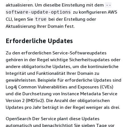
aktualisieren. Um dieselbe Einstellung mit dem
--
zu konfigurieren AWS
software-update-options
CLI, legen Sie
bei der Erstellung oder
true
Aktualisierung Ihrer Domain fest.
Erforderliche Updates
Zu den erforderlichen Service-Softwareupdates
gehören in der Regel wichtige Sicherheitsupdates oder
andere obligatorische Updates, um die kontinuierliche
Integrität und Funktionalität Ihrer Domain zu
gewährleisten. Beispiele für erforderliche Updates sind
Log4j Common Vulnerabilities and Exposures (CVEs)
und die Durchsetzung von Instance Metadata Service
Version 2 (IMDSv2). Die Anzahl der obligatorischen
Updates pro Jahr beträgt in der Regel weniger als drei.
OpenSearch Der Service plant diese Updates
automatisch und benachrichtigt Sie sieben Tage vor