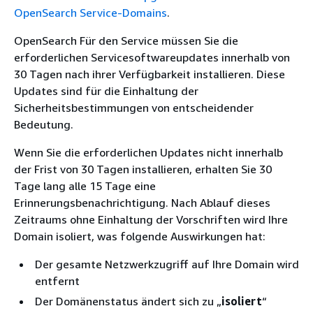
OpenSearch Service-Domains
.
OpenSearch Für den Service müssen Sie die
erforderlichen Servicesoftwareupdates innerhalb von
30 Tagen nach ihrer Verfügbarkeit installieren. Diese
Updates sind für die Einhaltung der
Sicherheitsbestimmungen von entscheidender
Bedeutung.
Wenn Sie die erforderlichen Updates nicht innerhalb
der Frist von 30 Tagen installieren, erhalten Sie 30
Tage lang alle 15 Tage eine
Erinnerungsbenachrichtigung. Nach Ablauf dieses
Zeitraums ohne Einhaltung der Vorschriften wird Ihre
Domain isoliert, was folgende Auswirkungen hat:
Der gesamte Netzwerkzugriff auf Ihre Domain wird
entfernt
Der Domänenstatus ändert sich zu „
isoliert
“