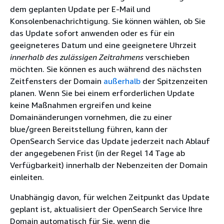
dem geplanten Update per E-Mail und
Konsolenbenachrichtigung. Sie können wählen, ob Sie
das Update sofort anwenden oder es für ein
geeigneteres Datum und eine geeignetere Uhrzeit
innerhalb des zulässigen Zeitrahmens
verschieben
möchten. Sie können es auch während des nächsten
Zeitfensters der Domain
außerhalb
der Spitzenzeiten
planen. Wenn Sie bei einem erforderlichen Update
keine Maßnahmen ergreifen und keine
Domainänderungen vornehmen, die zu einer
blue/green Bereitstellung führen, kann der
OpenSearch Service das Update jederzeit nach Ablauf
der angegebenen Frist (in der Regel 14 Tage ab
Verfügbarkeit) innerhalb der Nebenzeiten der Domain
einleiten.
Unabhängig davon, für welchen Zeitpunkt das Update
geplant ist, aktualisiert der OpenSearch Service Ihre
Domain automatisch für Sie, wenn die