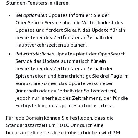
Stunden-Fensters initiieren.
Bei
optionalen
Updates informiert Sie der
OpenSearch Service über die Verfügbarkeit des
Updates und fordert Sie auf, das Update für ein
bevorstehendes Zeitfenster außerhalb der
Hauptverkehrszeiten zu planen.
Bei
erforderlichen
Updates plant der OpenSearch
Service das Update automatisch für ein
bevorstehendes Zeitfenster außerhalb der
Spitzenzeiten und benachrichtigt Sie drei Tage im
Voraus. Sie können das Update verschieben
(innerhalb oder außerhalb der Spitzenzeiten),
jedoch nur innerhalb des Zeitrahmens, der für die
Fertigstellung des Updates erforderlich ist.
Für jede Domain können Sie festlegen, dass die
Standardstartzeit um 10:00 Uhr durch eine
benutzerdefinierte Uhrzeit überschrieben wird P.M.