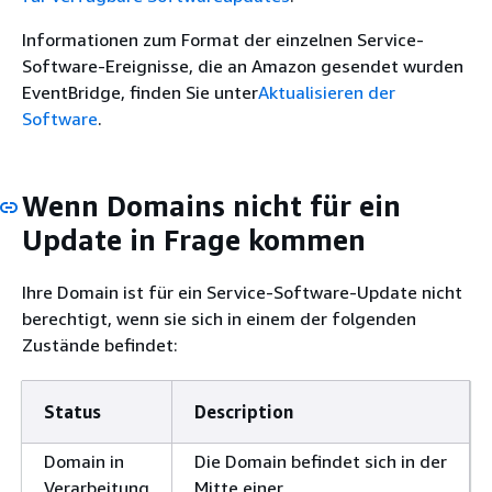
Informationen zum Format der einzelnen Service-
Software-Ereignisse, die an Amazon gesendet wurden
EventBridge, finden Sie unter
Aktualisieren der
Software
.
Wenn Domains nicht für ein
Update in Frage kommen
Ihre Domain ist für ein Service-Software-Update nicht
berechtigt, wenn sie sich in einem der folgenden
Zustände befindet:
Status
Description
Domain in
Die Domain befindet sich in der
Verarbeitung
Mitte einer