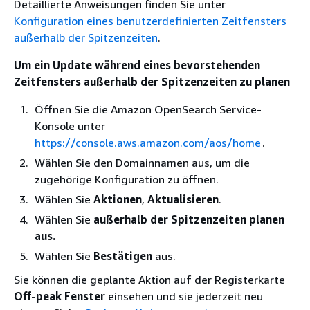
Detaillierte Anweisungen finden Sie unter
Konfiguration eines benutzerdefinierten Zeitfensters
außerhalb der Spitzenzeiten
.
Um ein Update während eines bevorstehenden
Zeitfensters außerhalb der Spitzenzeiten zu planen
Öffnen Sie die Amazon OpenSearch Service-
Konsole unter
https://console.aws.amazon.com/aos/home
.
Wählen Sie den Domainnamen aus, um die
zugehörige Konfiguration zu öffnen.
Wählen Sie
Aktionen
,
Aktualisieren
.
Wählen Sie
außerhalb der Spitzenzeiten planen
aus.
Wählen Sie
Bestätigen
aus.
Sie können die geplante Aktion auf der Registerkarte
Off-peak Fenster
einsehen und sie jederzeit neu