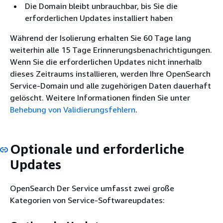
Die Domain bleibt unbrauchbar, bis Sie die
erforderlichen Updates installiert haben
Während der Isolierung erhalten Sie 60 Tage lang
weiterhin alle 15 Tage Erinnerungsbenachrichtigungen.
Wenn Sie die erforderlichen Updates nicht innerhalb
dieses Zeitraums installieren, werden Ihre OpenSearch
Service-Domain und alle zugehörigen Daten dauerhaft
gelöscht. Weitere Informationen finden Sie unter
Behebung von Validierungsfehlern
.
Optionale und erforderliche
Updates
OpenSearch Der Service umfasst zwei große
Kategorien von Service-Softwareupdates: