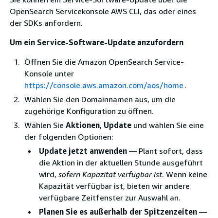
OpenSearch Servicekonsole AWS CLI, das oder eines
der SDKs anfordern.
Um ein Service-Software-Update anzufordern
Öffnen Sie die Amazon OpenSearch Service-
Konsole unter
https://console.aws.amazon.com/aos/home
.
Wählen Sie den Domainnamen aus, um die
zugehörige Konfiguration zu öffnen.
Wählen Sie
Aktionen
,
Update
und wählen Sie eine
der folgenden Optionen:
Update jetzt anwenden
— Plant sofort, dass
die Aktion in der aktuellen Stunde ausgeführt
wird,
sofern Kapazität verfügbar ist
. Wenn keine
Kapazität verfügbar ist, bieten wir andere
verfügbare Zeitfenster zur Auswahl an.
Planen Sie es außerhalb der Spitzenzeiten
—