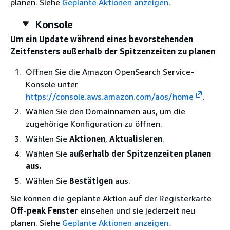
planen. Siehe
Geplante Aktionen anzeigen
.
Konsole
Um ein Update während eines bevorstehenden
Zeitfensters außerhalb der Spitzenzeiten zu planen
Öffnen Sie die Amazon OpenSearch Service-
Konsole unter
https://console.aws.amazon.com/aos/home
.
Wählen Sie den Domainnamen aus, um die
zugehörige Konfiguration zu öffnen.
Wählen Sie
Aktionen
,
Aktualisieren
.
Wählen Sie
außerhalb der Spitzenzeiten planen
aus.
Wählen Sie
Bestätigen
aus.
Sie können die geplante Aktion auf der Registerkarte
Off-peak Fenster
einsehen und sie jederzeit neu
planen. Siehe
Geplante Aktionen anzeigen
.