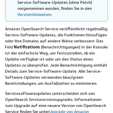
Service-Software-Updates (ohne Patch)
vorgenommen wurden, finden Sie in den
Versionshinweisen
.
Amazon OpenSearch Service veröffentlicht regelmäßig
Service-Software-Updates, die Funktionen hinzufügen
oder Ihre Domains auf andere Weise verbessern. Das
Feld
Notifications
(Benachrichtigungen) in der Konsole
ist der einfachste Weg, um festzustellen, ob ein
Update verfügbar ist oder um den Status eines
Updates zu überprüfen. Jede Benachrichtigung enthält
Details zum Service-Software-Update. Alle Service-
Software-Updates verwenden blue/green
Bereitstellungen, um Ausfallzeiten zu minimieren.
Servicesoftwareupdates unterscheiden sich von
OpenSearch
Serviceversionsupgrades
. Informationen
zum Upgrade auf eine neuere Version von OpenSearch
Service finden Sie unter
Upgrade von Amazon