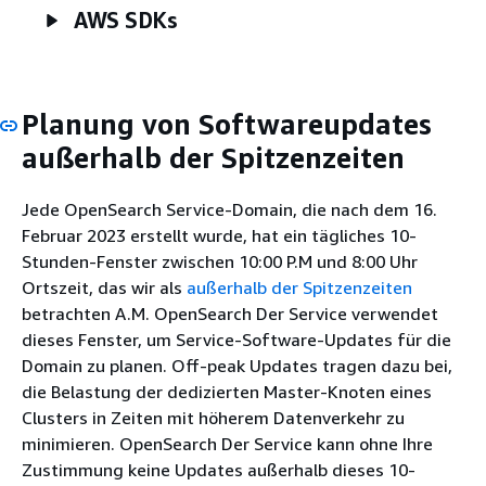
AWS SDKs
Planung von Softwareupdates
außerhalb der Spitzenzeiten
Jede OpenSearch Service-Domain, die nach dem 16.
Februar 2023 erstellt wurde, hat ein tägliches 10-
Stunden-Fenster zwischen 10:00 P.M und 8:00 Uhr
Ortszeit, das wir als
außerhalb der Spitzenzeiten
betrachten A.M. OpenSearch Der Service verwendet
dieses Fenster, um Service-Software-Updates für die
Domain zu planen. Off-peak Updates tragen dazu bei,
die Belastung der dedizierten Master-Knoten eines
Clusters in Zeiten mit höherem Datenverkehr zu
minimieren. OpenSearch Der Service kann ohne Ihre
Zustimmung keine Updates außerhalb dieses 10-