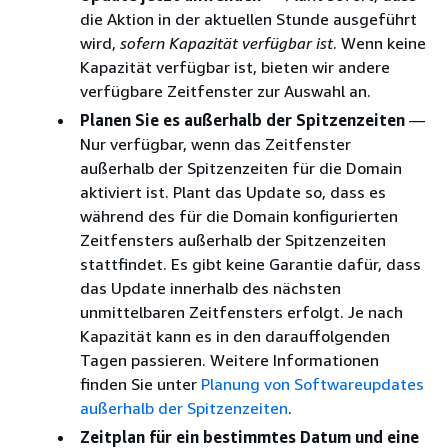
die Aktion in der aktuellen Stunde ausgeführt
wird,
sofern Kapazität verfügbar ist
. Wenn keine
Kapazität verfügbar ist, bieten wir andere
verfügbare Zeitfenster zur Auswahl an.
Planen Sie es außerhalb der Spitzenzeiten
—
Nur verfügbar, wenn das Zeitfenster
außerhalb der Spitzenzeiten für die Domain
aktiviert ist. Plant das Update so, dass es
während des für die Domain konfigurierten
Zeitfensters außerhalb der Spitzenzeiten
stattfindet. Es gibt keine Garantie dafür, dass
das Update innerhalb des nächsten
unmittelbaren Zeitfensters erfolgt. Je nach
Kapazität kann es in den darauffolgenden
Tagen passieren. Weitere Informationen
finden Sie unter
Planung von Softwareupdates
außerhalb der Spitzenzeiten
.
Zeitplan für ein bestimmtes Datum und eine