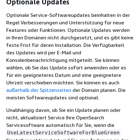
Optionale Updates
Optionale Service-Softwareupdates beinhalten in der
Regel Verbesserungen und Unterstützung für neue
Features oder Funktionen. Optionale Updates werden
in Ihren Domänen nicht durchgesetzt, und es gibt keine
feste Frist für deren Installation. Die Verfügbarkeit
des Updates wird per E-Mail und
Konsolenbenachrichtigung mitgeteilt. Sie können
wählen, ob Sie das Update sofort anwenden oder es
für ein geeigneteres Datum und eine geeignetere
Uhrzeit verschieben möchten. Sie können es auch
außerhalb der Spitzenzeiten
der Domain planen. Die
meisten Softwareupdates sind optional.
Unabhängig davon, ob Sie ein Update planen oder
nicht, aktualisiert Service Ihre OpenSearch
Servicesoftware automatisch für Sie, wenn die
UseLatestServiceSoftwareForBlueGreen