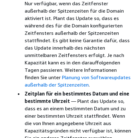
Nur verfügbar, wenn das Zeitfenster
außerhalb der Spitzenzeiten für die Domain
aktiviert ist. Plant das Update so, dass es
während des für die Domain konfigurierten
Zeitfensters außerhalb der Spitzenzeiten
stattfindet. Es gibt keine Garantie dafür, dass
das Update innerhalb des nächsten
unmittelbaren Zeitfensters erfolgt. Je nach
Kapazität kann es in den darauffolgenden
Tagen passieren. Weitere Informationen
finden Sie unter
Planung von Softwareupdates
außerhalb der Spitzenzeiten
.
Zeitplan für ein bestimmtes Datum und eine
bestimmte Uhrzeit
— Plant das Update so,
dass es an einem bestimmten Datum und zu
einer bestimmten Uhrzeit stattfindet. Wenn
die von Ihnen angegebene Uhrzeit aus
Kapazitätsgründen nicht verfügbar ist, können