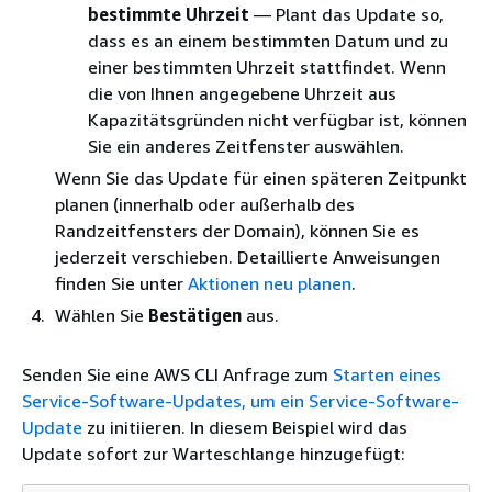
bestimmte Uhrzeit
— Plant das Update so,
dass es an einem bestimmten Datum und zu
einer bestimmten Uhrzeit stattfindet. Wenn
die von Ihnen angegebene Uhrzeit aus
Kapazitätsgründen nicht verfügbar ist, können
Sie ein anderes Zeitfenster auswählen.
Wenn Sie das Update für einen späteren Zeitpunkt
planen (innerhalb oder außerhalb des
Randzeitfensters der Domain), können Sie es
jederzeit verschieben. Detaillierte Anweisungen
finden Sie unter
Aktionen neu planen
.
Wählen Sie
Bestätigen
aus.
Senden Sie eine AWS CLI Anfrage zum
Starten eines
Service-Software-Updates, um ein Service-Software-
Update
zu initiieren. In diesem Beispiel wird das
Update sofort zur Warteschlange hinzugefügt: