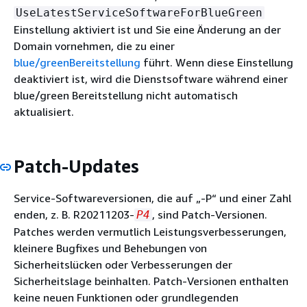
UseLatestServiceSoftwareForBlueGreen
Einstellung aktiviert ist und Sie eine Änderung an der
Domain vornehmen, die zu einer
blue/greenBereitstellung
führt. Wenn diese Einstellung
deaktiviert ist, wird die Dienstsoftware während einer
blue/green Bereitstellung nicht automatisch
aktualisiert.
Patch-Updates
Service-Softwareversionen, die auf „-P“ und einer Zahl
enden, z. B. R20211203-
, sind Patch-Versionen.
P4
Patches werden vermutlich Leistungsverbesserungen,
kleinere Bugfixes und Behebungen von
Sicherheitslücken oder Verbesserungen der
Sicherheitslage beinhalten. Patch-Versionen enthalten
keine neuen Funktionen oder grundlegenden