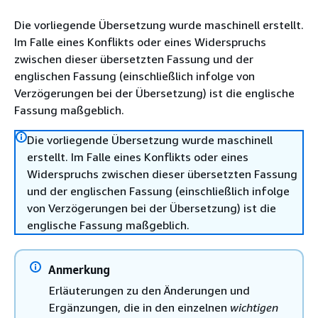
Die vorliegende Übersetzung wurde maschinell erstellt.
Im Falle eines Konflikts oder eines Widerspruchs
zwischen dieser übersetzten Fassung und der
englischen Fassung (einschließlich infolge von
Verzögerungen bei der Übersetzung) ist die englische
Fassung maßgeblich.
Die vorliegende Übersetzung wurde maschinell
erstellt. Im Falle eines Konflikts oder eines
Widerspruchs zwischen dieser übersetzten Fassung
und der englischen Fassung (einschließlich infolge
von Verzögerungen bei der Übersetzung) ist die
englische Fassung maßgeblich.
Anmerkung
Erläuterungen zu den Änderungen und
Ergänzungen, die in den einzelnen
wichtigen