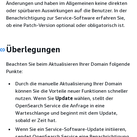
Änderungen und haben im Allgemeinen keine direkten
oder spürbaren Auswirkungen auf die Benutzer. In der
Benachrichtigung zur Service-Software erfahren Sie,
ob eine Patch-Version optional oder obligatorisch ist.
Überlegungen
Beachten Sie beim Aktualisieren Ihrer Domain folgende
Punkte:
Durch die manuelle Aktualisierung Ihrer Domain
können Sie die Vorteile neuer Funktionen schneller
nutzen. Wenn Sie
Update
wählen, stellt der
OpenSearch Service die Anfrage in eine
Warteschlange und beginnt mit dem Update,
sobald er Zeit hat.
Wenn Sie ein Service-Software-Update initiieren,
sendet OpenSearch Service eine Benachrichtigung,