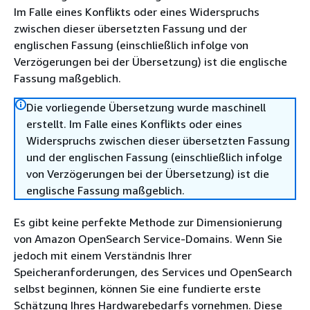
Im Falle eines Konflikts oder eines Widerspruchs
zwischen dieser übersetzten Fassung und der
englischen Fassung (einschließlich infolge von
Verzögerungen bei der Übersetzung) ist die englische
Fassung maßgeblich.
Die vorliegende Übersetzung wurde maschinell
erstellt. Im Falle eines Konflikts oder eines
Widerspruchs zwischen dieser übersetzten Fassung
und der englischen Fassung (einschließlich infolge
von Verzögerungen bei der Übersetzung) ist die
englische Fassung maßgeblich.
Es gibt keine perfekte Methode zur Dimensionierung
von Amazon OpenSearch Service-Domains. Wenn Sie
jedoch mit einem Verständnis Ihrer
Speicheranforderungen, des Services und OpenSearch
selbst beginnen, können Sie eine fundierte erste
Schätzung Ihres Hardwarebedarfs vornehmen. Diese