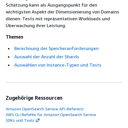
Schätzung kann als Ausgangspunkt für den
wichtigsten Aspekt der Dimensionierung von Domains
dienen: Tests mit repräsentativen Workloads und
Überwachung ihrer Leistung.
Themen
Berechnung der Speicheranforderungen
Auswahl der Anzahl der Shards
Auswählen von Instance-Typen und Tests
Zugehörige Ressourcen
Amazon OpenSearch Service API-Referenz
AWS CLI Befehle für Amazon OpenSearch Service
SDKs und Tools