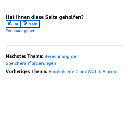
Hat Ihnen diese Seite geholfen?
Ja
Nein
Feedback geben
Nächstes Thema:
Berechnung der
Speicheranforderungen
Vorheriges Thema:
Empfohlene CloudWatch Alarme