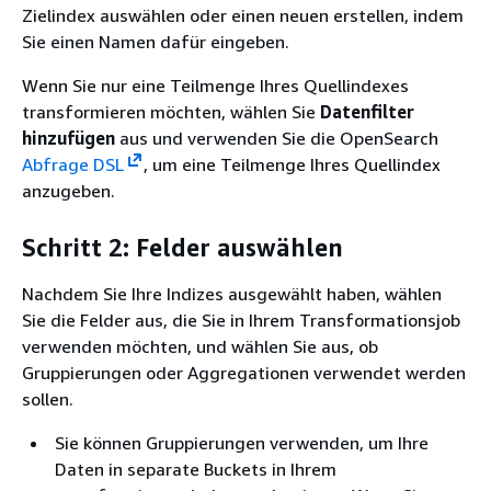
Zielindex auswählen oder einen neuen erstellen, indem
Sie einen Namen dafür eingeben.
Wenn Sie nur eine Teilmenge Ihres Quellindexes
transformieren möchten, wählen Sie
Datenfilter
hinzufügen
aus und verwenden Sie die OpenSearch
Abfrage DSL
, um eine Teilmenge Ihres Quellindex
anzugeben.
Schritt 2: Felder auswählen
Nachdem Sie Ihre Indizes ausgewählt haben, wählen
Sie die Felder aus, die Sie in Ihrem Transformationsjob
verwenden möchten, und wählen Sie aus, ob
Gruppierungen oder Aggregationen verwendet werden
sollen.
Sie können Gruppierungen verwenden, um Ihre
Daten in separate Buckets in Ihrem