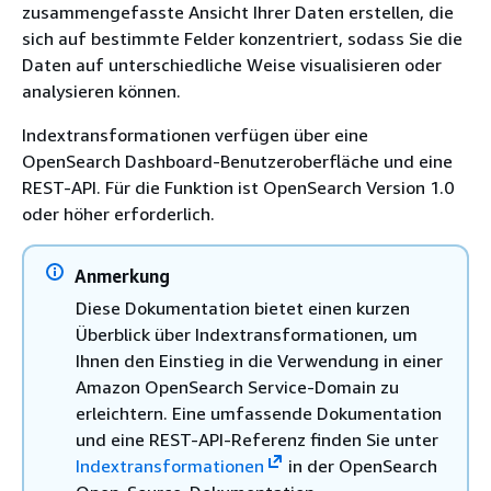
zusammengefasste Ansicht Ihrer Daten erstellen, die
sich auf bestimmte Felder konzentriert, sodass Sie die
Daten auf unterschiedliche Weise visualisieren oder
analysieren können.
Indextransformationen verfügen über eine
OpenSearch Dashboard-Benutzeroberfläche und eine
REST-API. Für die Funktion ist OpenSearch Version 1.0
oder höher erforderlich.
Anmerkung
Diese Dokumentation bietet einen kurzen
Überblick über Indextransformationen, um
Ihnen den Einstieg in die Verwendung in einer
Amazon OpenSearch Service-Domain zu
erleichtern. Eine umfassende Dokumentation
und eine REST-API-Referenz finden Sie unter
Indextransformationen
in der OpenSearch