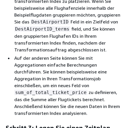
transformierten Index zu platzieren. Wenn Sie
beispielsweise alle Flughafenziele innerhalb der
Beispielflugdaten gruppieren möchten, gruppieren
Sie das
Feld in ein Zielfeld von
DestAirportID
field, und Sie können
DestAirportID_terms
den gruppierten Flughafen IDs in Ihrem
transformierten Index finden, nachdem der
Transformationsauftrag abgeschlossen ist.
Auf der anderen Seite können Sie mit
Aggregationen einfache Berechnungen
durchführen. Sie können beispielsweise eine
Aggregation in Ihren Transformationsjob
einschließen, um ein neues Feld von
zu definieren,
sum_of_total_ticket_price
das die Summe aller Flugtickets berechnet.
Anschließend können Sie die neuen Daten in Ihrem
transformierten Index analysieren.