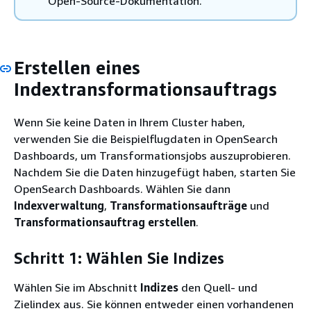
Open-Source-Dokumentation.
Erstellen eines
Indextransformationsauftrags
Wenn Sie keine Daten in Ihrem Cluster haben,
verwenden Sie die Beispielflugdaten in OpenSearch
Dashboards, um Transformationsjobs auszuprobieren.
Nachdem Sie die Daten hinzugefügt haben, starten Sie
OpenSearch Dashboards. Wählen Sie dann
Indexverwaltung
,
Transformationsaufträge
und
Transformationsauftrag erstellen
.
Schritt 1: Wählen Sie Indizes
Wählen Sie im Abschnitt
Indizes
den Quell- und
Zielindex aus. Sie können entweder einen vorhandenen