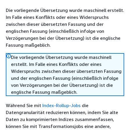
Die vorliegende Übersetzung wurde maschinell erstellt.
Im Falle eines Konflikts oder eines Widerspruchs
zwischen dieser übersetzten Fassung und der
englischen Fassung (einschließlich infolge von
Verzögerungen bei der Übersetzung) ist die englische
Fassung maßgeblich.
Die vorliegende Übersetzung wurde maschinell
erstellt. Im Falle eines Konflikts oder eines
Widerspruchs zwischen dieser übersetzten Fassung
und der englischen Fassung (einschließlich infolge
von Verzögerungen bei der Übersetzung) ist die
englische Fassung maßgeblich.
Während Sie mit
Index-Rollup-Jobs
die
Datengranularität reduzieren können, indem Sie alte
Daten zu komprimierten Indizes zusammenfassen,
können Sie mit Transformationsjobs eine andere,