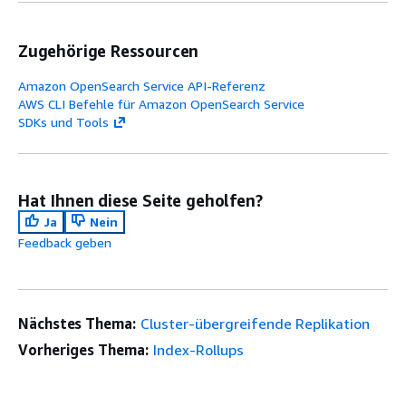
Zugehörige Ressourcen
Amazon OpenSearch Service API-Referenz
AWS CLI Befehle für Amazon OpenSearch Service
SDKs und Tools
Hat Ihnen diese Seite geholfen?
Ja
Nein
Feedback geben
Nächstes Thema:
Cluster-übergreifende Replikation
Vorheriges Thema:
Index-Rollups