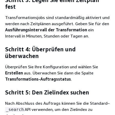
Schritt 3: Legen Sie einen Zeitplan
fest
Transformationsjobs sind standardmäßig aktiviert und
werden nach Zeitplänen ausgeführt. Geben Sie für den
Ausführungsintervall der Transformation
ein
Intervall in Minuten, Stunden oder Tagen an.
Schritt 4: Überprüfen und
überwachen
Überprüfen Sie Ihre Konfiguration und wählen Sie
Erstellen
aus. Überwachen Sie dann die Spalte
Transformations-Auftragsstatus
.
Schritt 5: Den Zielindex suchen
Nach Abschluss des Auftrags können Sie die Standard–
API verwenden, um den Zielindex zu
_search