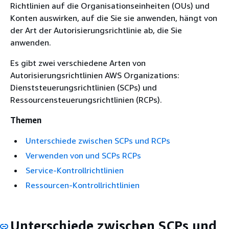
Richtlinien auf die Organisationseinheiten (OUs) und
Konten auswirken, auf die Sie sie anwenden, hängt von
der Art der Autorisierungsrichtlinie ab, die Sie
anwenden.
Es gibt zwei verschiedene Arten von
Autorisierungsrichtlinien AWS Organizations:
Dienststeuerungsrichtlinien (SCPs) und
Ressourcensteuerungsrichtlinien (RCPs).
Themen
Unterschiede zwischen SCPs und RCPs
Verwenden von und SCPs RCPs
Service-Kontrollrichtlinien
Ressourcen-Kontrollrichtlinien
Unterschiede zwischen SCPs und