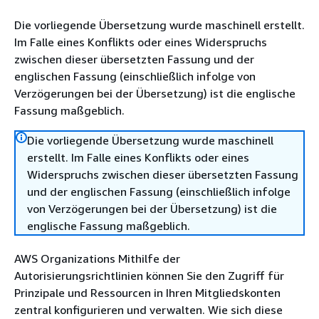
Die vorliegende Übersetzung wurde maschinell erstellt.
Im Falle eines Konflikts oder eines Widerspruchs
zwischen dieser übersetzten Fassung und der
englischen Fassung (einschließlich infolge von
Verzögerungen bei der Übersetzung) ist die englische
Fassung maßgeblich.
Die vorliegende Übersetzung wurde maschinell
erstellt. Im Falle eines Konflikts oder eines
Widerspruchs zwischen dieser übersetzten Fassung
und der englischen Fassung (einschließlich infolge
von Verzögerungen bei der Übersetzung) ist die
englische Fassung maßgeblich.
AWS Organizations Mithilfe der
Autorisierungsrichtlinien können Sie den Zugriff für
Prinzipale und Ressourcen in Ihren Mitgliedskonten
zentral konfigurieren und verwalten. Wie sich diese