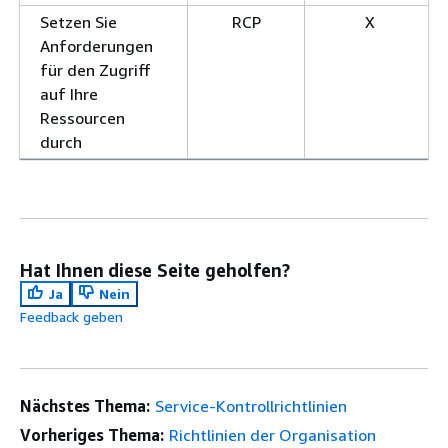
Setzen Sie
RCP
X
Anforderungen
für den Zugriff
auf Ihre
Ressourcen
durch
Hat Ihnen diese Seite geholfen?
Ja
Nein
Feedback geben
Nächstes Thema:
Service-Kontrollrichtlinien
Vorheriges Thema:
Richtlinien der Organisation