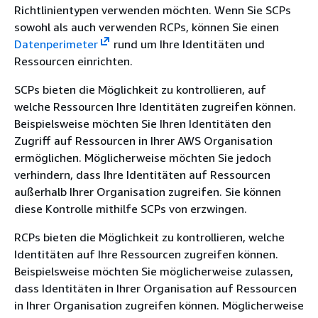
Richtlinientypen verwenden möchten. Wenn Sie SCPs
sowohl als auch verwenden RCPs, können Sie einen
Datenperimeter
rund um Ihre Identitäten und
Ressourcen einrichten.
SCPs bieten die Möglichkeit zu kontrollieren, auf
welche Ressourcen Ihre Identitäten zugreifen können.
Beispielsweise möchten Sie Ihren Identitäten den
Zugriff auf Ressourcen in Ihrer AWS Organisation
ermöglichen. Möglicherweise möchten Sie jedoch
verhindern, dass Ihre Identitäten auf Ressourcen
außerhalb Ihrer Organisation zugreifen. Sie können
diese Kontrolle mithilfe SCPs von erzwingen.
RCPs bieten die Möglichkeit zu kontrollieren, welche
Identitäten auf Ihre Ressourcen zugreifen können.
Beispielsweise möchten Sie möglicherweise zulassen,
dass Identitäten in Ihrer Organisation auf Ressourcen
in Ihrer Organisation zugreifen können. Möglicherweise