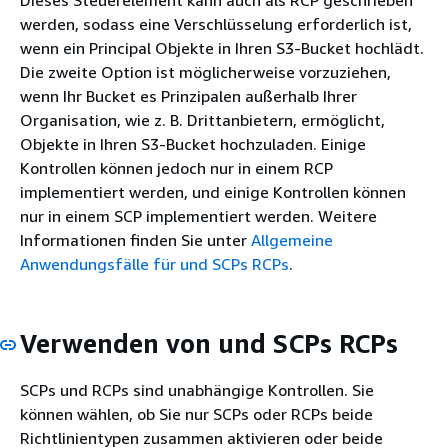
werden, sodass eine Verschlüsselung erforderlich ist,
wenn ein Principal Objekte in Ihren S3-Bucket hochlädt.
Die zweite Option ist möglicherweise vorzuziehen,
wenn Ihr Bucket es Prinzipalen außerhalb Ihrer
Organisation, wie z. B. Drittanbietern, ermöglicht,
Objekte in Ihren S3-Bucket hochzuladen. Einige
Kontrollen können jedoch nur in einem RCP
implementiert werden, und einige Kontrollen können
nur in einem SCP implementiert werden. Weitere
Informationen finden Sie unter
Allgemeine
Anwendungsfälle für und SCPs RCPs
.
Verwenden von und SCPs RCPs
SCPs und RCPs sind unabhängige Kontrollen. Sie
können wählen, ob Sie nur SCPs oder RCPs beide
Richtlinientypen zusammen aktivieren oder beide