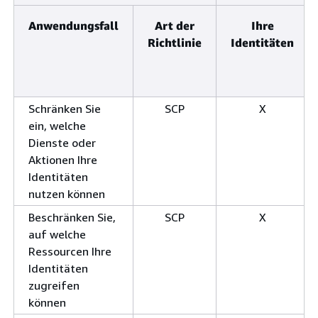
Anwendungsfall
Art der
Ihre
Richtlinie
Identitäten
Schränken Sie
SCP
X
ein, welche
Dienste oder
Aktionen Ihre
Identitäten
nutzen können
Beschränken Sie,
SCP
X
auf welche
Ressourcen Ihre
Identitäten
zugreifen
können