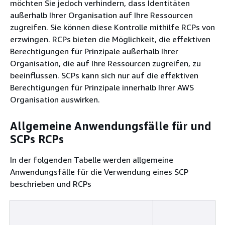
möchten Sie jedoch verhindern, dass Identitäten
außerhalb Ihrer Organisation auf Ihre Ressourcen
zugreifen. Sie können diese Kontrolle mithilfe RCPs von
erzwingen. RCPs bieten die Möglichkeit, die effektiven
Berechtigungen für Prinzipale außerhalb Ihrer
Organisation, die auf Ihre Ressourcen zugreifen, zu
beeinflussen. SCPs kann sich nur auf die effektiven
Berechtigungen für Prinzipale innerhalb Ihrer AWS
Organisation auswirken.
Allgemeine Anwendungsfälle für und
SCPs RCPs
In der folgenden Tabelle werden allgemeine
Anwendungsfälle für die Verwendung eines SCP
beschrieben und RCPs