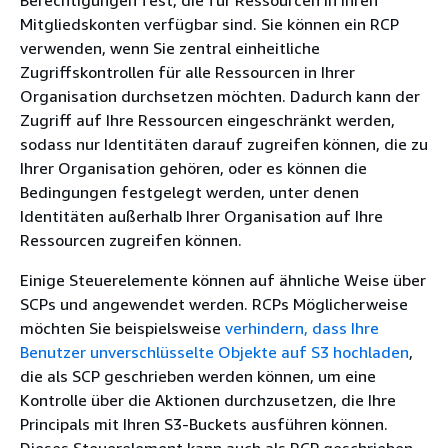
Mitgliedskonten verfügbar sind. Sie können ein RCP
verwenden, wenn Sie zentral einheitliche
Zugriffskontrollen für alle Ressourcen in Ihrer
Organisation durchsetzen möchten. Dadurch kann der
Zugriff auf Ihre Ressourcen eingeschränkt werden,
sodass nur Identitäten darauf zugreifen können, die zu
Ihrer Organisation gehören, oder es können die
Bedingungen festgelegt werden, unter denen
Identitäten außerhalb Ihrer Organisation auf Ihre
Ressourcen zugreifen können.
Einige Steuerelemente können auf ähnliche Weise über
SCPs und angewendet werden. RCPs Möglicherweise
möchten Sie beispielsweise
verhindern, dass Ihre
Benutzer unverschlüsselte Objekte auf S3 hochladen
,
die als SCP geschrieben werden können, um eine
Kontrolle über die Aktionen durchzusetzen, die Ihre
Principals mit Ihren S3-Buckets ausführen können.
Dieses Steuerelement kann auch als RCP geschrieben