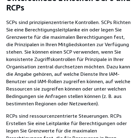
RCPs
SCPs sind prinzipienzentrierte Kontrollen. SCPs Richten
Sie eine Berechtigungsleitplanke ein oder legen Sie
Grenzwerte für die maximalen Berechtigungen fest,
die Prinzipalen in Ihren Mitgliedskonten zur Verfügung
stehen. Sie können einen SCP verwenden, wenn Sie
konsistente Zugriffskontrollen für Prinzipale in Ihrer
Organisation zentral durchsetzen möchten. Dazu kann
die Angabe gehören, auf welche Dienste Ihre IAM-
Benutzer und IAM-Rollen zugreifen können, auf welche
Ressourcen sie zugreifen können oder unter welchen
Bedingungen sie Anfragen stellen können (z. B. aus
bestimmten Regionen oder Netzwerken).
RCPs sind ressourcenzentrierte Steuerungen. RCPs
Erstellen Sie eine Leitplanke für Berechtigungen oder
legen Sie Grenzwerte für die maximalen
Berechtigungen fest, die für Ressourcen in Ihren