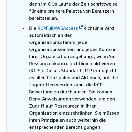
dann im OUs Laufe der Zeit schrittweise
für eine breitere Palette von Benutzern
bereitstellen.
Die
RCPFullAWSAccess
Richtlinie wird
automatisch an den
Organisationsstamm, jede
Organisationseinheit und jedes Konto in
Ihrer Organisation angehängt, wenn Sie
Ressourcenkontrollrichtlinien aktivieren
(RCPs). Dieses Standard-RCP ermöglicht
es allen Prinzipalen und Aktionen, auf die
zugegriffen werden kann, die RCP-
Bewertung zu durchlaufen. Sie können
Deny-Anweisungen verwenden, um den
Zugriff auf Ressourcen in Ihrer
Organisation einzuschränken. Sie müssen
Ihren Prinzipalen auch weiterhin die
entsprechenden Berechtigungen