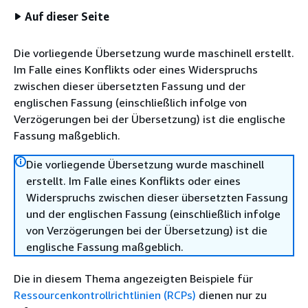
Auf dieser Seite
Die vorliegende Übersetzung wurde maschinell erstellt.
Im Falle eines Konflikts oder eines Widerspruchs
zwischen dieser übersetzten Fassung und der
englischen Fassung (einschließlich infolge von
Verzögerungen bei der Übersetzung) ist die englische
Fassung maßgeblich.
Die vorliegende Übersetzung wurde maschinell
erstellt. Im Falle eines Konflikts oder eines
Widerspruchs zwischen dieser übersetzten Fassung
und der englischen Fassung (einschließlich infolge
von Verzögerungen bei der Übersetzung) ist die
englische Fassung maßgeblich.
Die in diesem Thema angezeigten Beispiele für
Ressourcenkontrollrichtlinien (RCPs)
dienen nur zu