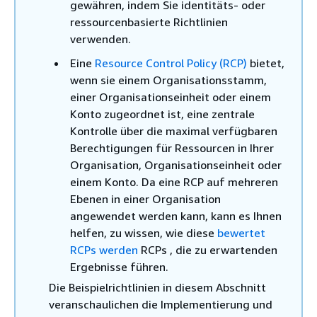
gewähren, indem Sie identitäts- oder
ressourcenbasierte Richtlinien
verwenden.
Eine
Resource Control Policy (RCP)
bietet,
wenn sie einem Organisationsstamm,
einer Organisationseinheit oder einem
Konto zugeordnet ist, eine zentrale
Kontrolle über die maximal verfügbaren
Berechtigungen für Ressourcen in Ihrer
Organisation, Organisationseinheit oder
einem Konto. Da eine RCP auf mehreren
Ebenen in einer Organisation
angewendet werden kann, kann es Ihnen
helfen, zu wissen, wie diese
bewertet
RCPs werden
RCPs , die zu erwartenden
Ergebnisse führen.
Die Beispielrichtlinien in diesem Abschnitt
veranschaulichen die Implementierung und