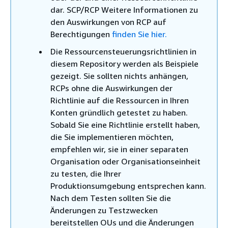
dar. SCP/RCP Weitere Informationen zu
den Auswirkungen von RCP auf
Berechtigungen
finden Sie hier.
Die Ressourcensteuerungsrichtlinien in
diesem Repository werden als Beispiele
gezeigt. Sie sollten nichts anhängen,
RCPs ohne die Auswirkungen der
Richtlinie auf die Ressourcen in Ihren
Konten gründlich getestet zu haben.
Sobald Sie eine Richtlinie erstellt haben,
die Sie implementieren möchten,
empfehlen wir, sie in einer separaten
Organisation oder Organisationseinheit
zu testen, die Ihrer
Produktionsumgebung entsprechen kann.
Nach dem Testen sollten Sie die
Änderungen zu Testzwecken
bereitstellen OUs und die Änderungen