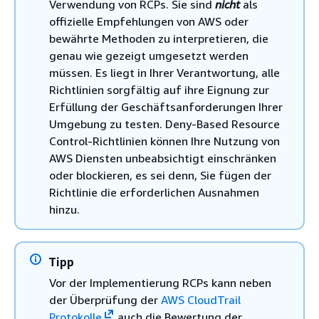
Verwendung von RCPs. Sie sind
nicht
als
offizielle Empfehlungen von AWS oder
bewährte Methoden zu interpretieren, die
genau wie gezeigt umgesetzt werden
müssen. Es liegt in Ihrer Verantwortung, alle
Richtlinien sorgfältig auf ihre Eignung zur
Erfüllung der Geschäftsanforderungen Ihrer
Umgebung zu testen. Deny-Based Resource
Control-Richtlinien können Ihre Nutzung von
AWS Diensten unbeabsichtigt einschränken
oder blockieren, es sei denn, Sie fügen der
Richtlinie die erforderlichen Ausnahmen
hinzu.
Tipp
Vor der Implementierung RCPs kann neben
der Überprüfung der
AWS CloudTrail
Protokolle
auch die Bewertung der