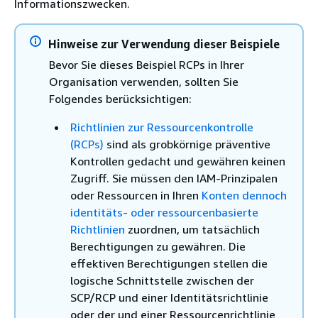
Informationszwecken.
Hinweise zur Verwendung dieser Beispiele
Bevor Sie dieses Beispiel RCPs in Ihrer
Organisation verwenden, sollten Sie
Folgendes berücksichtigen:
Richtlinien zur Ressourcenkontrolle
(RCPs)
sind als grobkörnige präventive
Kontrollen gedacht und gewähren keinen
Zugriff. Sie müssen den IAM-Prinzipalen
oder Ressourcen in Ihren
Konten dennoch
identitäts- oder ressourcenbasierte
Richtlinien
zuordnen, um tatsächlich
Berechtigungen zu gewähren. Die
effektiven Berechtigungen stellen die
logische Schnittstelle zwischen der
SCP/RCP und einer Identitätsrichtlinie
oder der und einer Ressourcenrichtlinie