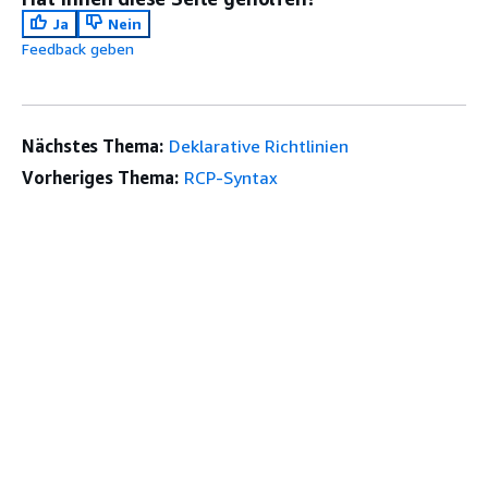
Ja
Nein
Feedback geben
Nächstes Thema:
Deklarative Richtlinien
Vorheriges Thema:
RCP-Syntax