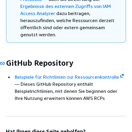
Ergebnisse des externen Zugriffs von IAM
Access Analyzer
dazu beitragen,
herauszufinden, welche Ressourcen derzeit
öffentlich sind oder extern gemeinsam
genutzt werden.
GitHub Repository
Beispiele für Richtlinien zur Ressourcenkontrolle
— Dieses GitHub Repository enthält
Beispielrichtlinien, mit denen Sie beginnen oder
Ihre Nutzung erweitern können AWS RCPs
Hat Ihnen diese Seite geholfen?