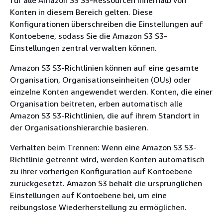
Konten in diesem Bereich gelten. Diese
Konfigurationen überschreiben die Einstellungen auf
Kontoebene, sodass Sie die Amazon S3 S3-
Einstellungen zentral verwalten können.
Amazon S3 S3-Richtlinien können auf eine gesamte
Organisation, Organisationseinheiten (OUs) oder
einzelne Konten angewendet werden. Konten, die einer
Organisation beitreten, erben automatisch alle
Amazon S3 S3-Richtlinien, die auf ihrem Standort in
der Organisationshierarchie basieren.
Verhalten beim Trennen: Wenn eine Amazon S3 S3-
Richtlinie getrennt wird, werden Konten automatisch
zu ihrer vorherigen Konfiguration auf Kontoebene
zurückgesetzt. Amazon S3 behält die ursprünglichen
Einstellungen auf Kontoebene bei, um eine
reibungslose Wiederherstellung zu ermöglichen.