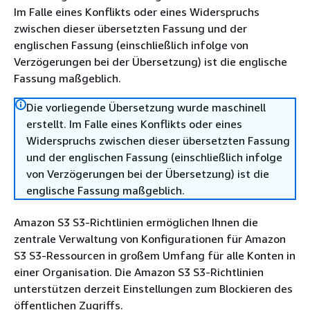
Im Falle eines Konflikts oder eines Widerspruchs
zwischen dieser übersetzten Fassung und der
englischen Fassung (einschließlich infolge von
Verzögerungen bei der Übersetzung) ist die englische
Fassung maßgeblich.
Die vorliegende Übersetzung wurde maschinell
erstellt. Im Falle eines Konflikts oder eines
Widerspruchs zwischen dieser übersetzten Fassung
und der englischen Fassung (einschließlich infolge
von Verzögerungen bei der Übersetzung) ist die
englische Fassung maßgeblich.
Amazon S3 S3-Richtlinien ermöglichen Ihnen die
zentrale Verwaltung von Konfigurationen für Amazon
S3 S3-Ressourcen in großem Umfang für alle Konten in
einer Organisation. Die Amazon S3 S3-Richtlinien
unterstützen derzeit Einstellungen zum Blockieren des
öffentlichen Zugriffs.