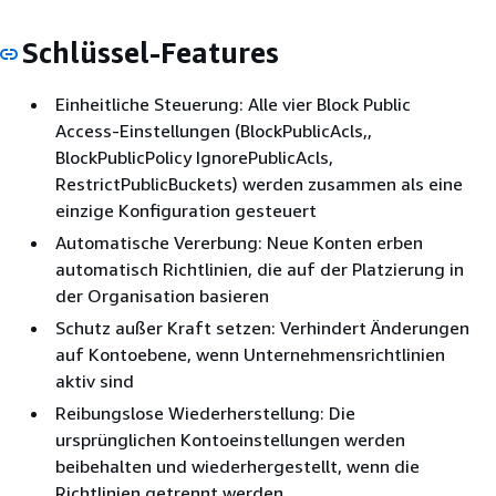
Schlüssel-Features
Einheitliche Steuerung: Alle vier Block Public
Access-Einstellungen (BlockPublicAcls,,
BlockPublicPolicy IgnorePublicAcls,
RestrictPublicBuckets) werden zusammen als eine
einzige Konfiguration gesteuert
Automatische Vererbung: Neue Konten erben
automatisch Richtlinien, die auf der Platzierung in
der Organisation basieren
Schutz außer Kraft setzen: Verhindert Änderungen
auf Kontoebene, wenn Unternehmensrichtlinien
aktiv sind
Reibungslose Wiederherstellung: Die
ursprünglichen Kontoeinstellungen werden
beibehalten und wiederhergestellt, wenn die
Richtlinien getrennt werden