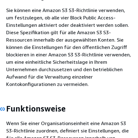
Sie können eine Amazon S3 S3-Richtlinie verwenden,
um festzulegen, ob alle vier Block Public Access-
Einstellungen aktiviert oder deaktiviert werden sollen.
Diese Spezifikation gilt für alle Amazon S3 S3-
Ressourcen innerhalb der ausgewählten Konten. Sie
können die Einstellungen für den öffentlichen Zugriff
blockieren in einer Amazon S3 S3-Richtlinie verwenden,
um eine einheitliche Sicherheitslage in Ihrem
Unternehmen durchzusetzen und den betrieblichen
Aufwand für die Verwaltung einzelner
Kontokonfigurationen zu vermeiden.
Funktionsweise
Wenn Sie einer Organisationseinheit eine Amazon S3
S3-Richtlinie zuordnen, definiert sie Einstellungen, die
für alle Amazon S3 S3-Ressourcen innerhalb von