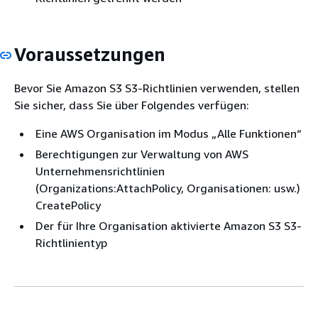
Voraussetzungen
Bevor Sie Amazon S3 S3-Richtlinien verwenden, stellen
Sie sicher, dass Sie über Folgendes verfügen:
Eine AWS Organisation im Modus „Alle Funktionen“
Berechtigungen zur Verwaltung von AWS
Unternehmensrichtlinien
(Organizations:AttachPolicy, Organisationen: usw.)
CreatePolicy
Der für Ihre Organisation aktivierte Amazon S3 S3-
Richtlinientyp