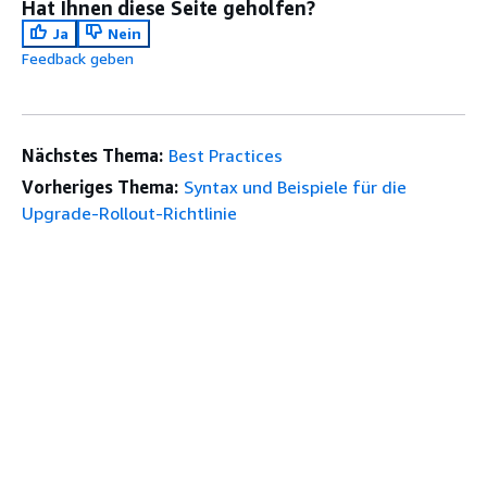
Hat Ihnen diese Seite geholfen?
Ja
Nein
Feedback geben
Nächstes Thema:
Best Practices
Vorheriges Thema:
Syntax und Beispiele für die
Upgrade-Rollout-Richtlinie