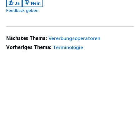
Ja
Nein
Feedback geben
Nächstes Thema:
Vererbungsoperatoren
Vorheriges Thema:
Terminologie