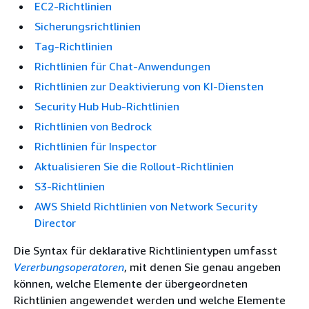
EC2-Richtlinien
Sicherungsrichtlinien
Tag-Richtlinien
Richtlinien für Chat-Anwendungen
Richtlinien zur Deaktivierung von KI-Diensten
Security Hub Hub-Richtlinien
Richtlinien von Bedrock
Richtlinien für Inspector
Aktualisieren Sie die Rollout-Richtlinien
S3-Richtlinien
AWS Shield Richtlinien von Network Security
Director
Die Syntax für deklarative Richtlinientypen umfasst
Vererbungsoperatoren
, mit denen Sie genau angeben
können, welche Elemente der übergeordneten
Richtlinien angewendet werden und welche Elemente