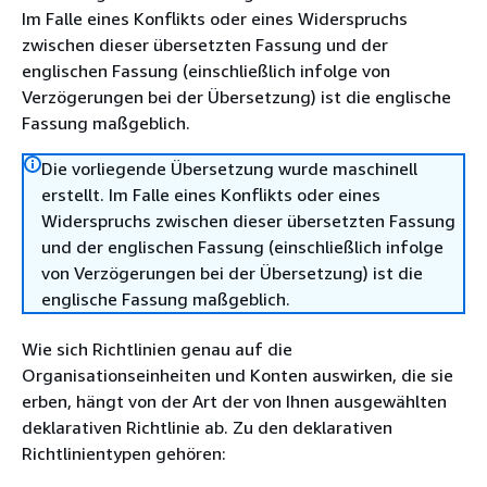
Im Falle eines Konflikts oder eines Widerspruchs
zwischen dieser übersetzten Fassung und der
englischen Fassung (einschließlich infolge von
Verzögerungen bei der Übersetzung) ist die englische
Fassung maßgeblich.
Die vorliegende Übersetzung wurde maschinell
erstellt. Im Falle eines Konflikts oder eines
Widerspruchs zwischen dieser übersetzten Fassung
und der englischen Fassung (einschließlich infolge
von Verzögerungen bei der Übersetzung) ist die
englische Fassung maßgeblich.
Wie sich Richtlinien genau auf die
Organisationseinheiten und Konten auswirken, die sie
erben, hängt von der Art der von Ihnen ausgewählten
deklarativen Richtlinie ab. Zu den deklarativen
Richtlinientypen gehören: