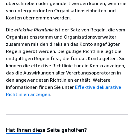
überschrieben oder geändert werden können, wenn sie
von untergeordneten Organisationseinheiten und
Konten übernommen werden.
Die
effektive Richtlinie
ist der Satz von Regeln, die vom
Organisationsstamm und Organisationsverwalter
zusammen mit den direkt an das Konto angefügten
Regeln geerbt werden. Die gültige Richtlinie legt die
endgültigen Regeln fest, die für das Konto gelten. Sie
können die effektive Richtlinie für ein Konto anzeigen,
das die Auswirkungen aller Vererbungsoperatoren in
den angewendeten Richtlinien enthält. Weitere
Informationen finden Sie unter
Effektive deklarative
Richtlinien anzeigen
.
Hat Ihnen diese Seite geholfen?