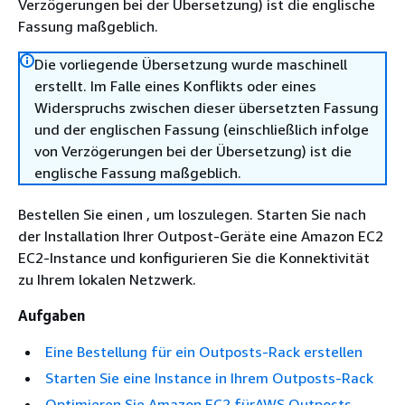
Verzögerungen bei der Übersetzung) ist die englische
Fassung maßgeblich.
Die vorliegende Übersetzung wurde maschinell
erstellt. Im Falle eines Konflikts oder eines
Widerspruchs zwischen dieser übersetzten Fassung
und der englischen Fassung (einschließlich infolge
von Verzögerungen bei der Übersetzung) ist die
englische Fassung maßgeblich.
Bestellen Sie einen
, um loszulegen. Starten Sie nach
der Installation Ihrer Outpost-Geräte eine Amazon EC2
EC2-Instance und konfigurieren Sie die Konnektivität
zu Ihrem lokalen Netzwerk.
Aufgaben
Eine Bestellung für ein Outposts-Rack erstellen
Starten Sie eine Instance in Ihrem Outposts-Rack
Optimieren Sie Amazon EC2 fürAWS Outposts