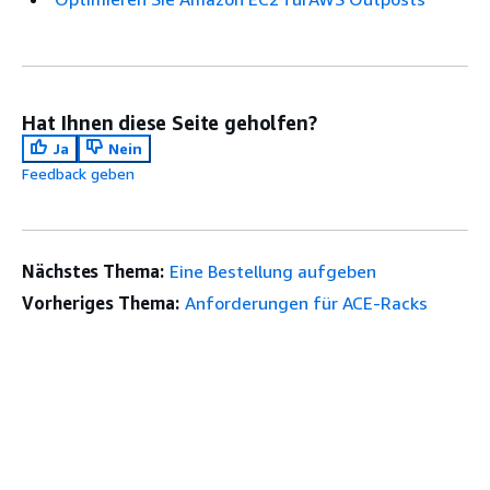
Hat Ihnen diese Seite geholfen?
Ja
Nein
Feedback geben
Nächstes Thema:
Eine Bestellung aufgeben
Vorheriges Thema:
Anforderungen für ACE-Racks