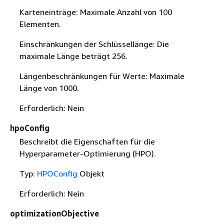
Karteneinträge: Maximale Anzahl von 100
Elementen.
Einschränkungen der Schlüssellänge: Die
maximale Länge beträgt 256.
Längenbeschränkungen für Werte: Maximale
Länge von 1000.
Erforderlich: Nein
hpoConfig
Beschreibt die Eigenschaften für die
Hyperparameter-Optimierung (HPO).
Typ:
HPOConfig
Objekt
Erforderlich: Nein
optimizationObjective