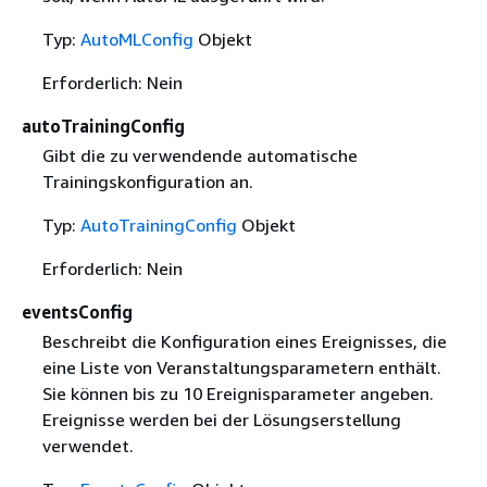
Typ:
AutoMLConfig
Objekt
Erforderlich: Nein
autoTrainingConfig
Gibt die zu verwendende automatische
Trainingskonfiguration an.
Typ:
AutoTrainingConfig
Objekt
Erforderlich: Nein
eventsConfig
Beschreibt die Konfiguration eines Ereignisses, die
eine Liste von Veranstaltungsparametern enthält.
Sie können bis zu 10 Ereignisparameter angeben.
Ereignisse werden bei der Lösungserstellung
verwendet.