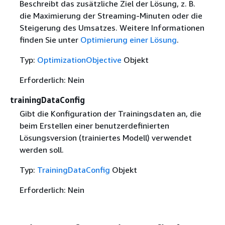
Beschreibt das zusätzliche Ziel der Lösung, z. B.
die Maximierung der Streaming-Minuten oder die
Steigerung des Umsatzes. Weitere Informationen
finden Sie unter
Optimierung einer Lösung
.
Typ:
OptimizationObjective
Objekt
Erforderlich: Nein
trainingDataConfig
Gibt die Konfiguration der Trainingsdaten an, die
beim Erstellen einer benutzerdefinierten
Lösungsversion (trainiertes Modell) verwendet
werden soll.
Typ:
TrainingDataConfig
Objekt
Erforderlich: Nein