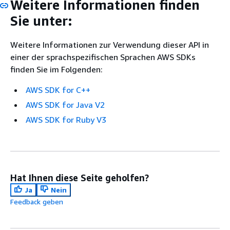
Weitere Informationen finden
Sie unter:
Weitere Informationen zur Verwendung dieser API in
einer der sprachspezifischen Sprachen AWS SDKs
finden Sie im Folgenden:
AWS SDK for C++
AWS SDK for Java V2
AWS SDK for Ruby V3
Hat Ihnen diese Seite geholfen?
Ja
Nein
Feedback geben