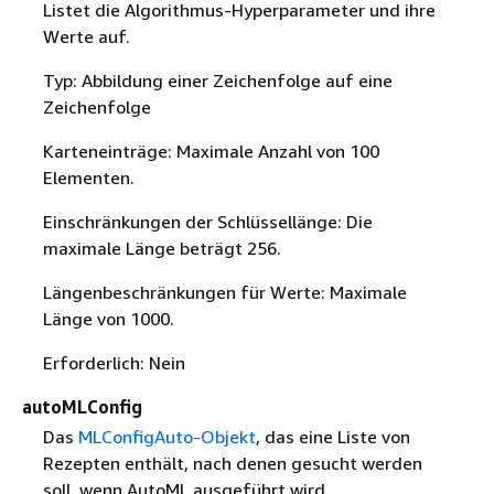
Listet die Algorithmus-Hyperparameter und ihre
Werte auf.
Typ: Abbildung einer Zeichenfolge auf eine
Zeichenfolge
Karteneinträge: Maximale Anzahl von 100
Elementen.
Einschränkungen der Schlüssellänge: Die
maximale Länge beträgt 256.
Längenbeschränkungen für Werte: Maximale
Länge von 1000.
Erforderlich: Nein
autoMLConfig
Das
MLConfigAuto-Objekt
, das eine Liste von
Rezepten enthält, nach denen gesucht werden
soll, wenn AutoML ausgeführt wird.