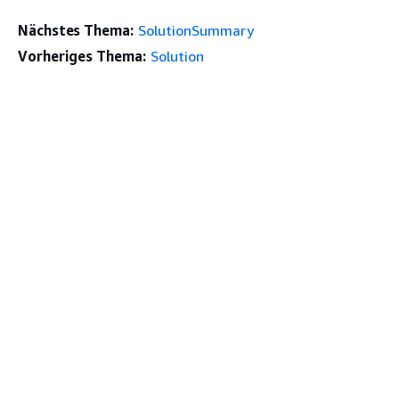
Nächstes Thema:
SolutionSummary
Vorheriges Thema:
Solution