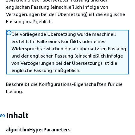
englischen Fassung (einschließlich infolge von
Verzögerungen bei der Übersetzung) ist die englische
Fassung maßgeblich.
Die vorliegende Übersetzung wurde maschinell
erstellt. Im Falle eines Konflikts oder eines
Widerspruchs zwischen dieser übersetzten Fassung
und der englischen Fassung (einschließlich infolge
von Verzögerungen bei der Übersetzung) ist die
englische Fassung maßgeblich.
Beschreibt die Konfigurations-Eigenschaften für die
Lösung.
Inhalt
algorithmHyperParameters