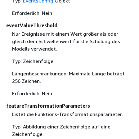
Typ:
EventsConfig
Objekt
Erforderlich: Nein
eventValueThreshold
Nur Ereignisse mit einem Wert größer als oder
gleich dem Schwellenwert für die Schulung des
Modells verwendet.
Typ: Zeichenfolge
Längenbeschränkungen: Maximale Länge beträgt
256 Zeichen.
Erforderlich: Nein
featureTransformationParameters
Listet die Funktions-Transformationsparameter.
Typ: Abbildung einer Zeichenfolge auf eine
Zeichenfolge