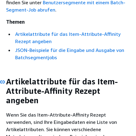
finden Sie unter
Benutzersegmente mit einem Batch-
Segment-Job abrufen
.
Themen
Artikelattribute für das Item-Attribute-Affinity
Rezept angeben
JSON-Beispiele für die Eingabe und Ausgabe von
Batchsegmentjobs
Artikelattribute für das Item-
Attribute-Affinity Rezept
angeben
Wenn Sie das Item-Attribute-Affinity Rezept
verwenden, sind Ihre Eingabedaten eine Liste von
Artikelattributen. Sie können verschiedene