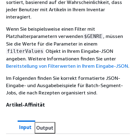
sortiert, basierend auf der Wahrscheinlichkeit, dass
jeder Benutzer mit Artikeln in Ihrem Inventar
interagiert.
Wenn Sie beispielsweise einen Filter mit
Platzhalterparametern verwenden
, müssen
$GENRE
Sie die Werte für die Parameter in einem
Objekt in Ihrem Eingabe-JSON
filterValues
angeben. Weitere Informationen finden Sie unter
Bereitstellung von Filterwerten in Ihrem Eingabe-JSON
.
Im Folgenden finden Sie korrekt formatierte JSON-
Eingabe- und Ausgabebeispiele für Batch-Segment-
Jobs, die nach Rezepten organisiert sind.
Artikel-Affinität
Input
Output