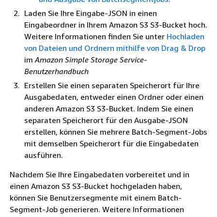
Laden Sie Ihre Eingabe-JSON in einen
Eingabeordner in Ihrem Amazon S3 S3-Bucket hoch.
Weitere Informationen finden Sie unter
Hochladen
von Dateien und Ordnern mithilfe von Drag & Drop
im
Amazon Simple Storage Service-
Benutzerhandbuch
Erstellen Sie einen separaten Speicherort für Ihre
Ausgabedaten, entweder einen Ordner oder einen
anderen Amazon S3 S3-Bucket. Indem Sie einen
separaten Speicherort für den Ausgabe-JSON
erstellen, können Sie mehrere Batch-Segment-Jobs
mit demselben Speicherort für die Eingabedaten
ausführen.
Nachdem Sie Ihre Eingabedaten vorbereitet und in
einen Amazon S3 S3-Bucket hochgeladen haben,
können Sie Benutzersegmente mit einem Batch-
Segment-Job generieren. Weitere Informationen