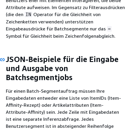
Benutzers eher mit Elementen interagieren, die beide
Attribute aufweisen. Im Gegensatz zu Filterausdrücken
(die den
Operator für die Gleichheit von
IN
Zeichenketten verwenden) unterstützen
Eingabeausdrücke für Batchsegmente nur das
=
Symbol für Gleichheit beim Zeichenfolgenabgleich.
JSON-Beispiele für die Eingabe
und Ausgabe von
Batchsegmentjobs
Für einen Batch-Segmentauftrag müssen Ihre
Eingabedaten entweder eine Liste von ItemIDs (Item-
Affinity-Rezept) oder Artikelattributen (Item-
Attribute-Affinity) sein. Jede Zeile mit Eingabedaten
ist eine separate Inferenzabfrage. Jedes
Benutzersegment ist in absteigender Reihenfolge