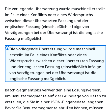
Die vorliegende Übersetzung wurde maschinell erstellt.
Im Falle eines Konflikts oder eines Widerspruchs
zwischen dieser übersetzten Fassung und der
englischen Fassung (einschließlich infolge von
Verzögerungen bei der Übersetzung) ist die englische
Fassung maßgeblich.
Die vorliegende Übersetzung wurde maschinell
erstellt. Im Falle eines Konflikts oder eines
Widerspruchs zwischen dieser übersetzten Fassung
und der englischen Fassung (einschließlich infolge
von Verzögerungen bei der Übersetzung) ist die
englische Fassung maßgeblich.
Batch-Segmentjobs verwenden eine Lösungsversion,
um Benutzersegmente auf der Grundlage von Daten zu
erstellen, die Sie in einer JSON-Eingabedatei angeben.
Bevor Sie Benutzersegmente abrufen können, müssen