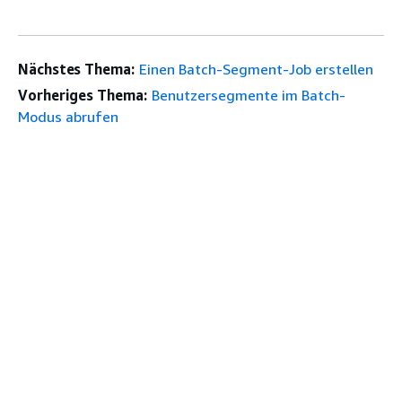
Nächstes Thema:
Einen Batch-Segment-Job erstellen
Vorheriges Thema:
Benutzersegmente im Batch-
Modus abrufen