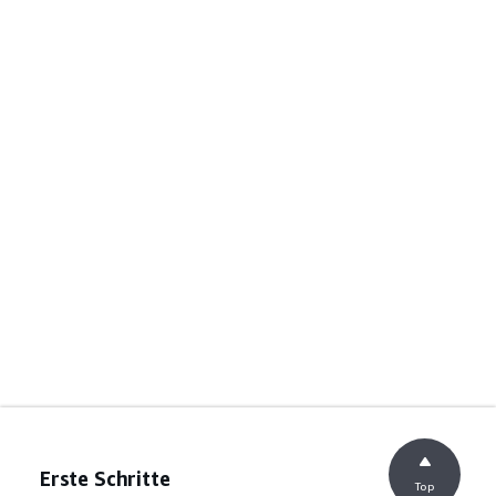
Erste Schritte
Top