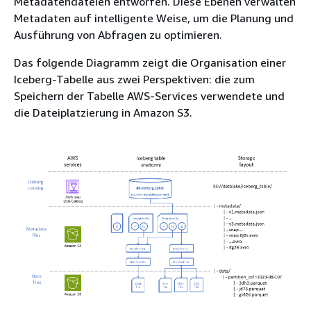
Metadatendateien entworfen. Diese Ebenen verwalten
Metadaten auf intelligente Weise, um die Planung und
Ausführung von Abfragen zu optimieren.
Das folgende Diagramm zeigt die Organisation einer
Iceberg-Tabelle aus zwei Perspektiven: die zum
Speichern der Tabelle AWS-Services verwendete und
die Dateiplatzierung in Amazon S3.