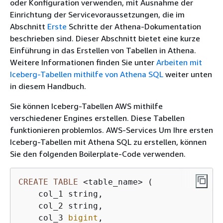
oder Konfiguration verwenden, mit Ausnahme der
Einrichtung der Servicevoraussetzungen, die im
Abschnitt
Erste
Schritte der Athena-Dokumentation
beschrieben sind. Dieser Abschnitt bietet eine kurze
Einführung in das Erstellen von Tabellen in Athena.
Weitere Informationen finden Sie unter
Arbeiten mit
Iceberg-Tabellen mithilfe von Athena SQL
weiter unten
in diesem Handbuch.
Sie können Iceberg-Tabellen AWS mithilfe
verschiedener Engines erstellen. Diese Tabellen
funktionieren problemlos. AWS-Services Um Ihre ersten
Iceberg-Tabellen mit Athena SQL zu erstellen, können
Sie den folgenden Boilerplate-Code verwenden.
CREATE
TABLE
<
table_name
>
 (

    col_1 string,

    col_2 string,

    col_3 
bigint
,
