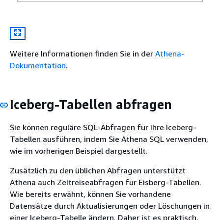
Weitere Informationen finden Sie in der
Athena-
Dokumentation
.
Iceberg-Tabellen abfragen
Sie können reguläre SQL-Abfragen für Ihre Iceberg-
Tabellen ausführen, indem Sie Athena SQL verwenden,
wie im vorherigen Beispiel dargestellt.
Zusätzlich zu den üblichen Abfragen unterstützt
Athena auch Zeitreiseabfragen für Eisberg-Tabellen.
Wie bereits erwähnt, können Sie vorhandene
Datensätze durch Aktualisierungen oder Löschungen in
einer Iceberg-Tabelle ändern. Daher ist es praktisch,