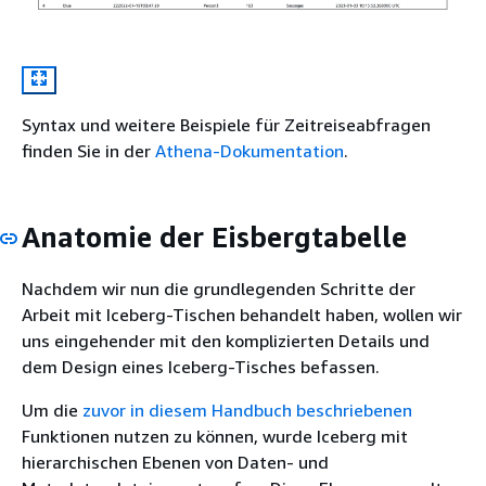
Syntax und weitere Beispiele für Zeitreiseabfragen
finden Sie in der
Athena-Dokumentation
.
Anatomie der Eisbergtabelle
Nachdem wir nun die grundlegenden Schritte der
Arbeit mit Iceberg-Tischen behandelt haben, wollen wir
uns eingehender mit den komplizierten Details und
dem Design eines Iceberg-Tisches befassen.
Um die
zuvor in diesem Handbuch beschriebenen
Funktionen nutzen zu können, wurde Iceberg mit
hierarchischen Ebenen von Daten- und