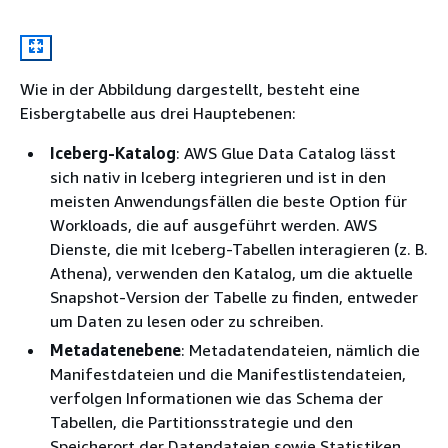
Wie in der Abbildung dargestellt, besteht eine
Eisbergtabelle aus drei Hauptebenen:
Iceberg-Katalog
: AWS Glue Data Catalog lässt
sich nativ in Iceberg integrieren und ist in den
meisten Anwendungsfällen die beste Option für
Workloads, die auf ausgeführt werden. AWS
Dienste, die mit Iceberg-Tabellen interagieren (z. B.
Athena), verwenden den Katalog, um die aktuelle
Snapshot-Version der Tabelle zu finden, entweder
um Daten zu lesen oder zu schreiben.
Metadatenebene
: Metadatendateien, nämlich die
Manifestdateien und die Manifestlistendateien,
verfolgen Informationen wie das Schema der
Tabellen, die Partitionsstrategie und den
Speicherort der Datendateien sowie Statistiken