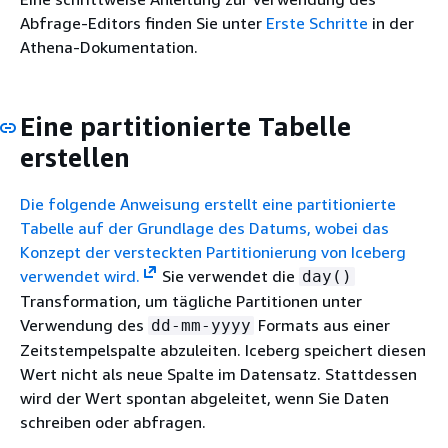
Abfrage-Editors finden Sie unter
Erste Schritte
in der
Athena-Dokumentation.
Eine partitionierte Tabelle
erstellen
Die folgende Anweisung erstellt eine partitionierte
Tabelle auf der Grundlage des Datums, wobei das
Konzept der versteckten Partitionierung von Iceberg
verwendet wird.
Sie verwendet die
day()
Transformation, um tägliche Partitionen unter
Verwendung des
Formats aus einer
dd-mm-yyyy
Zeitstempelspalte abzuleiten. Iceberg speichert diesen
Wert nicht als neue Spalte im Datensatz. Stattdessen
wird der Wert spontan abgeleitet, wenn Sie Daten
schreiben oder abfragen.