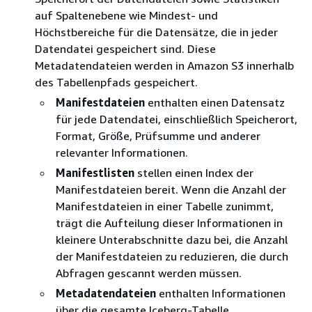
auf Spaltenebene wie Mindest- und
Höchstbereiche für die Datensätze, die in jeder
Datendatei gespeichert sind. Diese
Metadatendateien werden in Amazon S3 innerhalb
des Tabellenpfads gespeichert.
Manifestdateien
enthalten einen Datensatz
für jede Datendatei, einschließlich Speicherort,
Format, Größe, Prüfsumme und anderer
relevanter Informationen.
Manifestlisten
stellen einen Index der
Manifestdateien bereit. Wenn die Anzahl der
Manifestdateien in einer Tabelle zunimmt,
trägt die Aufteilung dieser Informationen in
kleinere Unterabschnitte dazu bei, die Anzahl
der Manifestdateien zu reduzieren, die durch
Abfragen gescannt werden müssen.
Metadatendateien
enthalten Informationen
über die gesamte Iceberg-Tabelle,