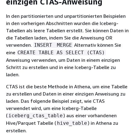
einzigen CTAS-Anweisung
In den partitionierten und unpartitionierten Beispielen
in den vorherigen Abschnitten wurden die Iceberg-
Tabellen als leere Tabellen erstellt. Sie können Daten in
die Tabellen laden, indem Sie die Anweisung OR
verwenden.
Alternativ können Sie
INSERT
MERGE
eine
CREATE TABLE AS SELECT (CTAS)
Anweisung verwenden, um Daten in einem einzigen
Schritt zu erstellen und in eine Iceberg-Tabelle zu
laden.
CTAS ist die beste Methode in Athena, um eine Tabelle
zu erstellen und Daten in einer einzigen Anweisung zu
laden. Das folgende Beispiel zeigt, wie CTAS
verwendet wird, um eine Iceberg-Tabelle
(
) aus einer vorhandenen
iceberg_ctas_table
Hive/Parquet Tabelle (
) in Athena zu
hive_table
erstellen.