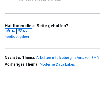
Hat Ihnen diese Seite geholfen?
Ja
Nein
Feedback geben
Nächstes Thema:
Arbeiten mit Iceberg in Amazon EMR
Vorheriges Thema:
Moderne Data Lakes