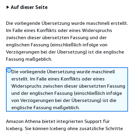
Auf dieser Seite
Die vorliegende Übersetzung wurde maschinell erstellt.
Im Falle eines Konflikts oder eines Widerspruchs
zwischen dieser übersetzten Fassung und der
englischen Fassung (einschließlich infolge von
Verzögerungen bei der Übersetzung) ist die englische
Fassung maßgeblich.
Die vorliegende Übersetzung wurde maschinell
erstellt. Im Falle eines Konflikts oder eines
Widerspruchs zwischen dieser übersetzten Fassung
und der englischen Fassung (einschließlich infolge
von Verzögerungen bei der Übersetzung) ist die
englische Fassung maßgeblich.
Amazon Athena bietet integrierten Support für
Iceberg. Sie können Iceberg ohne zusätzliche Schritte