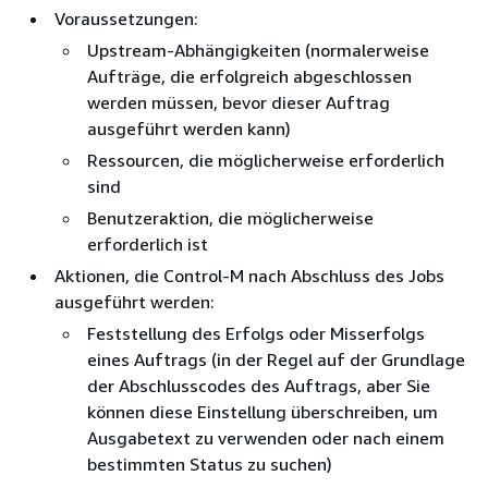
Voraussetzungen:
Upstream-Abhängigkeiten (normalerweise
Aufträge, die erfolgreich abgeschlossen
werden müssen, bevor dieser Auftrag
ausgeführt werden kann)
Ressourcen, die möglicherweise erforderlich
sind
Benutzeraktion, die möglicherweise
erforderlich ist
Aktionen, die Control-M nach Abschluss des Jobs
ausgeführt werden:
Feststellung des Erfolgs oder Misserfolgs
eines Auftrags (in der Regel auf der Grundlage
der Abschlusscodes des Auftrags, aber Sie
können diese Einstellung überschreiben, um
Ausgabetext zu verwenden oder nach einem
bestimmten Status zu suchen)