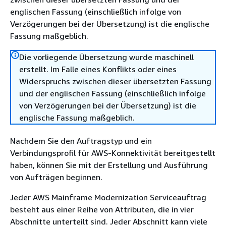
englischen Fassung (einschließlich infolge von
Verzögerungen bei der Übersetzung) ist die englische
Fassung maßgeblich.
Die vorliegende Übersetzung wurde maschinell
erstellt. Im Falle eines Konflikts oder eines
Widerspruchs zwischen dieser übersetzten Fassung
und der englischen Fassung (einschließlich infolge
von Verzögerungen bei der Übersetzung) ist die
englische Fassung maßgeblich.
Nachdem Sie den Auftragstyp und ein
Verbindungsprofil für AWS-Konnektivität bereitgestellt
haben, können Sie mit der Erstellung und Ausführung
von Aufträgen beginnen.
Jeder AWS Mainframe Modernization Serviceauftrag
besteht aus einer Reihe von Attributen, die in vier
Abschnitte unterteilt sind. Jeder Abschnitt kann viele