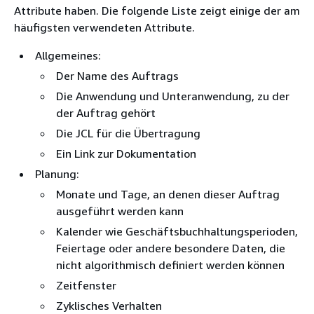
Attribute haben. Die folgende Liste zeigt einige der am
häufigsten verwendeten Attribute.
Allgemeines:
Der Name des Auftrags
Die Anwendung und Unteranwendung, zu der
der Auftrag gehört
Die JCL für die Übertragung
Ein Link zur Dokumentation
Planung:
Monate und Tage, an denen dieser Auftrag
ausgeführt werden kann
Kalender wie Geschäftsbuchhaltungsperioden,
Feiertage oder andere besondere Daten, die
nicht algorithmisch definiert werden können
Zeitfenster
Zyklisches Verhalten