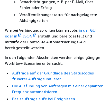
Benachrichtigungen, z. B. per E-Mail, über
Fehler oder Erfolg
Veröffentlichungsstatus für nachgelagerte
Abhängigkeiten
Wie bei Verbindungsprofilen können Jobs
in der GUI
oder in
JSON
erstellt und bereitgestellt und
mithilfe der Control-M Automatisierungs-API
bereitgestellt werden.
In den folgenden Abschnitten werden einige gängige
Workflow-Szenarien untersucht:
Aufträge auf der Grundlage des Statuscodes
früherer Aufträge initiieren
Die Ausführung von Aufträgen mit einer geplanten
Frequenz automatisieren
Basisauftragsläufe bei Ereignissen