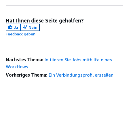
Hat Ihnen diese Seite geholfen?
Ja
Nein
Feedback geben
Nächstes Thema:
Initiieren Sie Jobs mithilfe eines
Workflows
Vorheriges Thema:
Ein Verbindungsprofil erstellen