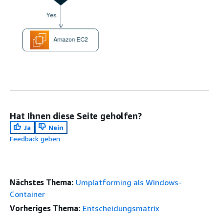
Hat Ihnen diese Seite geholfen?
Ja
Nein
Feedback geben
Nächstes Thema:
Umplatforming als Windows-
Container
Vorheriges Thema:
Entscheidungsmatrix