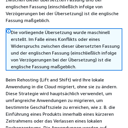
englischen Fassung (einschließlich infolge von
Verzögerungen bei der Übersetzung) ist die englische
Fassung maßgeblich.
Die vorliegende Übersetzung wurde maschinell
erstellt. Im Falle eines Konflikts oder eines
Widerspruchs zwischen dieser übersetzten Fassung
und der englischen Fassung (einschließlich infolge
von Verzögerungen bei der Übersetzung) ist die
englische Fassung maßgeblich.
Beim Rehosting (Lift and Shift) wird Ihre lokale
Anwendung in die Cloud migriert, ohne sie zu ändern.
Diese Strategie wird hauptsächlich verwendet, um
umfangreiche Anwendungen zu migrieren, um
bestimmte Geschäftsziele zu erreichen, wie z. B. die
Einführung eines Produkts innerhalb eines kürzeren
Zeitrahmens oder das Verlassen eines lokalen
Rechenzentrums. Die Anwendungen werden auf