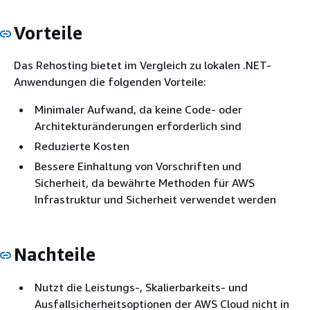
Vorteile
Das Rehosting bietet im Vergleich zu lokalen .NET-
Anwendungen die folgenden Vorteile:
Minimaler Aufwand, da keine Code- oder
Architekturänderungen erforderlich sind
Reduzierte Kosten
Bessere Einhaltung von Vorschriften und
Sicherheit, da bewährte Methoden für AWS
Infrastruktur und Sicherheit verwendet werden
Nachteile
Nutzt die Leistungs-, Skalierbarkeits- und
Ausfallsicherheitsoptionen der AWS Cloud nicht in