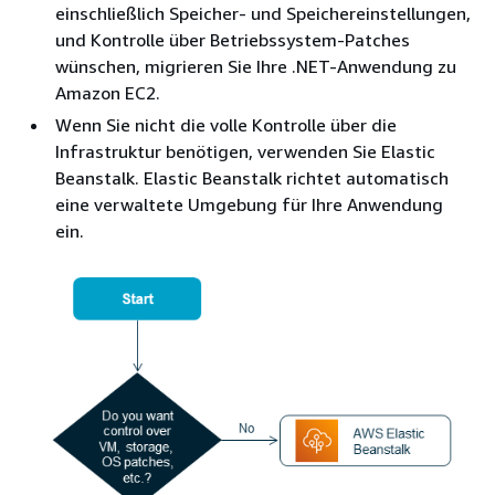
einschließlich Speicher- und Speichereinstellungen,
und Kontrolle über Betriebssystem-Patches
wünschen, migrieren Sie Ihre .NET-Anwendung zu
Amazon EC2.
Wenn Sie nicht die volle Kontrolle über die
Infrastruktur benötigen, verwenden Sie Elastic
Beanstalk. Elastic Beanstalk richtet automatisch
eine verwaltete Umgebung für Ihre Anwendung
ein.