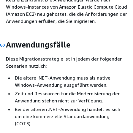
Windows-Instances von Amazon Elastic Compute Cloud
(Amazon EC2) neu gehostet, die die Anforderungen der
Anwendungen erfüllen, die Sie migrieren.
Anwendungsfälle
Diese Migrationsstrategie ist in jedem der folgenden
Szenarien nützlich:
Die ältere .NET-Anwendung muss als native
Windows-Anwendung ausgeführt werden.
Zeit und Ressourcen für die Modernisierung der
Anwendung stehen nicht zur Verfügung.
Bei der älteren .NET-Anwendung handelt es sich
um eine kommerzielle Standardanwendung
(COTS).