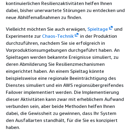
kontinuierlichen Resilienzaktivitäten helfen Ihnen
dabei, bisher unerwartete Störungen zu entdecken und
neue Abhilfemaßnahmen zu finden.
Vielleicht möchten Sie auch erwägen,
Spieltage
und
Experimente zur
Chaos-Technik
in der Produktion
durchzuführen, nachdem Sie sie erfolgreich in
Vorproduktionsumgebungen durchgeführt haben. An
Spieltagen werden bekannte Ereignisse simuliert, zu
deren Abmilderung Sie Resilienzmechanismen
eingerichtet haben. An einem Spieltag könnte
beispielsweise eine regionale Beeinträchtigung des
Dienstes simuliert und ein AWS regionsübergreifendes
Failover implementiert werden. Die Implementierung
dieser Aktivitäten kann zwar mit erheblichem Aufwand
verbunden sein, aber beide Methoden helfen Ihnen
dabei, die Gewissheit zu gewinnen, dass Ihr System
den Ausfallarten standhält, für die Sie es konzipiert
haben.