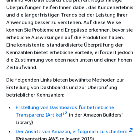
Überprüfungen helfen Ihnen dabei, das Kundenerlebnis
und die längerfristigen Trends bei der Leistung Ihrer
Anwendung besser zu verstehen. Auf diese Weise
können Sie Probleme und Engpässe erkennen, bevor sie
erhebliche Auswirkungen auf die Produktion haben.
Eine konsistente, standardisierte Überprüfung der
Kennzahlen bietet erhebliche Vorteile, erfordert jedoch
die Zustimmung von oben nach unten und einen hohen
Zeitaufwand.
Die folgenden Links bieten bewährte Methoden zur
Erstellung von Dashboards und zur Überprüfung
betrieblicher Kennzahlen:
Erstellung von Dashboards für betriebliche
Transparenz (Artikel
in der Amazon Builders'
Library)
Der Ansatz von Amazon, erfolgreich zu scheitern
(Präsentation AWS re:Invent 2019)