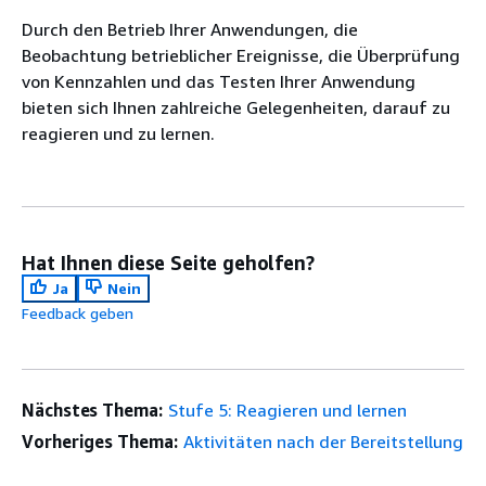
Durch den Betrieb Ihrer Anwendungen, die
Beobachtung betrieblicher Ereignisse, die Überprüfung
von Kennzahlen und das Testen Ihrer Anwendung
bieten sich Ihnen zahlreiche Gelegenheiten, darauf zu
reagieren und zu lernen.
Hat Ihnen diese Seite geholfen?
Ja
Nein
Feedback geben
Nächstes Thema:
Stufe 5: Reagieren und lernen
Vorheriges Thema:
Aktivitäten nach der Bereitstellung