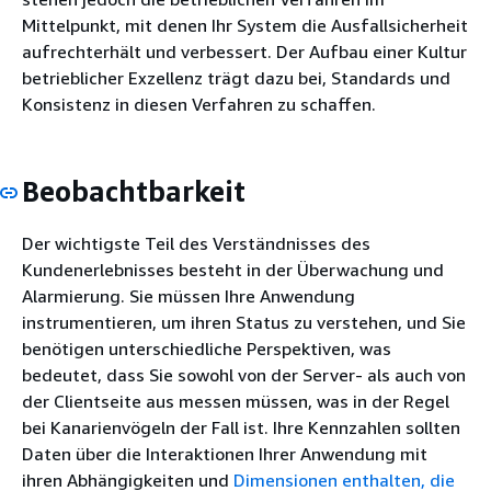
Mittelpunkt, mit denen Ihr System die Ausfallsicherheit
aufrechterhält und verbessert. Der Aufbau einer Kultur
betrieblicher Exzellenz trägt dazu bei, Standards und
Konsistenz in diesen Verfahren zu schaffen.
Beobachtbarkeit
Der wichtigste Teil des Verständnisses des
Kundenerlebnisses besteht in der Überwachung und
Alarmierung. Sie müssen Ihre Anwendung
instrumentieren, um ihren Status zu verstehen, und Sie
benötigen unterschiedliche Perspektiven, was
bedeutet, dass Sie sowohl von der Server- als auch von
der Clientseite aus messen müssen, was in der Regel
bei Kanarienvögeln der Fall ist. Ihre Kennzahlen sollten
Daten über die Interaktionen Ihrer Anwendung mit
ihren Abhängigkeiten und
Dimensionen enthalten, die