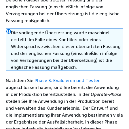
englischen Fassung (einschließlich infolge von
Verzögerungen bei der Übersetzung) ist die englische
Fassung maßgeblich.
Die vorliegende Übersetzung wurde maschinell
erstellt. Im Falle eines Konflikts oder eines
Widerspruchs zwischen dieser übersetzten Fassung
und der englischen Fassung (einschließlich infolge
von Verzögerungen bei der Übersetzung) ist die
englische Fassung maßgeblich.
Nachdem Sie
Phase 3: Evaluieren und Testen
abgeschlossen haben, sind Sie bereit, die Anwendung
in der Produktion bereitzustellen. In der
Operate-Phase
stellen Sie Ihre Anwendung in der Produktion bereit
und verwalten das Kundenerlebnis. Der Entwurf und
die Implementierung Ihrer Anwendung bestimmen viele
der Ergebnisse der Ausfallsicherheit. In dieser Phase
stehen jedoch die betrieblichen Verfahren im