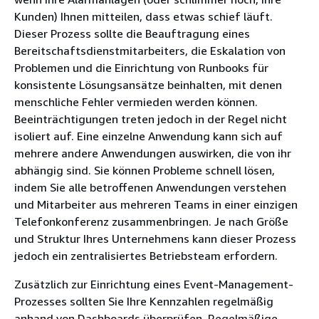
Kunden) Ihnen mitteilen, dass etwas schief läuft.
Dieser Prozess sollte die Beauftragung eines
Bereitschaftsdienstmitarbeiters, die Eskalation von
Problemen und die Einrichtung von Runbooks für
konsistente Lösungsansätze beinhalten, mit denen
menschliche Fehler vermieden werden können.
Beeinträchtigungen treten jedoch in der Regel nicht
isoliert auf. Eine einzelne Anwendung kann sich auf
mehrere andere Anwendungen auswirken, die von ihr
abhängig sind. Sie können Probleme schnell lösen,
indem Sie alle betroffenen Anwendungen verstehen
und Mitarbeiter aus mehreren Teams in einer einzigen
Telefonkonferenz zusammenbringen. Je nach Größe
und Struktur Ihres Unternehmens kann dieser Prozess
jedoch ein zentralisiertes Betriebsteam erfordern.
Zusätzlich zur Einrichtung eines Event-Management-
Prozesses sollten Sie Ihre Kennzahlen regelmäßig
anhand von Dashboards überprüfen. Regelmäßige