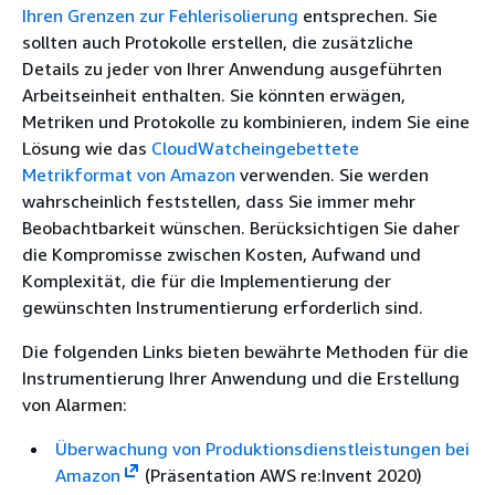
Ihren Grenzen zur Fehlerisolierung
entsprechen. Sie
sollten auch Protokolle erstellen, die zusätzliche
Details zu jeder von Ihrer Anwendung ausgeführten
Arbeitseinheit enthalten. Sie könnten erwägen,
Metriken und Protokolle zu kombinieren, indem Sie eine
Lösung wie das
CloudWatcheingebettete
Metrikformat von Amazon
verwenden. Sie werden
wahrscheinlich feststellen, dass Sie immer mehr
Beobachtbarkeit wünschen. Berücksichtigen Sie daher
die Kompromisse zwischen Kosten, Aufwand und
Komplexität, die für die Implementierung der
gewünschten Instrumentierung erforderlich sind.
Die folgenden Links bieten bewährte Methoden für die
Instrumentierung Ihrer Anwendung und die Erstellung
von Alarmen:
Überwachung von Produktionsdienstleistungen bei
Amazon
(Präsentation AWS re:Invent 2020)