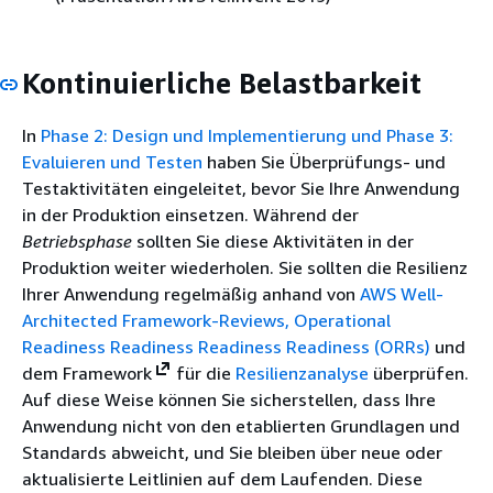
Kontinuierliche Belastbarkeit
In
Phase 2: Design und Implementierung und
Phase 3:
Evaluieren und Testen
haben Sie Überprüfungs- und
Testaktivitäten eingeleitet, bevor Sie Ihre Anwendung
in der Produktion einsetzen. Während der
Betriebsphase
sollten Sie diese Aktivitäten in der
Produktion weiter wiederholen. Sie sollten die Resilienz
Ihrer Anwendung regelmäßig anhand von
AWS Well-
Architected Framework-Reviews,
Operational
Readiness Readiness Readiness Readiness (ORRs)
und
dem Framework
für die
Resilienzanalyse
überprüfen.
Auf diese Weise können Sie sicherstellen, dass Ihre
Anwendung nicht von den etablierten Grundlagen und
Standards abweicht, und Sie bleiben über neue oder
aktualisierte Leitlinien auf dem Laufenden. Diese