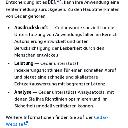
Entscheidung ist es
), kann Ihre Anwendung eine
DENY
Fehlermeldung zurückgeben. Zu den Hauptmerkmalen
von Cedar gehören:
Ausdruckskraft
— Cedar wurde speziell für die
Unterstützung von Anwendungsfällen im Bereich
Autorisierung entwickelt und unter
Berücksichtigung der Lesbarkeit durch den
Menschen entwickelt.
Leistung
— Cedar unterstützt
Indexierungsrichtlinien für einen schnellen Abruf
und bietet eine schnelle und skalierbare
Echtzeitauswertung mit begrenzter Latenz.
Analyse
— Cedar unterstützt Analysetools, mit
denen Sie Ihre Richtlinien optimieren und Ihr
Sicherheitsmodell verifizieren können.
Weitere Informationen finden Sie auf der
Cedar-
Website
.