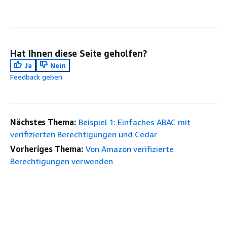
Hat Ihnen diese Seite geholfen?
Ja
Nein
Feedback geben
Nächstes Thema:
Beispiel 1: Einfaches ABAC mit
verifizierten Berechtigungen und Cedar
Vorheriges Thema:
Von Amazon verifizierte
Berechtigungen verwenden