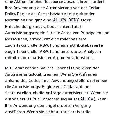
eine Aktion für eine Ressource auszuführen, fordert
Ihre Anwendung eine Autorisierung von der Cedar
Policy Engine an. Cedar bewertet die geltenden
Richtlinien und gibt eine
Oder-
ALLOW
DENY
Entscheidung zurück. Cedar unterstützt
Autorisierungsregeln für alle Arten von Prinzipalen und
Ressourcen, ermöglicht eine rollenbasierte
Zugriffskontrolle (RBAC) und eine attributebasierte
Zugriffskontrolle (ABAC) und unterstützt Analysen
mithilfe automatisierter Argumentationstools.
Mit Cedar können Sie Ihre Geschäftslogik von der
Autorisierungslogik trennen. Wenn Sie Anfragen
anhand des Codes Ihrer Anwendung stellen, rufen Sie
die Autorisierungs-Engine von Cedar auf, um
festzustellen, ob die Anfrage autorisiert ist. Wenn sie
autorisiert ist (die Entscheidung lautet
), kann
ALLOW
Ihre Anwendung den angeforderten Vorgang
ausführen. Wenn sie nicht autorisiert ist (die