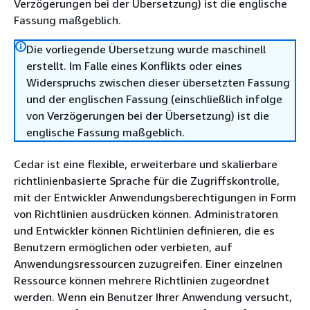
Verzögerungen bei der Übersetzung) ist die englische
Fassung maßgeblich.
Die vorliegende Übersetzung wurde maschinell
erstellt. Im Falle eines Konflikts oder eines
Widerspruchs zwischen dieser übersetzten Fassung
und der englischen Fassung (einschließlich infolge
von Verzögerungen bei der Übersetzung) ist die
englische Fassung maßgeblich.
Cedar ist eine flexible, erweiterbare und skalierbare
richtlinienbasierte Sprache für die Zugriffskontrolle,
mit der Entwickler Anwendungsberechtigungen in Form
von Richtlinien ausdrücken können. Administratoren
und Entwickler können Richtlinien definieren, die es
Benutzern ermöglichen oder verbieten, auf
Anwendungsressourcen zuzugreifen. Einer einzelnen
Ressource können mehrere Richtlinien zugeordnet
werden. Wenn ein Benutzer Ihrer Anwendung versucht,