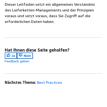
Dieser Leitfaden setzt ein allgemeines Verständnis
des Lieferketten-Managements und der Prinzipien
voraus und setzt voraus, dass Sie Zugriff auf die
erforderlichen Daten haben.
Hat Ihnen diese Seite geholfen?
Ja
Nein
Feedback geben
Nächstes Thema:
Best Practices