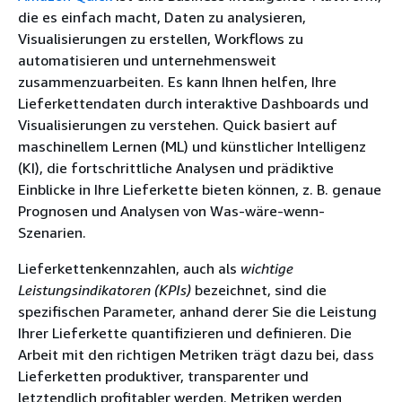
die es einfach macht, Daten zu analysieren,
Visualisierungen zu erstellen, Workflows zu
automatisieren und unternehmensweit
zusammenzuarbeiten. Es kann Ihnen helfen, Ihre
Lieferkettendaten durch interaktive Dashboards und
Visualisierungen zu verstehen. Quick basiert auf
maschinellem Lernen (ML) und künstlicher Intelligenz
(KI), die fortschrittliche Analysen und prädiktive
Einblicke in Ihre Lieferkette bieten können, z. B. genaue
Prognosen und Analysen von Was-wäre-wenn-
Szenarien.
Lieferkettenkennzahlen, auch als
wichtige
Leistungsindikatoren (KPIs)
bezeichnet, sind die
spezifischen Parameter, anhand derer Sie die Leistung
Ihrer Lieferkette quantifizieren und definieren. Die
Arbeit mit den richtigen Metriken trägt dazu bei, dass
Lieferketten produktiver, transparenter und
letztendlich profitabler werden. Metriken werden