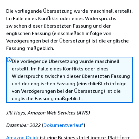
Die vorliegende Übersetzung wurde maschinell erstellt.
Im Falle eines Konflikts oder eines Widerspruchs
zwischen dieser übersetzten Fassung und der
englischen Fassung (einschließlich infolge von
Verzögerungen bei der Übersetzung) ist die englische
Fassung maßgeblich.
Die vorliegende Übersetzung wurde maschinell
erstellt. Im Falle eines Konflikts oder eines
Widerspruchs zwischen dieser übersetzten Fassung
und der englischen Fassung (einschließlich infolge
von Verzögerungen bei der Übersetzung) ist die
englische Fassung maßgeblich.
Jill Hays, Amazon Web Services (AWS)
Dezember 2022
(
Dokumentverlauf
)
Amazon Quick
ist eine Business Intelligence-Plattform,