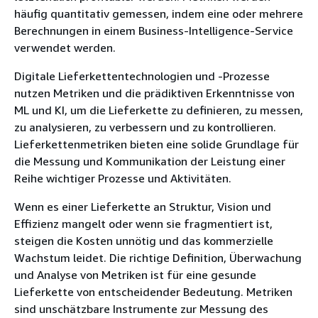
häufig quantitativ gemessen, indem eine oder mehrere
Berechnungen in einem Business-Intelligence-Service
verwendet werden.
Digitale Lieferkettentechnologien und -Prozesse
nutzen Metriken und die prädiktiven Erkenntnisse von
ML und KI, um die Lieferkette zu definieren, zu messen,
zu analysieren, zu verbessern und zu kontrollieren.
Lieferkettenmetriken bieten eine solide Grundlage für
die Messung und Kommunikation der Leistung einer
Reihe wichtiger Prozesse und Aktivitäten.
Wenn es einer Lieferkette an Struktur, Vision und
Effizienz mangelt oder wenn sie fragmentiert ist,
steigen die Kosten unnötig und das kommerzielle
Wachstum leidet. Die richtige Definition, Überwachung
und Analyse von Metriken ist für eine gesunde
Lieferkette von entscheidender Bedeutung. Metriken
sind unschätzbare Instrumente zur Messung des