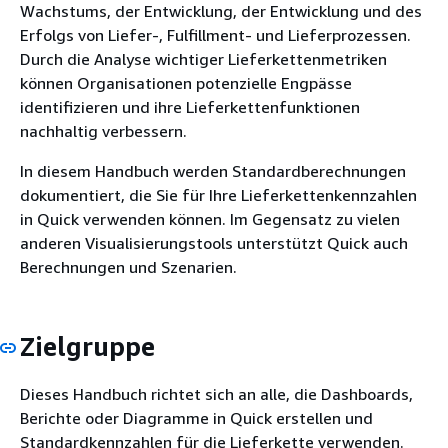
Wachstums, der Entwicklung, der Entwicklung und des
Erfolgs von Liefer-, Fulfillment- und Lieferprozessen.
Durch die Analyse wichtiger Lieferkettenmetriken
können Organisationen potenzielle Engpässe
identifizieren und ihre Lieferkettenfunktionen
nachhaltig verbessern.
In diesem Handbuch werden Standardberechnungen
dokumentiert, die Sie für Ihre Lieferkettenkennzahlen
in Quick verwenden können. Im Gegensatz zu vielen
anderen Visualisierungstools unterstützt Quick auch
Berechnungen und Szenarien.
Zielgruppe
Dieses Handbuch richtet sich an alle, die Dashboards,
Berichte oder Diagramme in Quick erstellen und
Standardkennzahlen für die Lieferkette verwenden.