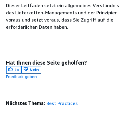
Dieser Leitfaden setzt ein allgemeines Verständnis
des Lieferketten-Managements und der Prinzipien
voraus und setzt voraus, dass Sie Zugriff auf die
erforderlichen Daten haben.
Hat Ihnen diese Seite geholfen?
Ja
Nein
Feedback geben
Nächstes Thema:
Best Practices