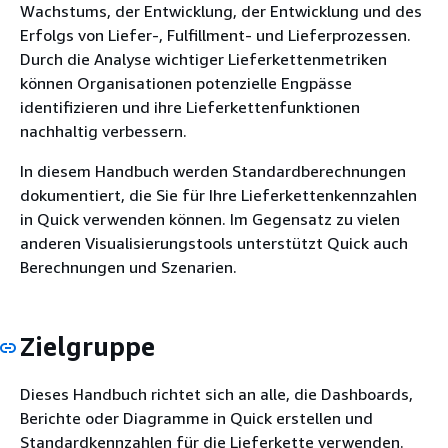
Wachstums, der Entwicklung, der Entwicklung und des
Erfolgs von Liefer-, Fulfillment- und Lieferprozessen.
Durch die Analyse wichtiger Lieferkettenmetriken
können Organisationen potenzielle Engpässe
identifizieren und ihre Lieferkettenfunktionen
nachhaltig verbessern.
In diesem Handbuch werden Standardberechnungen
dokumentiert, die Sie für Ihre Lieferkettenkennzahlen
in Quick verwenden können. Im Gegensatz zu vielen
anderen Visualisierungstools unterstützt Quick auch
Berechnungen und Szenarien.
Zielgruppe
Dieses Handbuch richtet sich an alle, die Dashboards,
Berichte oder Diagramme in Quick erstellen und
Standardkennzahlen für die Lieferkette verwenden.