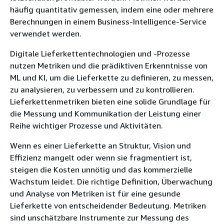
häufig quantitativ gemessen, indem eine oder mehrere
Berechnungen in einem Business-Intelligence-Service
verwendet werden.
Digitale Lieferkettentechnologien und -Prozesse
nutzen Metriken und die prädiktiven Erkenntnisse von
ML und KI, um die Lieferkette zu definieren, zu messen,
zu analysieren, zu verbessern und zu kontrollieren.
Lieferkettenmetriken bieten eine solide Grundlage für
die Messung und Kommunikation der Leistung einer
Reihe wichtiger Prozesse und Aktivitäten.
Wenn es einer Lieferkette an Struktur, Vision und
Effizienz mangelt oder wenn sie fragmentiert ist,
steigen die Kosten unnötig und das kommerzielle
Wachstum leidet. Die richtige Definition, Überwachung
und Analyse von Metriken ist für eine gesunde
Lieferkette von entscheidender Bedeutung. Metriken
sind unschätzbare Instrumente zur Messung des