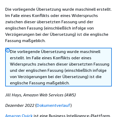
Die vorliegende Übersetzung wurde maschinell erstellt.
Im Falle eines Konflikts oder eines Widerspruchs
zwischen dieser übersetzten Fassung und der
englischen Fassung (einschließlich infolge von
Verzögerungen bei der Übersetzung) ist die englische
Fassung maßgeblich.
Die vorliegende Übersetzung wurde maschinell
erstellt. Im Falle eines Konflikts oder eines
Widerspruchs zwischen dieser übersetzten Fassung
und der englischen Fassung (einschließlich infolge
von Verzögerungen bei der Übersetzung) ist die
englische Fassung maßgeblich.
Jill Hays, Amazon Web Services (AWS)
Dezember 2022
(
Dokumentverlauf
)
Amazon Quick
ist eine Business Intelligence-Plattform,