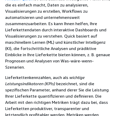
die es einfach macht, Daten zu analysieren,
Visualisierungen zu erstellen, Workflows zu
automatisieren und unternehmensweit
zusammenzuarbeiten. Es kann Ihnen helfen, Ihre
Lieferkettendaten durch interaktive Dashboards und
Visualisierungen zu verstehen. Quick basiert auf
maschinellem Lernen (ML) und künstlicher Intelligenz
(KI), die fortschrittliche Analysen und prädiktive
Einblicke in Ihre Lieferkette bieten können, z. B. genaue
Prognosen und Analysen von Was-wäre-wenn-
Szenarien.
Lieferkettenkennzahlen, auch als
wichtige
Leistungsindikatoren (KPIs)
bezeichnet, sind die
spezifischen Parameter, anhand derer Sie die Leistung
Ihrer Lieferkette quantifizieren und definieren. Die
Arbeit mit den richtigen Metriken trägt dazu bei, dass
Lieferketten produktiver, transparenter und
letztendlich profitabler werden. Metriken werden