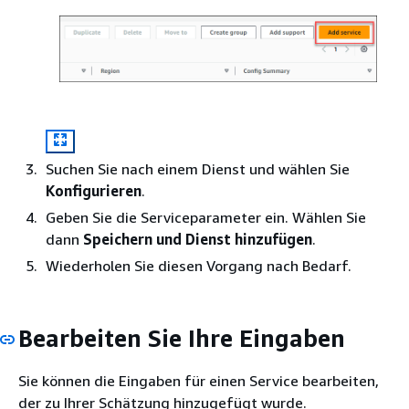
Suchen Sie nach einem Dienst und wählen Sie
Konfigurieren
.
Geben Sie die Serviceparameter ein. Wählen Sie
dann
Speichern und Dienst hinzufügen
.
Wiederholen Sie diesen Vorgang nach Bedarf.
Bearbeiten Sie Ihre Eingaben
Sie können die Eingaben für einen Service bearbeiten,
der zu Ihrer Schätzung hinzugefügt wurde.