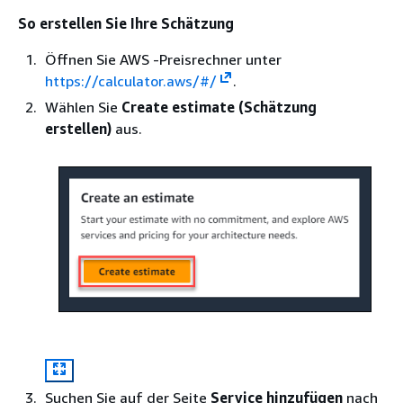
So erstellen Sie Ihre Schätzung
Öffnen Sie AWS -Preisrechner unter
https://calculator.aws/#/
.
Wählen Sie
Create estimate (Schätzung
erstellen)
aus.
Suchen Sie auf der Seite
Service hinzufügen
nach