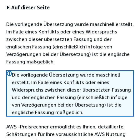
Auf dieser Seite
Die vorliegende Übersetzung wurde maschinell erstellt.
Im Falle eines Konflikts oder eines Widerspruchs
zwischen dieser übersetzten Fassung und der
englischen Fassung (einschließlich infolge von
Verzögerungen bei der Übersetzung) ist die englische
Fassung maßgeblich.
Die vorliegende Übersetzung wurde maschinell
erstellt. Im Falle eines Konflikts oder eines
Widerspruchs zwischen dieser übersetzten Fassung
und der englischen Fassung (einschließlich infolge
von Verzögerungen bei der Übersetzung) ist die
englische Fassung maßgeblich.
AWS -Preisrechner ermöglicht es Ihnen, detaillierte
Schätzungen für Ihre voraussichtliche AWS Nutzung