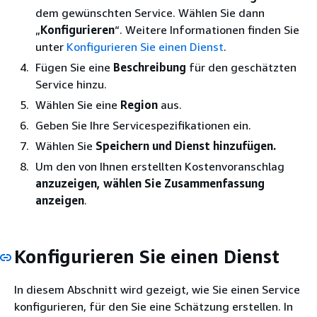
dem gewünschten Service. Wählen Sie dann
„
Konfigurieren
“. Weitere Informationen finden Sie
unter
Konfigurieren Sie einen Dienst
.
Fügen Sie eine
Beschreibung
für den geschätzten
Service hinzu.
Wählen Sie eine
Region
aus.
Geben Sie Ihre Servicespezifikationen ein.
Wählen Sie
Speichern und Dienst hinzufügen.
Um den von Ihnen erstellten Kostenvoranschlag
anzuzeigen, wählen Sie Zusammenfassung
anzeigen
.
Konfigurieren Sie einen Dienst
In diesem Abschnitt wird gezeigt, wie Sie einen Service
konfigurieren, für den Sie eine Schätzung erstellen. In