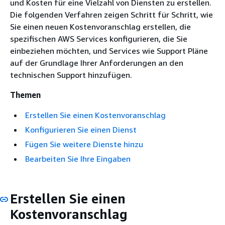
und Kosten für eine Vielzahl von Diensten zu erstellen.
Die folgenden Verfahren zeigen Schritt für Schritt, wie
Sie einen neuen Kostenvoranschlag erstellen, die
spezifischen AWS Services konfigurieren, die Sie
einbeziehen möchten, und Services wie Support Pläne
auf der Grundlage Ihrer Anforderungen an den
technischen Support hinzufügen.
Themen
Erstellen Sie einen Kostenvoranschlag
Konfigurieren Sie einen Dienst
Fügen Sie weitere Dienste hinzu
Bearbeiten Sie Ihre Eingaben
Erstellen Sie einen
Kostenvoranschlag