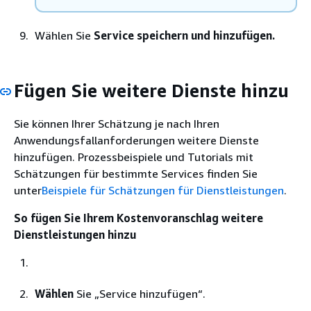
Wählen Sie
Service speichern und hinzufügen.
Fügen Sie weitere Dienste hinzu
Sie können Ihrer Schätzung je nach Ihren
Anwendungsfallanforderungen weitere Dienste
hinzufügen. Prozessbeispiele und Tutorials mit
Schätzungen für bestimmte Services finden Sie
unter
Beispiele für Schätzungen für Dienstleistungen
.
So fügen Sie Ihrem Kostenvoranschlag weitere
Dienstleistungen hinzu
Wählen
Sie „Service hinzufügen“.