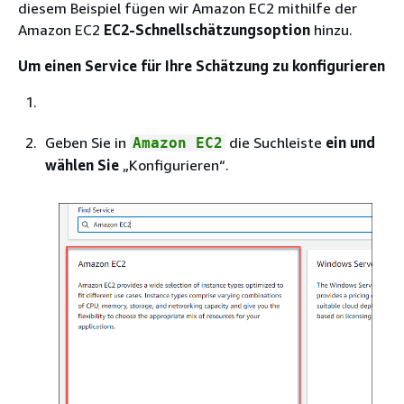
diesem Beispiel fügen wir Amazon EC2 mithilfe der
Amazon EC2
EC2-Schnellschätzungsoption
hinzu.
Um einen Service für Ihre Schätzung zu konfigurieren
Geben Sie in
die Suchleiste
ein und
Amazon EC2
wählen Sie
„Konfigurieren“.