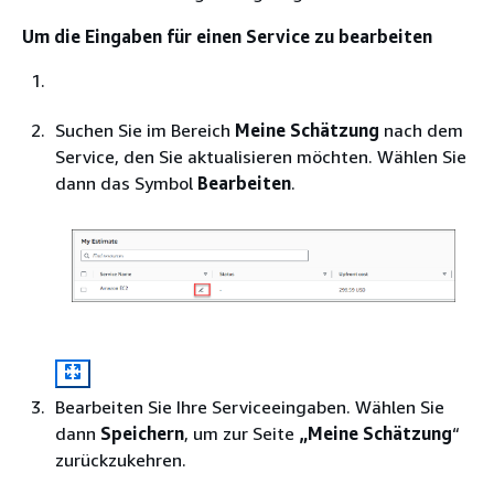
Um die Eingaben für einen Service zu bearbeiten
Suchen Sie im Bereich
Meine Schätzung
nach dem
Service, den Sie aktualisieren möchten. Wählen Sie
dann das Symbol
Bearbeiten
.
Bearbeiten Sie Ihre Serviceeingaben. Wählen Sie
dann
Speichern
, um zur Seite
„Meine Schätzung
“
zurückzukehren.