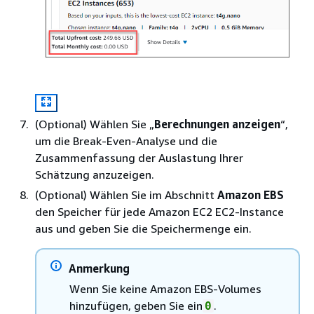
(Optional) Wählen Sie „
Berechnungen anzeigen
“,
um die Break-Even-Analyse und die
Zusammenfassung der Auslastung Ihrer
Schätzung anzuzeigen.
(Optional) Wählen Sie im Abschnitt
Amazon EBS
den Speicher für jede Amazon EC2 EC2-Instance
aus und geben Sie die Speichermenge ein.
Anmerkung
Wenn Sie keine Amazon EBS-Volumes
hinzufügen, geben Sie ein
.
0