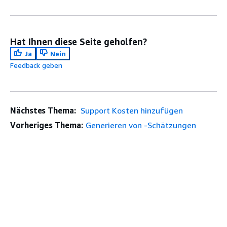
Hat Ihnen diese Seite geholfen?
Ja
Nein
Feedback geben
Nächstes Thema:
Support Kosten hinzufügen
Vorheriges Thema:
Generieren von -Schätzungen