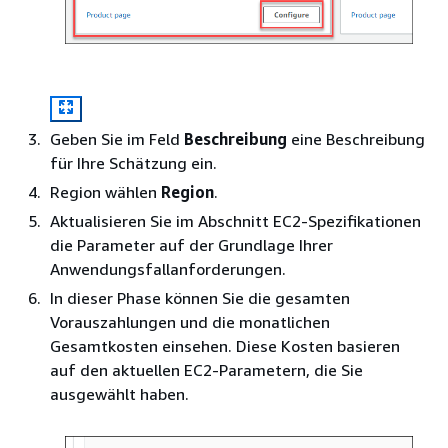
Geben Sie im Feld
Beschreibung
eine Beschreibung
für Ihre Schätzung ein.
Region wählen
Region
.
Aktualisieren Sie im Abschnitt EC2-Spezifikationen
die Parameter auf der Grundlage Ihrer
Anwendungsfallanforderungen.
In dieser Phase können Sie die gesamten
Vorauszahlungen und die monatlichen
Gesamtkosten einsehen. Diese Kosten basieren
auf den aktuellen EC2-Parametern, die Sie
ausgewählt haben.