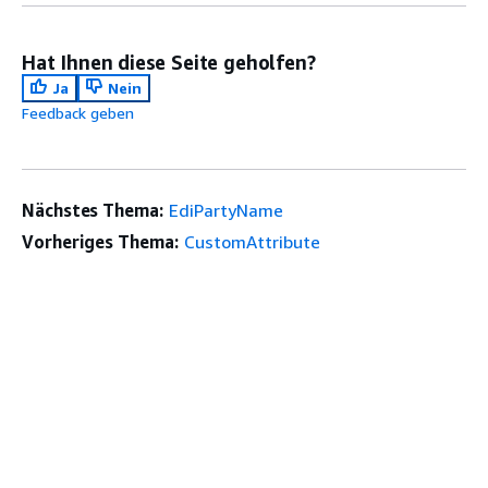
Hat Ihnen diese Seite geholfen?
Ja
Nein
Feedback geben
Nächstes Thema:
EdiPartyName
Vorheriges Thema:
CustomAttribute