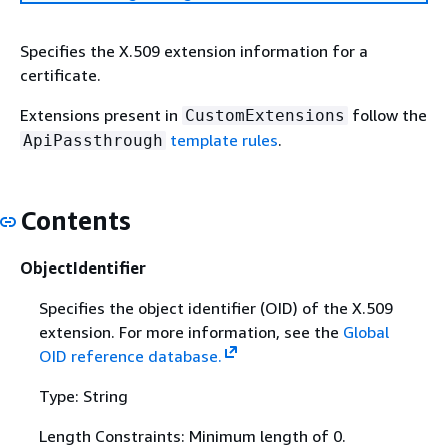
Specifies the X.509 extension information for a
certificate.
Extensions present in
follow the
CustomExtensions
template rules
.
ApiPassthrough
Contents
ObjectIdentifier
Specifies the object identifier (OID) of the X.509
extension. For more information, see the
Global
OID reference database.
Type: String
Length Constraints: Minimum length of 0.