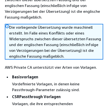
englischen Fassung (einschließlich infolge von
Verzögerungen bei der Übersetzung) ist die englische
Fassung maßgeblich.
Die vorliegende Übersetzung wurde maschinell
erstellt. Im Falle eines Konflikts oder eines
Widerspruchs zwischen dieser übersetzten Fassung
und der englischen Fassung (einschließlich infolge
von Verzögerungen bei der Übersetzung) ist die
englische Fassung maßgeblich.
AWS Private CA unterstützt vier Arten von Vorlagen.
Basisvorlagen
Vordefinierte Vorlagen, in denen keine
Passthrough-Parameter zulässig sind.
CSRPassthrough Vorlagen
Vorlagen, die ihre entsprechenden