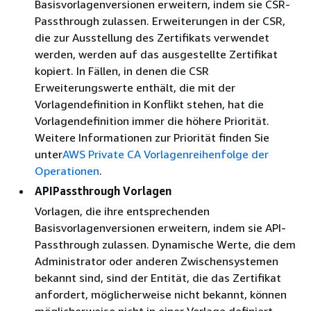
Basisvorlagenversionen erweitern, indem sie CSR-
Passthrough zulassen. Erweiterungen in der CSR,
die zur Ausstellung des Zertifikats verwendet
werden, werden auf das ausgestellte Zertifikat
kopiert. In Fällen, in denen die CSR
Erweiterungswerte enthält, die mit der
Vorlagendefinition in Konflikt stehen, hat die
Vorlagendefinition immer die höhere Priorität.
Weitere Informationen zur Priorität finden Sie
unter
AWS Private CA Vorlagenreihenfolge der
Operationen
.
APIPassthrough Vorlagen
Vorlagen, die ihre entsprechenden
Basisvorlagenversionen erweitern, indem sie API-
Passthrough zulassen. Dynamische Werte, die dem
Administrator oder anderen Zwischensystemen
bekannt sind, sind der Entität, die das Zertifikat
anfordert, möglicherweise nicht bekannt, können