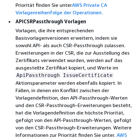
Priorität finden Sie unter
AWS Private CA
Vorlagenreihenfolge der Operationen
.
APICSRPassthrough Vorlagen
Vorlagen, die ihre entsprechenden
Basisvorlagenversionen erweitern, indem sie
sowohl API- als auch CSR-Passthrough zulassen.
Erweiterungen in der CSR, die zur Ausstellung des
Zertifikats verwendet wurden, werden auf das
ausgestellte Zertifikat kopiert, und Werte im
ApiPassthrough
IssueCertificate
Aktionsparameter werden ebenfalls kopiert. In
Fällen, in denen ein Konflikt zwischen der
Vorlagendefinition, den API-Passthrough-Werten
und den CSR-Passthrough-Erweiterungen besteht,
hat die Vorlagendefinition die höchste Priorität,
gefolgt von den API-Passthrough-Werten, gefolgt
von den CSR-Passthrough-Erweiterungen. Weitere
Informationen zur Priorität finden Sie unter.
AWS