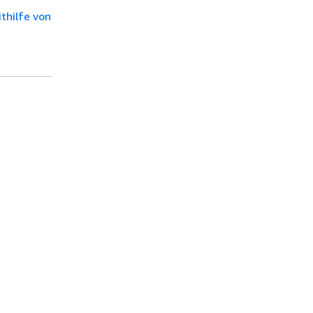
thilfe von