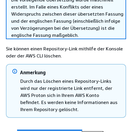
erstellt. Im Falle eines Konflikts oder eines
Widerspruchs zwischen dieser übersetzten Fassung
und der englischen Fassung (einschließlich infolge
von Verzögerungen bei der Übersetzung) ist die
englische Fassung maßgeblich.
Sie können einen Repository-Link mithilfe der Konsole
oder der AWS CLI löschen.
Anmerkung
Durch das Löschen eines Repository-Links
wird nur der registrierte Link entfernt, der
AWS Proton sich in Ihrem AWS Konto
befindet. Es werden keine Informationen aus
Ihrem Repository gelöscht.