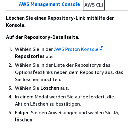
AWS Management Console
AWS CLI
Löschen Sie einen Repository-Link mithilfe der
Konsole.
Auf der Repository-Detailseite.
Wählen Sie in der
AWS Proton Konsole
Repositories
aus.
Wählen Sie in der Liste der Repositorys das
Optionsfeld links neben dem Repository aus, das
Sie löschen möchten.
Wählen Sie
Löschen
aus.
In einem Modal werden Sie aufgefordert, die
Aktion Löschen zu bestätigen.
Folgen Sie den Anweisungen und wählen Sie
Ja,
löschen
.