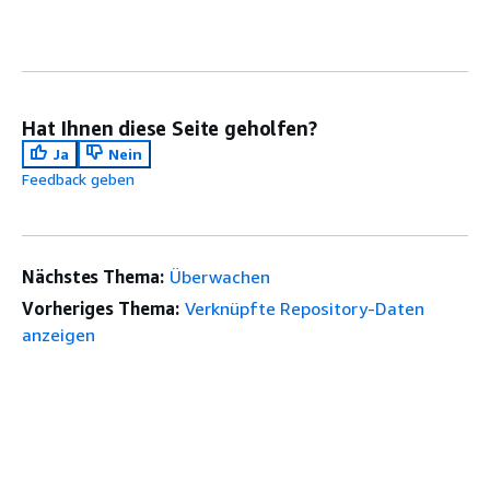
Hat Ihnen diese Seite geholfen?
Ja
Nein
Feedback geben
Nächstes Thema:
Überwachen
Vorheriges Thema:
Verknüpfte Repository-Daten
anzeigen