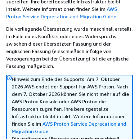
zugreifen. Ihre bereitgestellte Infrastruktur bleibt
intakt. Weitere Informationen finden Sie im
AWS
Proton Service Deprecation and Migration Guide
.
Die vorliegende Übersetzung wurde maschinell erstellt.
Im Falle eines Konflikts oder eines Widerspruchs
zwischen dieser übersetzten Fassung und der
englischen Fassung (einschließlich infolge von
Verzögerungen bei der Übersetzung) ist die englische
Fassung maßgeblich.
Hinweis zum Ende des Supports: Am 7. Oktober
2026 AWS endet der Support für AWS Proton. Nach
dem 7. Oktober 2026 können Sie nicht mehr auf die
AWS Proton Konsole oder AWS Proton die
Ressourcen zugreifen. Ihre bereitgestellte
Infrastruktur bleibt intakt. Weitere Informationen
finden Sie im
AWS Proton Service Deprecation and
Migration Guide
.
Die vorliegende Übersetzung wurde maschinell