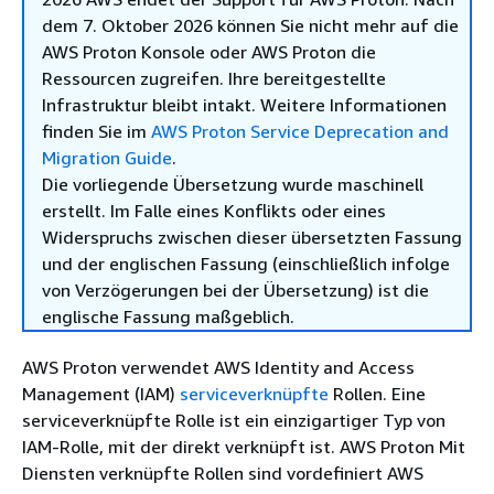
dem 7. Oktober 2026 können Sie nicht mehr auf die
AWS Proton Konsole oder AWS Proton die
Ressourcen zugreifen. Ihre bereitgestellte
Infrastruktur bleibt intakt. Weitere Informationen
finden Sie im
AWS Proton Service Deprecation and
Migration Guide
.
Die vorliegende Übersetzung wurde maschinell
erstellt. Im Falle eines Konflikts oder eines
Widerspruchs zwischen dieser übersetzten Fassung
und der englischen Fassung (einschließlich infolge
von Verzögerungen bei der Übersetzung) ist die
englische Fassung maßgeblich.
AWS Proton verwendet AWS Identity and Access
Management (IAM)
serviceverknüpfte
Rollen. Eine
serviceverknüpfte Rolle ist ein einzigartiger Typ von
IAM-Rolle, mit der direkt verknüpft ist. AWS Proton Mit
Diensten verknüpfte Rollen sind vordefiniert AWS