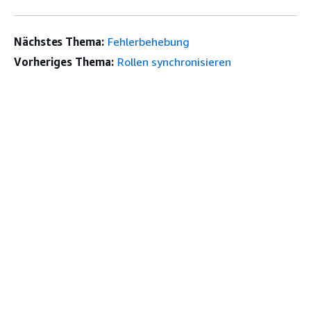
Nächstes Thema:
Fehlerbehebung
Vorheriges Thema:
Rollen synchronisieren