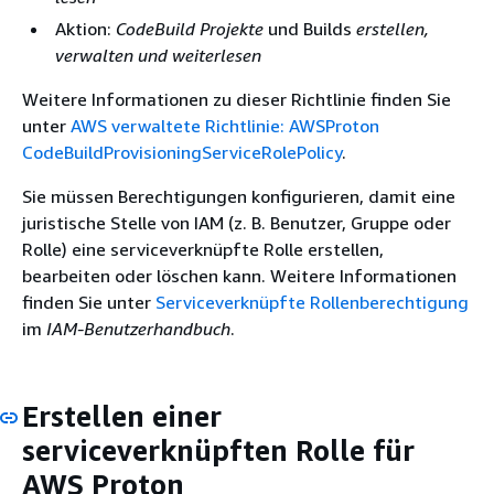
Aktion:
CodeBuild Projekte
und Builds
erstellen,
verwalten und weiterlesen
Weitere Informationen zu dieser Richtlinie finden Sie
unter
AWS verwaltete Richtlinie: AWSProton
CodeBuildProvisioningServiceRolePolicy
.
Sie müssen Berechtigungen konfigurieren, damit eine
juristische Stelle von IAM (z. B. Benutzer, Gruppe oder
Rolle) eine serviceverknüpfte Rolle erstellen,
bearbeiten oder löschen kann. Weitere Informationen
finden Sie unter
Serviceverknüpfte Rollenberechtigung
im
IAM-Benutzerhandbuch
.
Erstellen einer
serviceverknüpften Rolle für
AWS Proton