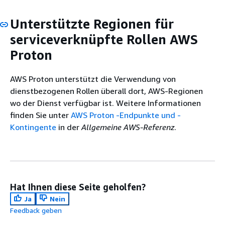
Unterstützte Regionen für
serviceverknüpfte Rollen AWS
Proton
AWS Proton unterstützt die Verwendung von
dienstbezogenen Rollen überall dort, AWS-Regionen
wo der Dienst verfügbar ist. Weitere Informationen
finden Sie unter
AWS Proton -Endpunkte und -
Kontingente
in der
Allgemeine AWS-Referenz
.
Hat Ihnen diese Seite geholfen?
Ja
Nein
Feedback geben