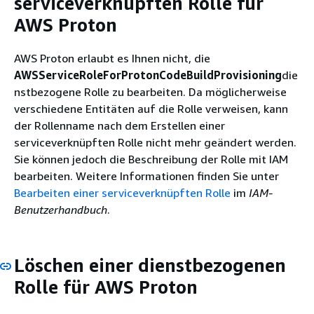
serviceverknüpften Rolle für
AWS Proton
AWS Proton erlaubt es Ihnen nicht, die
AWSServiceRoleForProtonCodeBuildProvisioning
die
nstbezogene Rolle zu bearbeiten. Da möglicherweise
verschiedene Entitäten auf die Rolle verweisen, kann
der Rollenname nach dem Erstellen einer
serviceverknüpften Rolle nicht mehr geändert werden.
Sie können jedoch die Beschreibung der Rolle mit IAM
bearbeiten. Weitere Informationen finden Sie unter
Bearbeiten einer serviceverknüpften Rolle
im
IAM-
Benutzerhandbuch
.
Löschen einer dienstbezogenen
Rolle für AWS Proton