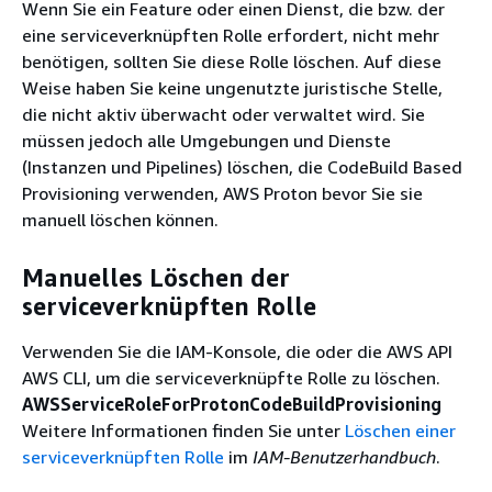
Wenn Sie ein Feature oder einen Dienst, die bzw. der
eine serviceverknüpften Rolle erfordert, nicht mehr
benötigen, sollten Sie diese Rolle löschen. Auf diese
Weise haben Sie keine ungenutzte juristische Stelle,
die nicht aktiv überwacht oder verwaltet wird. Sie
müssen jedoch alle Umgebungen und Dienste
(Instanzen und Pipelines) löschen, die CodeBuild Based
Provisioning verwenden, AWS Proton bevor Sie sie
manuell löschen können.
Manuelles Löschen der
serviceverknüpften Rolle
Verwenden Sie die IAM-Konsole, die oder die AWS API
AWS CLI, um die serviceverknüpfte Rolle zu löschen.
AWSServiceRoleForProtonCodeBuildProvisioning
Weitere Informationen finden Sie unter
Löschen einer
serviceverknüpften Rolle
im
IAM-Benutzerhandbuch
.