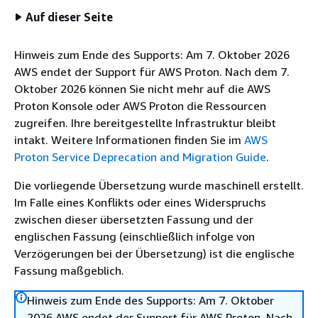
Auf dieser Seite
Hinweis zum Ende des Supports: Am 7. Oktober 2026
AWS endet der Support für AWS Proton. Nach dem 7.
Oktober 2026 können Sie nicht mehr auf die AWS
Proton Konsole oder AWS Proton die Ressourcen
zugreifen. Ihre bereitgestellte Infrastruktur bleibt
intakt. Weitere Informationen finden Sie im
AWS
Proton Service Deprecation and Migration Guide
.
Die vorliegende Übersetzung wurde maschinell erstellt.
Im Falle eines Konflikts oder eines Widerspruchs
zwischen dieser übersetzten Fassung und der
englischen Fassung (einschließlich infolge von
Verzögerungen bei der Übersetzung) ist die englische
Fassung maßgeblich.
Hinweis zum Ende des Supports: Am 7. Oktober
2026 AWS endet der Support für AWS Proton. Nach