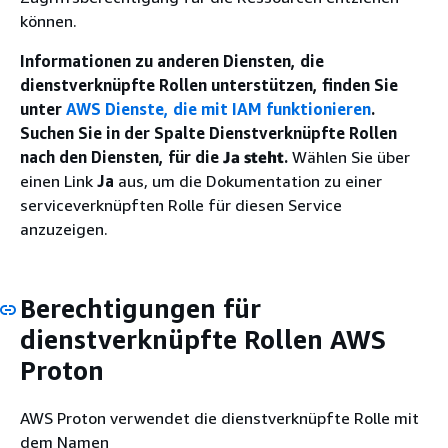
können.
Informationen zu anderen Diensten, die
dienstverknüpfte Rollen unterstützen, finden Sie
unter
AWS Dienste, die mit IAM funktionieren
.
Suchen Sie in der Spalte Dienstverknüpfte Rollen
nach den Diensten, für die
Ja steht
.
Wählen Sie über
einen Link
Ja
aus, um die Dokumentation zu einer
serviceverknüpften Rolle für diesen Service
anzuzeigen.
Berechtigungen für
dienstverknüpfte Rollen AWS
Proton
AWS Proton verwendet die dienstverknüpfte Rolle mit
dem Namen