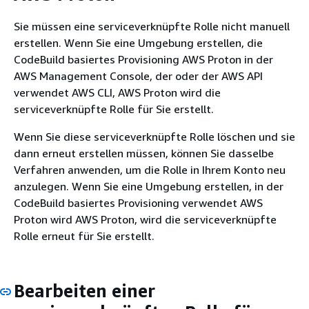
Sie müssen eine serviceverknüpfte Rolle nicht manuell
erstellen. Wenn Sie eine Umgebung erstellen, die
CodeBuild basiertes Provisioning AWS Proton in der
AWS Management Console, der oder der AWS API
verwendet AWS CLI, AWS Proton wird die
serviceverknüpfte Rolle für Sie erstellt.
Wenn Sie diese serviceverknüpfte Rolle löschen und sie
dann erneut erstellen müssen, können Sie dasselbe
Verfahren anwenden, um die Rolle in Ihrem Konto neu
anzulegen. Wenn Sie eine Umgebung erstellen, in der
CodeBuild basiertes Provisioning verwendet AWS
Proton wird AWS Proton, wird die serviceverknüpfte
Rolle erneut für Sie erstellt.
Bearbeiten einer