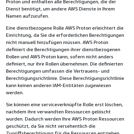
Proton und enthalten alle Berechtigungen, die der
Dienst benötigt, um andere AWS Dienste in Ihrem
Namen aufzurufen.
Eine dienstbezogene Rolle AWS Proton erleichtert die
Einrichtung, da Sie die erforderlichen Berechtigungen
nicht manuell hinzufügen müssen. AWS Proton
definiert die Berechtigungen ihrer dienstbezogenen
Rollen und AWS Proton kann, sofern nicht anders
definiert, nur ihre Rollen übernehmen. Die definierten
Berechtigungen umfassen die Vertrauens- und
Berechtigungsrichtlinie. Diese Berechtigungsrichtlinie
kann keinen anderen IAM-Entitäten zugewiesen
werden.
Sie können eine serviceverknüpfte Rolle erst löschen,
nachdem ihre verwandten Ressourcen gelöscht
wurden. Dadurch werden Ihre AWS Proton Ressourcen
geschützt, da Sie nicht versehentlich die
Zugriffsberechtigung für die Ressourcen entziehen