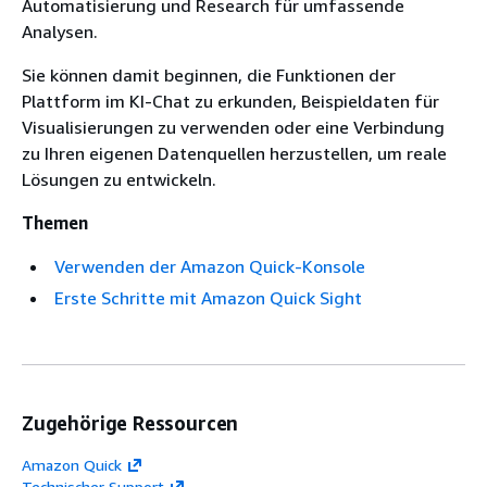
Automatisierung und Research für umfassende
Analysen.
Sie können damit beginnen, die Funktionen der
Plattform im KI-Chat zu erkunden, Beispieldaten für
Visualisierungen zu verwenden oder eine Verbindung
zu Ihren eigenen Datenquellen herzustellen, um reale
Lösungen zu entwickeln.
Themen
Verwenden der Amazon Quick-Konsole
Erste Schritte mit Amazon Quick Sight
Zugehörige Ressourcen
Amazon Quick
Technischer Support