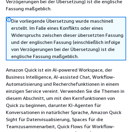
Verzögerungen bei der Übersetzung) ist die englische
Fassung maßgeblich.
Die vorliegende Übersetzung wurde maschinell
erstellt. Im Falle eines Konflikts oder eines
Widerspruchs zwischen dieser übersetzten Fassung
und der englischen Fassung (einschließlich infolge
von Verzögerungen bei der Übersetzung) ist die
englische Fassung maßgeblich.
Amazon Quick ist ein AI-powered Workspace, der
Business Intelligence, AI-assisted Chat, Workflow-
Automatisierung und Recherchefunktionen in einem
einzigen Service vereint. Verwenden Sie die Themen in
diesem Abschnitt, um mit den Kernfunktionen von
Quick zu beginnen, darunter KI-Agenten für
Konversationen in natürlicher Sprache, Amazon Quick
Sight für Datenvisualisierung, Spaces für die
Teamzusammenarbeit, Quick Flows für Workflow-