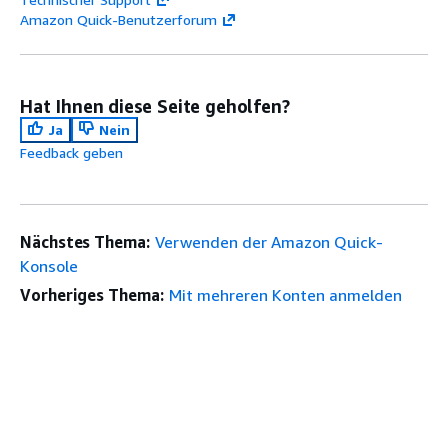
Amazon Quick-Benutzerforum
Hat Ihnen diese Seite geholfen?
Ja
Nein
Feedback geben
Nächstes Thema:
Verwenden der Amazon Quick-
Konsole
Vorheriges Thema:
Mit mehreren Konten anmelden