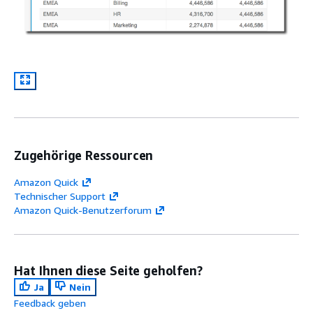
Zugehörige Ressourcen
Amazon Quick
Technischer Support
Amazon Quick-Benutzerforum
Hat Ihnen diese Seite geholfen?
Ja
Nein
Feedback geben