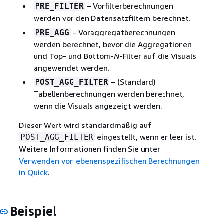
– Vorfilterberechnungen
PRE_FILTER
werden vor den Datensatzfiltern berechnet.
– Voraggregatberechnungen
PRE_AGG
werden berechnet, bevor die Aggregationen
und Top- und Bottom-
N
-Filter auf die Visuals
angewendet werden.
– (Standard)
POST_AGG_FILTER
Tabellenberechnungen werden berechnet,
wenn die Visuals angezeigt werden.
Dieser Wert wird standardmäßig auf
eingestellt, wenn er leer ist.
POST_AGG_FILTER
Weitere Informationen finden Sie unter
Verwenden von ebenenspezifischen Berechnungen
in Quick
.
Beispiel