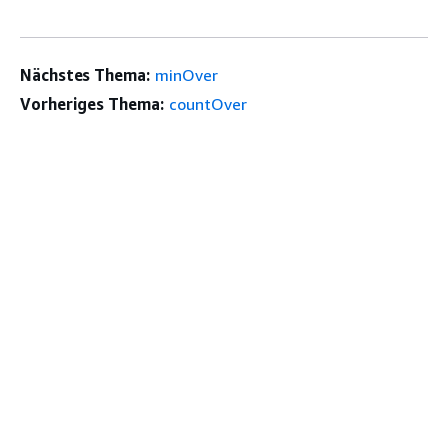
Nächstes Thema:
minOver
Vorheriges Thema:
countOver