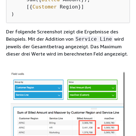
     [
{
Customer
 Region}]

)
Der folgende Screenshot zeigt die Ergebnisse des
Beispiels. Mit der Addition von
wird
Service Line
jeweils der Gesamtbetrag angezeigt. Das Maximum
dieser drei Werte wird im berechneten Feld angezeigt.