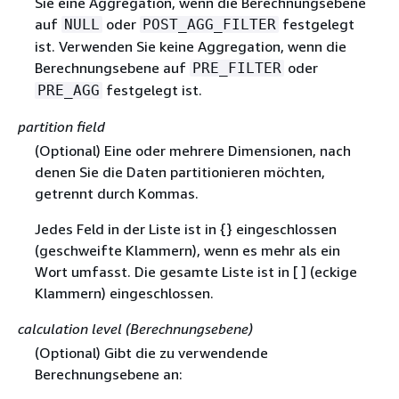
Sie eine Aggregation, wenn die Berechnungsebene
auf
oder
festgelegt
NULL
POST_AGG_FILTER
ist. Verwenden Sie keine Aggregation, wenn die
Berechnungsebene auf
oder
PRE_FILTER
festgelegt ist.
PRE_AGG
partition field
(Optional) Eine oder mehrere Dimensionen, nach
denen Sie die Daten partitionieren möchten,
getrennt durch Kommas.
Jedes Feld in der Liste ist in
{
} eingeschlossen
(geschweifte Klammern), wenn es mehr als ein
Wort umfasst. Die gesamte Liste ist in [ ] (eckige
Klammern) eingeschlossen.
calculation level (Berechnungsebene)
(Optional) Gibt die zu verwendende
Berechnungsebene an: