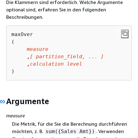
Die Klammern sind erforderlich. Welche Argumente
optional sind, erfahren Sie in den folgenden
Beschreibungen.
maxOver

(

measure
     ,
[ partition_field, ... ]
     ,
calculation level
)
Argumente
measure
Die Metrik, für die Sie die Berechnung durchführen
möchten, z. B.
. Verwenden
sum(
{
Sales Amt})