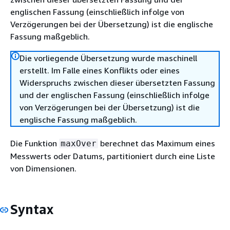
englischen Fassung (einschließlich infolge von
Verzögerungen bei der Übersetzung) ist die englische
Fassung maßgeblich.
Die vorliegende Übersetzung wurde maschinell
erstellt. Im Falle eines Konflikts oder eines
Widerspruchs zwischen dieser übersetzten Fassung
und der englischen Fassung (einschließlich infolge
von Verzögerungen bei der Übersetzung) ist die
englische Fassung maßgeblich.
Die Funktion
berechnet das Maximum eines
maxOver
Messwerts oder Datums, partitioniert durch eine Liste
von Dimensionen.
Syntax